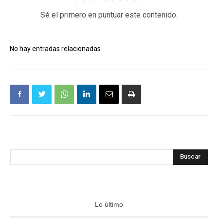
Sé el primero en puntuar este contenido.
No hay entradas relacionadas
Buscar
Lo último