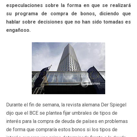
especulaciones sobre la forma en que se realizará
su programa de compra de bonos, diciendo que
hablar sobre decisiones que no han sido tomadas es
engañoso.
Durante el fin de semana, la revista alemana Der Spiegel
dijo que el BCE se plantea fijar umbrales de tipos de
interés para la compra de deuda de países en problemas
de forma que compraría estos bonos si los tipos de