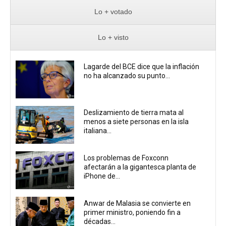
Lo + votado
Lo + visto
Lagarde del BCE dice que la inflación
no ha alcanzado su punto...
Deslizamiento de tierra mata al
menos a siete personas en la isla
italiana...
Los problemas de Foxconn
afectarán a la gigantesca planta de
iPhone de...
Anwar de Malasia se convierte en
primer ministro, poniendo fin a
décadas...