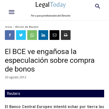
Legal
Today
Por y para profesionales del Derecho
Inicio
Rincón de Reuters
El BCE ve engañosa la
especulación sobre compra
de bonos
20 agosto 2012
Reuters
El Banco Central Europeo intentó echar por tierra las