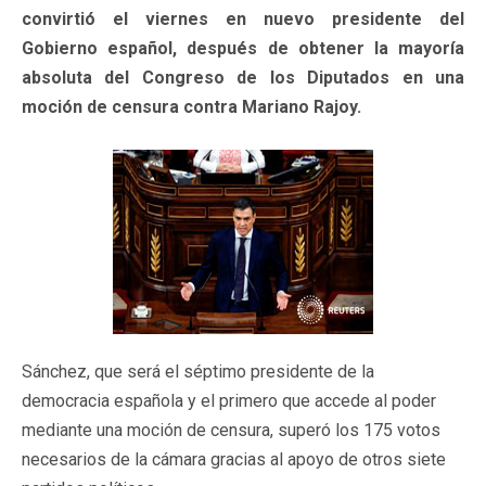
convirtió el viernes en nuevo presidente del
Gobierno español, después de obtener la mayoría
absoluta del Congreso de los Diputados en una
moción de censura contra Mariano Rajoy.
Sánchez, que será el séptimo presidente de la
democracia española y el primero que accede al poder
mediante una moción de censura, superó los 175 votos
necesarios de la cámara gracias al apoyo de otros siete