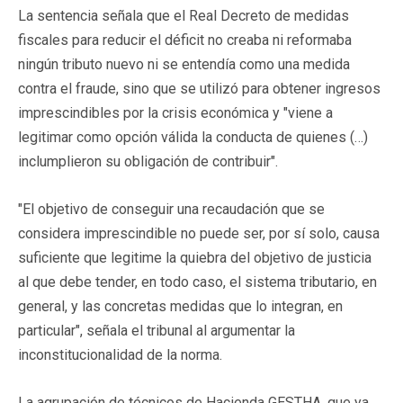
La sentencia señala que el Real Decreto de medidas
fiscales para reducir el déficit no creaba ni reformaba
ningún tributo nuevo ni se entendía como una medida
contra el fraude, sino que se utilizó para obtener ingresos
imprescindibles por la crisis económica y "viene a
legitimar como opción válida la conducta de quienes (…)
inclumplieron su obligación de contribuir".
"El objetivo de conseguir una recaudación que se
considera imprescindible no puede ser, por sí solo, causa
suficiente que legitime la quiebra del objetivo de justicia
al que debe tender, en todo caso, el sistema tributario, en
general, y las concretas medidas que lo integran, en
particular", señala el tribunal al argumentar la
inconstitucionalidad de la norma.
La agrupación de técnicos de Hacienda GESTHA, que ya