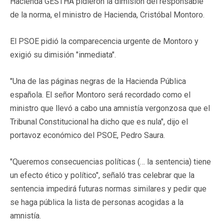
Hacienda GESTHA pidieron la dimisión del responsable
de la norma, el ministro de Hacienda, Cristóbal Montoro.
El PSOE pidió la comparecencia urgente de Montoro y
exigió su dimisión "inmediata".
"Una de las páginas negras de la Hacienda Pública
española. El señor Montoro será recordado como el
ministro que llevó a cabo una amnistía vergonzosa que el
Tribunal Constitucional ha dicho que es nula", dijo el
portavoz económico del PSOE, Pedro Saura.
"Queremos consecuencias políticas (… la sentencia) tiene
un efecto ético y político", señaló tras celebrar que la
sentencia impedirá futuras normas similares y pedir que
se haga pública la lista de personas acogidas a la
amnistía.