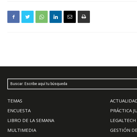
Buscar: Escribe aquí tu búsqueda
TEMAS
ACTUALIDAD
ENCUESTA
PRÁCTICA J
LIBRO DE LA SEMANA
LEGALTECH
MULTIMEDIA
GESTIÓN D