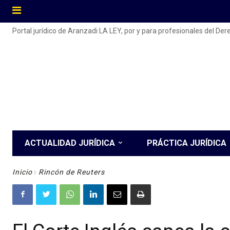
Portal jurídico de Aranzadi LA LEY, por y para profesionales del De
ACTUALIDAD JURÍDICA
PRÁCTICA JURÍDICA
Inicio
Rincón de Reuters