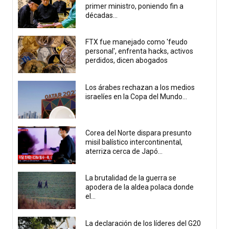
primer ministro, poniendo fin a
décadas...
FTX fue manejado como 'feudo
personal', enfrenta hacks, activos
perdidos, dicen abogados
Los árabes rechazan a los medios
israelíes en la Copa del Mundo...
Corea del Norte dispara presunto
misil balístico intercontinental,
aterriza cerca de Japó...
La brutalidad de la guerra se
apodera de la aldea polaca donde
el...
La declaración de los líderes del G20