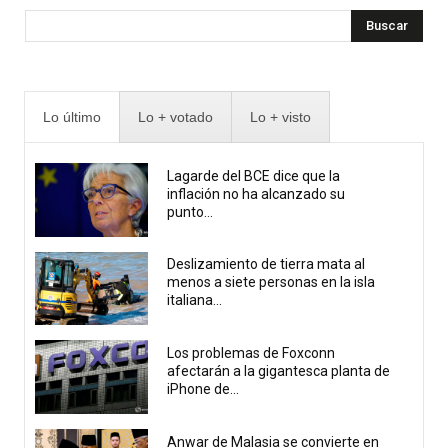
Buscar
Lo último
Lo + votado
Lo + visto
Lagarde del BCE dice que la
inflación no ha alcanzado su
punto...
Deslizamiento de tierra mata al
menos a siete personas en la isla
italiana...
Los problemas de Foxconn
afectarán a la gigantesca planta de
iPhone de...
Anwar de Malasia se convierte en