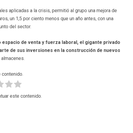
les aplicadas a la crisis, permitió al grupo una mejora de
ros, un 1,5 por ciento menos que un año antes, con una
nto del sector.
spacio de venta y fuerza laboral, el gigante privado
arte de sus inversiones en la construcción de nuevos
es almacenes.
 contenido.
tuar este contenido.