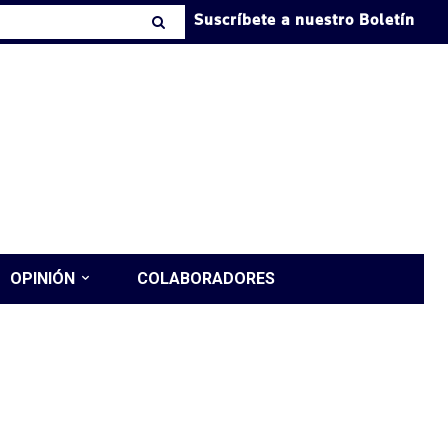
Suscríbete a nuestro Boletín
OPINIÓN
COLABORADORES