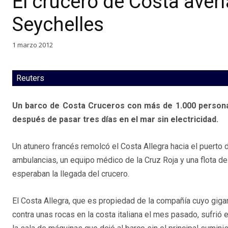
El crucero de Costa averia
Seychelles
1 marzo 2012
Reuters
Un barco de Costa Cruceros con más de 1.000 personas 
después de pasar tres días en el mar sin electricidad.
Un atunero francés remolcó el Costa Allegra hacia el puerto 
ambulancias, un equipo médico de la Cruz Roja y una flota 
esperaban la llegada del crucero.
El Costa Allegra, que es propiedad de la compañía cuyo giga
contra unas rocas en la costa italiana el mes pasado, sufrió 