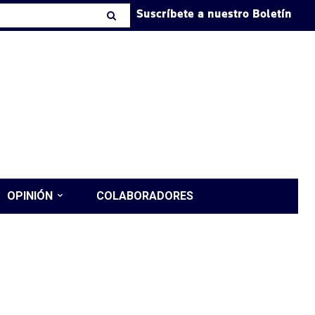
Suscríbete a nuestro Boletín
OPINIÓN
COLABORADORES