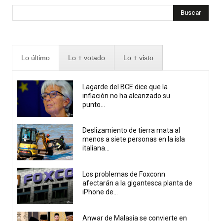
Buscar
Lo último
Lo + votado
Lo + visto
Lagarde del BCE dice que la
inflación no ha alcanzado su
punto...
Deslizamiento de tierra mata al
menos a siete personas en la isla
italiana...
Los problemas de Foxconn
afectarán a la gigantesca planta de
iPhone de...
Anwar de Malasia se convierte en