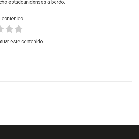
ocho estadounidenses a bordo.
 contenido.
tuar este contenido.