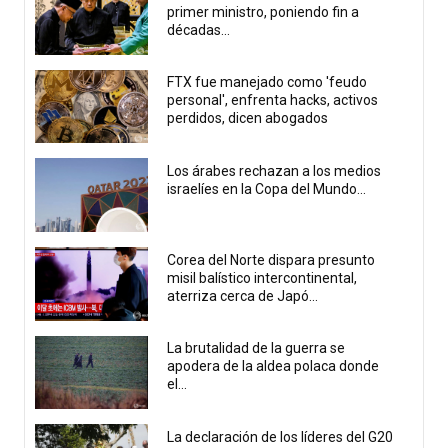
primer ministro, poniendo fin a
décadas...
FTX fue manejado como 'feudo
personal', enfrenta hacks, activos
perdidos, dicen abogados
Los árabes rechazan a los medios
israelíes en la Copa del Mundo...
Corea del Norte dispara presunto
misil balístico intercontinental,
aterriza cerca de Japó...
La brutalidad de la guerra se
apodera de la aldea polaca donde
el...
La declaración de los líderes del G20