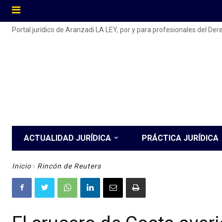
Portal jurídico de Aranzadi LA LEY, por y para profesionales del De
ACTUALIDAD JURÍDICA
PRÁCTICA JURÍDICA
Inicio
Rincón de Reuters