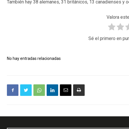
También hay 38 alemanes, 31 británicos, 13 canadienses y 
Valora este
Sé el primero en pun
No hay entradas relacionadas