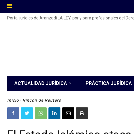
Portal jurídico de Aranzadi LA LEY, por y para profesionales del De
ACTUALIDAD JURÍDICA
PRÁCTICA JURÍDICA
Inicio
Rincón de Reuters