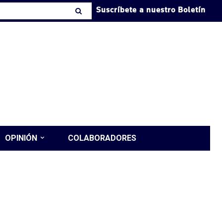
Suscríbete a nuestro Boletín
OPINIÓN
COLABORADORES