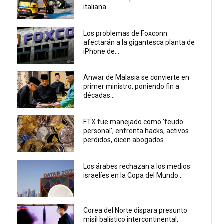
italiana...
Los problemas de Foxconn
afectarán a la gigantesca planta de
iPhone de...
Anwar de Malasia se convierte en
primer ministro, poniendo fin a
décadas...
FTX fue manejado como 'feudo
personal', enfrenta hacks, activos
perdidos, dicen abogados
Los árabes rechazan a los medios
israelíes en la Copa del Mundo...
Corea del Norte dispara presunto
misil balístico intercontinental,