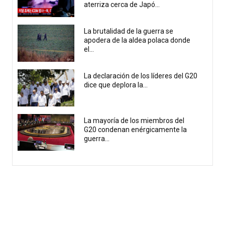
aterriza cerca de Japó...
La brutalidad de la guerra se
apodera de la aldea polaca donde
el...
La declaración de los líderes del G20
dice que deplora la...
La mayoría de los miembros del
G20 condenan enérgicamente la
guerra...