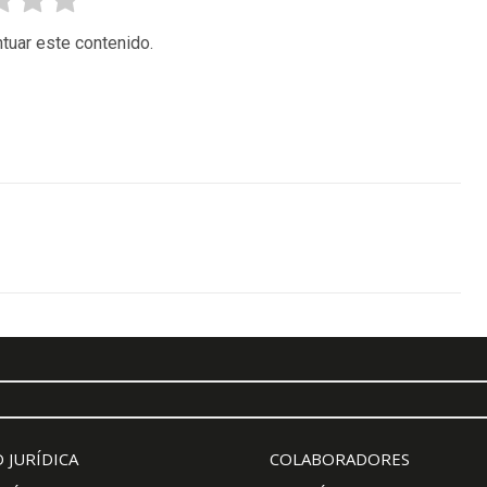
tuar este contenido.
 JURÍDICA
COLABORADORES