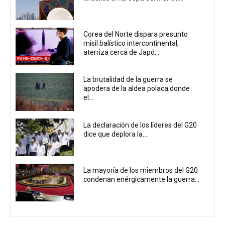
Corea del Norte dispara presunto
misil balístico intercontinental,
aterriza cerca de Japó...
La brutalidad de la guerra se
apodera de la aldea polaca donde
el...
La declaración de los líderes del G20
dice que deplora la...
La mayoría de los miembros del G20
condenan enérgicamente la guerra...