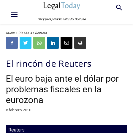
Legal
Today
Por y para profesionales del Derecho
Inicio
Rincón de Reuters
El rincón de Reuters
El euro baja ante el dólar por
problemas fiscales en la
eurozona
8 febrero 2010
Reuters