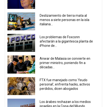
Deslizamiento de tierra mata al
menos a siete personas en la isla
italiana...
Los problemas de Foxconn
afectarán a la gigantesca planta de
iPhone de...
Anwar de Malasia se convierte en
primer ministro, poniendo fin a
décadas...
FTX fue manejado como 'feudo
personal', enfrenta hacks, activos
perdidos, dicen abogados
Los árabes rechazan a los medios
israelíes en la Copa del Mundo...