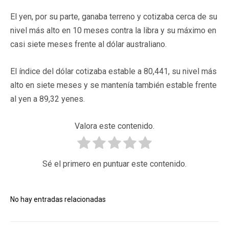
El yen, por su parte, ganaba terreno y cotizaba cerca de su
nivel más alto en 10 meses contra la libra y su máximo en
casi siete meses frente al dólar australiano.
El índice del dólar cotizaba estable a 80,441, su nivel más
alto en siete meses y se mantenía también estable frente
al yen a 89,32 yenes.
Valora este contenido.
Sé el primero en puntuar este contenido.
No hay entradas relacionadas