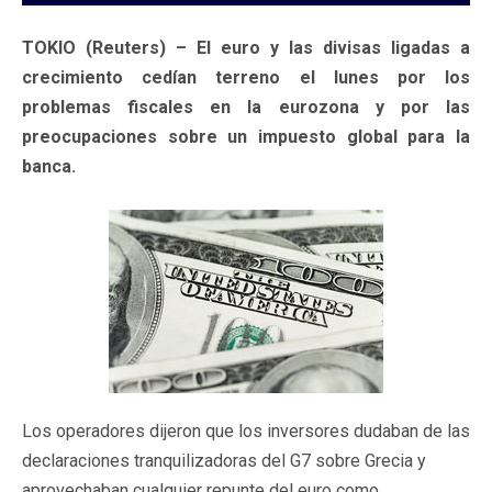
TOKIO (Reuters) – El euro y las divisas ligadas a
crecimiento cedían terreno el lunes por los
problemas fiscales en la eurozona y por las
preocupaciones sobre un impuesto global para la
banca.
Los operadores dijeron que los inversores dudaban de las
declaraciones tranquilizadoras del G7 sobre Grecia y
aprovechaban cualquier repunte del euro como