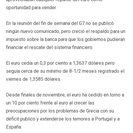
oportunidad para vender.
En la reunión del fin de semana del G7 no se publicó
ningún nuevo comunicado, pero creció el respaldo para un
impuesto sobre la banca para que los gobiernos pudieran
financiar el rescate del sistema financiero.
El euro cedía un 0,3 por ciento a 1,3637 dólares pero
seguía cerca de su mínimo de 8-1/2 meses registrado el
viernes de 1,3585 dólares.
Desde finales de noviembre, el euro ha cedido en torno a
un 10 por ciento frente al euro al crecer las
preocupaciones por los problemas de Grecia con su
déficit publico y extenderse los temores a Portugal y a
España.