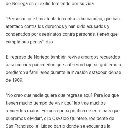
de Noriega en el exilio temiendo por su vida.
"Personas que han atentado contra la humanidad, que han
atentado contra los derechos y han sido acusados y
condenados por asesinatos contra personas, tienen que
cumplir sus penas", dijo.
El regreso de Noriega también revive amargos recuerdos
para muchos panameños que sufrieron bajo su gobierno o
perdieron a familiares durante la invasión estadounidense
de 1989.
"No creo que nadie quiera que regrese aquí. Para los que
tienen mucho tiempo de vivir aquí les trae muchos
recuerdos malos. Era una época política de este país que
queremos olvidar", dijo Osvaldo Quintero, residente de
San Francisco, el lujoso barrio donde se encuentra la