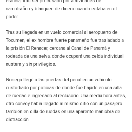
Francia, tras ser procesado por actividades de
narcotráfico y blanqueo de dinero cuando estaba en el
poder.
Tras su llegada en un vuelo comercial al aeropuerto de
Tocumen, el ex hombre fuerte panameño fue trasladado a
la prisión El Renacer, cercana al Canal de Panamá y
rodeada de una selva, donde ocupará una celda individual
austera y sin privilegios.
Noriega llegó a las puertas del penal en un vehículo
custodiado por policías de donde fue bajado en una silla
de ruedas e ingresado al reclusorio. Una media hora antes,
otro convoy había llegado al mismo sitio con un pasajero
también en silla de ruedas en una aparente maniobra de
distracción.