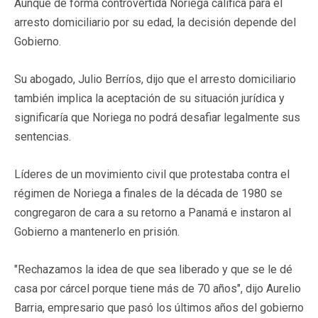
Aunque de forma controvertida Noriega califica para el
arresto domiciliario por su edad, la decisión depende del
Gobierno.
Su abogado, Julio Berríos, dijo que el arresto domiciliario
también implica la aceptación de su situación jurídica y
significaría que Noriega no podrá desafiar legalmente sus
sentencias.
Líderes de un movimiento civil que protestaba contra el
régimen de Noriega a finales de la década de 1980 se
congregaron de cara a su retorno a Panamá e instaron al
Gobierno a mantenerlo en prisión.
"Rechazamos la idea de que sea liberado y que se le dé
casa por cárcel porque tiene más de 70 años", dijo Aurelio
Barria, empresario que pasó los últimos años del gobierno