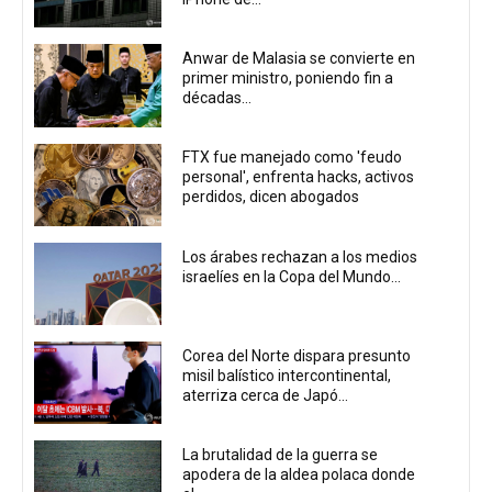
Anwar de Malasia se convierte en
primer ministro, poniendo fin a
décadas...
FTX fue manejado como 'feudo
personal', enfrenta hacks, activos
perdidos, dicen abogados
Los árabes rechazan a los medios
israelíes en la Copa del Mundo...
Corea del Norte dispara presunto
misil balístico intercontinental,
aterriza cerca de Japó...
La brutalidad de la guerra se
apodera de la aldea polaca donde