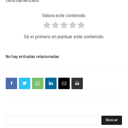
centroamericano.
Valora este contenido.
Sé el primero en puntuar este contenido.
No hay entradas relacionadas
Buscar