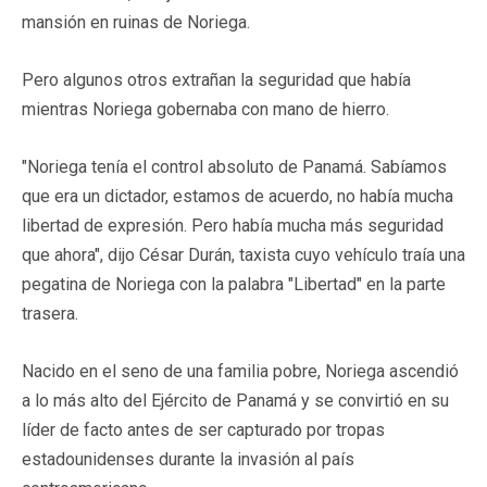
mansión en ruinas de Noriega.
Pero algunos otros extrañan la seguridad que había
mientras Noriega gobernaba con mano de hierro.
"Noriega tenía el control absoluto de Panamá. Sabíamos
que era un dictador, estamos de acuerdo, no había mucha
libertad de expresión. Pero había mucha más seguridad
que ahora", dijo César Durán, taxista cuyo vehículo traía una
pegatina de Noriega con la palabra "Libertad" en la parte
trasera.
Nacido en el seno de una familia pobre, Noriega ascendió
a lo más alto del Ejército de Panamá y se convirtió en su
líder de facto antes de ser capturado por tropas
estadounidenses durante la invasión al país