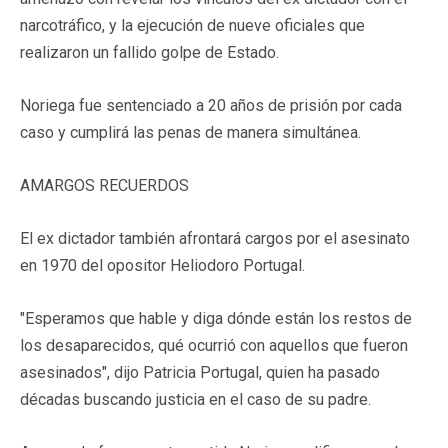
narcotráfico, y la ejecución de nueve oficiales que
realizaron un fallido golpe de Estado.
Noriega fue sentenciado a 20 años de prisión por cada
caso y cumplirá las penas de manera simultánea.
AMARGOS RECUERDOS
El ex dictador también afrontará cargos por el asesinato
en 1970 del opositor Heliodoro Portugal.
"Esperamos que hable y diga dónde están los restos de
los desaparecidos, qué ocurrió con aquellos que fueron
asesinados", dijo Patricia Portugal, quien ha pasado
décadas buscando justicia en el caso de su padre.