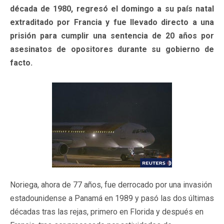
década de 1980, regresó el domingo a su país natal
extraditado por Francia y fue llevado directo a una
prisión para cumplir una sentencia de 20 años por
asesinatos de opositores durante su gobierno de
facto.
Noriega, ahora de 77 años, fue derrocado por una invasión
estadounidense a Panamá en 1989 y pasó las dos últimas
décadas tras las rejas, primero en Florida y después en