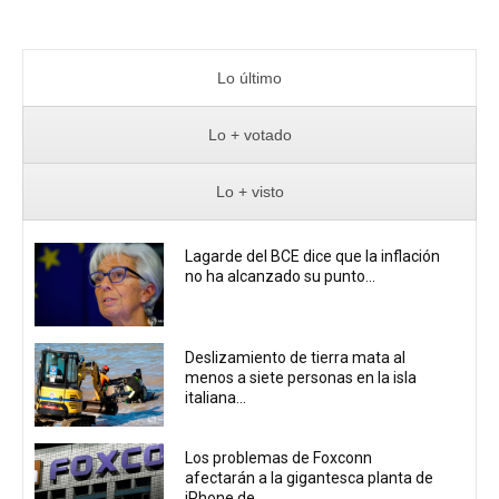
Lo último
Lo + votado
Lo + visto
Lagarde del BCE dice que la inflación
no ha alcanzado su punto...
Deslizamiento de tierra mata al
menos a siete personas en la isla
italiana...
Los problemas de Foxconn
afectarán a la gigantesca planta de
iPhone de...