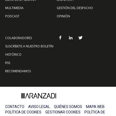
MULTIMEDIA
GESTIÓN DEL DESPACHO
PODCAST
OPINIÓN
COLABORADORES
SUSCRÍBETE A NUESTRO BOLETÍN
HISTÓRICO
RSS
RECOMENDAMOS
CONTACTO
AVISO LEGAL
QUIÉNES SOMOS
MAPA WEB
POLÍTICA DE COOKIES
GESTIONAR COOKIES
POLÍTICA DE