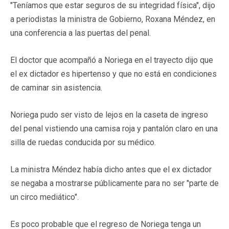
"Teníamos que estar seguros de su integridad física", dijo
a periodistas la ministra de Gobierno, Roxana Méndez, en
una conferencia a las puertas del penal.
El doctor que acompañó a Noriega en el trayecto dijo que
el ex dictador es hipertenso y que no está en condiciones
de caminar sin asistencia.
Noriega pudo ser visto de lejos en la caseta de ingreso
del penal vistiendo una camisa roja y pantalón claro en una
silla de ruedas conducida por su médico.
La ministra Méndez había dicho antes que el ex dictador
se negaba a mostrarse públicamente para no ser "parte de
un circo mediático".
Es poco probable que el regreso de Noriega tenga un