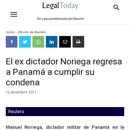
Legal
Today
Por y para profesionales del Derecho
Inicio
Rincón de Reuters
El ex dictador Noriega regresa
a Panamá a cumplir su
condena
12 diciembre 2011
Reuters
Manuel Noriega, dictador militar de Panamá en la