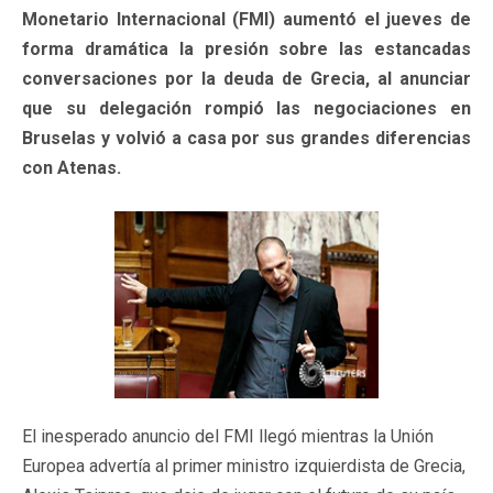
Monetario Internacional (FMI) aumentó el jueves de
forma dramática la presión sobre las estancadas
conversaciones por la deuda de Grecia, al anunciar
que su delegación rompió las negociaciones en
Bruselas y volvió a casa por sus grandes diferencias
con Atenas.
El inesperado anuncio del FMI llegó mientras la Unión
Europea advertía al primer ministro izquierdista de Grecia,