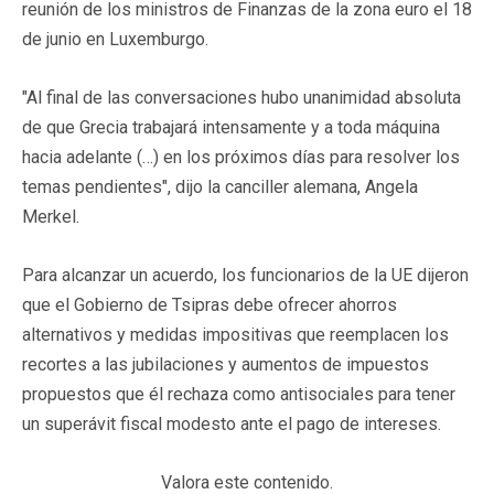
reunión de los ministros de Finanzas de la zona euro el 18
de junio en Luxemburgo.
"Al final de las conversaciones hubo unanimidad absoluta
de que Grecia trabajará intensamente y a toda máquina
hacia adelante (…) en los próximos días para resolver los
temas pendientes", dijo la canciller alemana, Angela
Merkel.
Para alcanzar un acuerdo, los funcionarios de la UE dijeron
que el Gobierno de Tsipras debe ofrecer ahorros
alternativos y medidas impositivas que reemplacen los
recortes a las jubilaciones y aumentos de impuestos
propuestos que él rechaza como antisociales para tener
un superávit fiscal modesto ante el pago de intereses.
Valora este contenido.