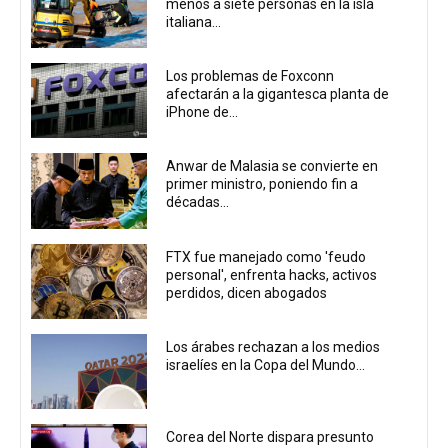
menos a siete personas en la isla
italiana...
Los problemas de Foxconn
afectarán a la gigantesca planta de
iPhone de...
Anwar de Malasia se convierte en
primer ministro, poniendo fin a
décadas...
FTX fue manejado como 'feudo
personal', enfrenta hacks, activos
perdidos, dicen abogados
Los árabes rechazan a los medios
israelíes en la Copa del Mundo...
Corea del Norte dispara presunto