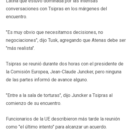
Latina que estuvo dominada por las intensas
conversaciones con Tsipras en los márgenes del
encuentro.
"Es muy obvio que necesitamos decisiones, no
negociaciones", dijo Tusk, agregando que Atenas debe ser
"más realista".
Tsipras se reunió durante dos horas con el presidente de
la Comisión Europea, Jean-Claude Juncker, pero ninguna
de las partes informó de avance alguno.
"Entre a la sala de torturas", dijo Juncker a Tsipras al
comienzo de su encuentro.
Funcionarios de la UE describieron más tarde la reunión
como "el último intento" para alcanzar un acuerdo.