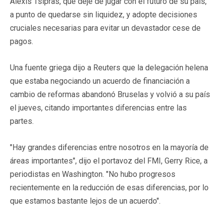
Alexis Tsipras, que deje de jugar con el futuro de su país,
a punto de quedarse sin liquidez, y adopte decisiones
cruciales necesarias para evitar un devastador cese de
pagos.
Una fuente griega dijo a Reuters que la delegación helena
que estaba negociando un acuerdo de financiación a
cambio de reformas abandonó Bruselas y volvió a su país
el jueves, citando importantes diferencias entre las
partes.
"Hay grandes diferencias entre nosotros en la mayoría de
áreas importantes", dijo el portavoz del FMI, Gerry Rice, a
periodistas en Washington. "No hubo progresos
recientemente en la reducción de esas diferencias, por lo
que estamos bastante lejos de un acuerdo".