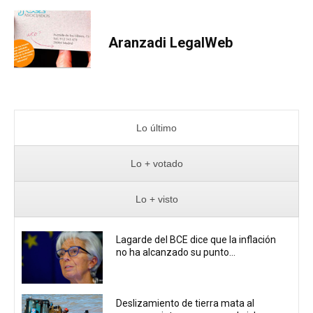
Aranzadi LegalWeb
Lo último
Lo + votado
Lo + visto
Lagarde del BCE dice que la inflación
no ha alcanzado su punto...
Deslizamiento de tierra mata al