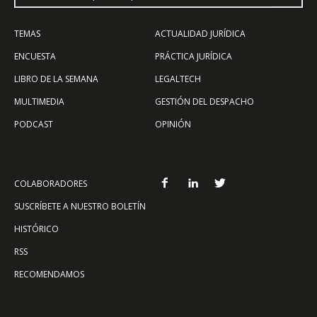
TEMAS
ACTUALIDAD JURÍDICA
ENCUESTA
PRÁCTICA JURÍDICA
LIBRO DE LA SEMANA
LEGALTECH
MULTIMEDIA
GESTIÓN DEL DESPACHO
PODCAST
OPINIÓN
COLABORADORES
SUSCRÍBETE A NUESTRO BOLETÍN
HISTÓRICO
RSS
RECOMENDAMOS