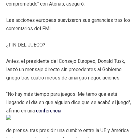
comprometido" con Atenas, aseguró.
Las acciones europeas suavizaron sus ganancias tras los
comentarios del FMI.
¿FIN DEL JUEGO?
Antes, el presidente del Consejo Europeo, Donald Tusk,
lanzó un mensaje directo sin precedentes al Gobierno
griego tras cuatro meses de amargas negociaciones.
"No hay más tiempo para juegos. Me temo que está
llegando el día en que alguien dice que se acabó el juego",
afirmó en una
conferencia
de prensa, tras presidir una cumbre entre la UE y América