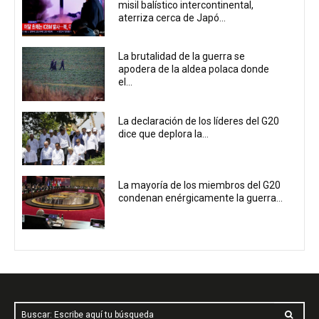
misil balístico intercontinental,
aterriza cerca de Japó...
La brutalidad de la guerra se
apodera de la aldea polaca donde
el...
La declaración de los líderes del G20
dice que deplora la...
La mayoría de los miembros del G20
condenan enérgicamente la guerra...
Buscar: Escribe aquí tu búsqueda