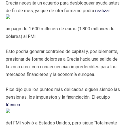
Grecia necesita un acuerdo para desbloquear ayuda antes
de fin de mes, ya que de otra forma no podrá
realizar
un pago de 1.600 millones de euros (1.800 millones de
dólares) al FMI.
Esto podría generar controles de capital y, posiblemente,
presionar de forma dolorosa a Grecia hacia una salida de
la zona euro, con consecuencias impredecibles para los
mercados financieros y la economía europea.
Rice dijo que los puntos más delicados siguen siendo las
pensiones, los impuestos y la financiación. El equipo
técnico
del FMI volvió a Estados Unidos, pero sigue "totalmente