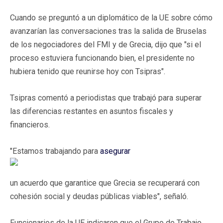
Cuando se preguntó a un diplomático de la UE sobre cómo
avanzarían las conversaciones tras la salida de Bruselas
de los negociadores del FMI y de Grecia, dijo que "si el
proceso estuviera funcionando bien, el presidente no
hubiera tenido que reunirse hoy con Tsipras".
Tsipras comentó a periodistas que trabajó para superar
las diferencias restantes en asuntos fiscales y
financieros.
"Estamos trabajando para
asegurar
un acuerdo que garantice que Grecia se recuperará con
cohesión social y deudas públicas viables", señaló.
Funcionarios de la UE indicaron que el Grupo de Trabajo