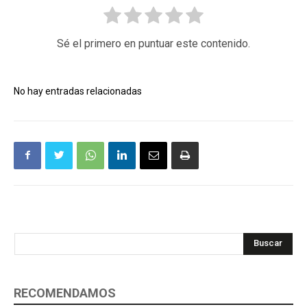
Sé el primero en puntuar este contenido.
No hay entradas relacionadas
Buscar
RECOMENDAMOS