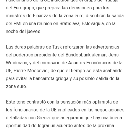
del Eurogrupo, que prepara las decisiones para los
ministros de Finanzas de la zona euro, discutirán la salida
del FMI en una reunión en Bratislava, Eslovaquia, en la
noche del jueves.
Las duras palabras de Tusk reforzaron las advertencias
del poderoso presidente del Bundesbank alemán, Jens
Weidmann, y del comisario de Asuntos Económicos de la
UE, Pierre Moscovici, de que el tiempo se está acabando
para evitar la bancarrota griega y su posible salida de la
zona euro.
Este tono contrastó con la sensación más optimista de
los funcionarios de la UE implicados en las negociaciones
detalladas con Grecia, que aseguraron que hay una buena
oportunidad de lograr un acuerdo antes de la próxima