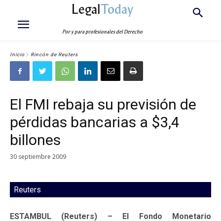
Legal
Today
Por y para profesionales del Derecho
Inicio
Rincón de Reuters
El FMI rebaja su previsión de
pérdidas bancarias a $3,4
billones
30 septiembre 2009
Reuters
ESTAMBUL (Reuters) – El Fondo Monetario