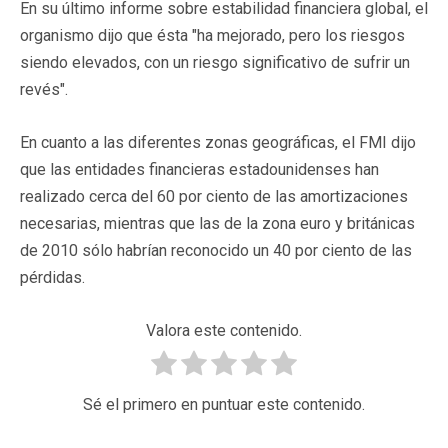
En su último informe sobre estabilidad financiera global, el
organismo dijo que ésta "ha mejorado, pero los riesgos
siendo elevados, con un riesgo significativo de sufrir un
revés".
En cuanto a las diferentes zonas geográficas, el FMI dijo
que las entidades financieras estadounidenses han
realizado cerca del 60 por ciento de las amortizaciones
necesarias, mientras que las de la zona euro y británicas
de 2010 sólo habrían reconocido un 40 por ciento de las
pérdidas.
Valora este contenido.
Sé el primero en puntuar este contenido.