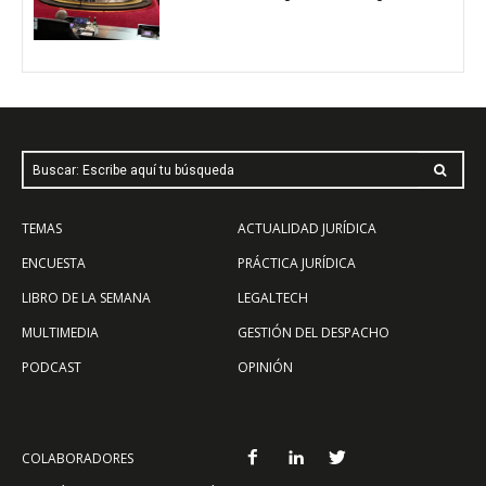
Buscar: Escribe aquí tu búsqueda
TEMAS
ACTUALIDAD JURÍDICA
ENCUESTA
PRÁCTICA JURÍDICA
LIBRO DE LA SEMANA
LEGALTECH
MULTIMEDIA
GESTIÓN DEL DESPACHO
PODCAST
OPINIÓN
COLABORADORES