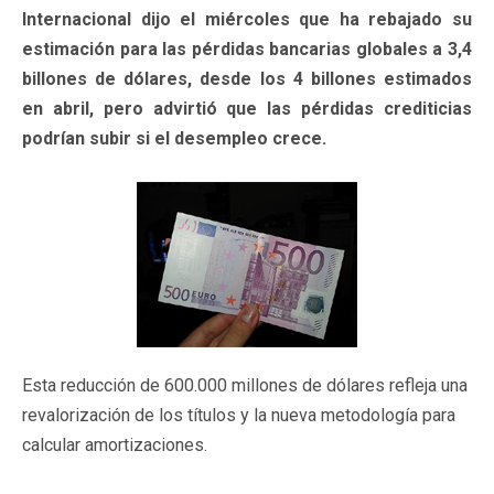
Internacional dijo el miércoles que ha rebajado su
estimación para las pérdidas bancarias globales a 3,4
billones de dólares, desde los 4 billones estimados
en abril, pero advirtió que las pérdidas crediticias
podrían subir si el desempleo crece.
Esta reducción de 600.000 millones de dólares refleja una
revalorización de los títulos y la nueva metodología para
calcular amortizaciones.