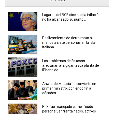
Lagarde del BCE dice que la inflación
no ha alcanzado su punto...
Deslizamiento de tierra mata al
menos a siete personas en la isla
italiana...
Los problemas de Foxconn
afectarán a la gigantesca planta de
iPhone de...
Anwar de Malasia se convierte en
primer ministro, poniendo fin a
décadas...
FTX fue manejado como 'feudo
personal', enfrenta hacks, activos