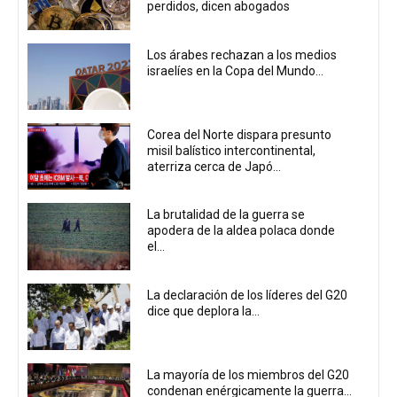
perdidos, dicen abogados
Los árabes rechazan a los medios
israelíes en la Copa del Mundo...
Corea del Norte dispara presunto
misil balístico intercontinental,
aterriza cerca de Japó...
La brutalidad de la guerra se
apodera de la aldea polaca donde
el...
La declaración de los líderes del G20
dice que deplora la...
La mayoría de los miembros del G20
condenan enérgicamente la guerra...