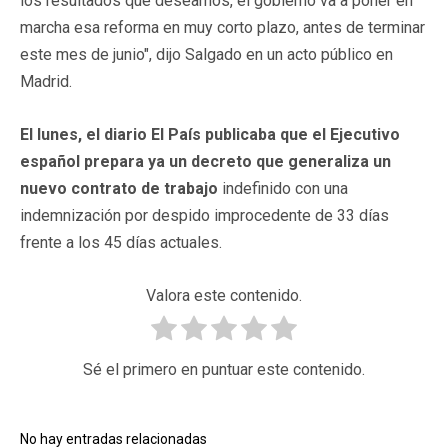
los resultados que deseamos, el gobierno va a poner en
marcha esa reforma en muy corto plazo, antes de terminar
este mes de junio", dijo Salgado en un acto público en
Madrid.
El lunes, el diario El País publicaba que el Ejecutivo
español prepara ya un decreto que generaliza un
nuevo contrato de trabajo
indefinido con una
indemnización por despido improcedente de 33 días
frente a los 45 días actuales.
Valora este contenido.
Sé el primero en puntuar este contenido.
No hay entradas relacionadas