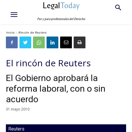
Legal
Today
Por y para profesionales del Derecho
Inicio
Rincón de Reuters
El rincón de Reuters
El Gobierno aprobará la
reforma laboral, con o sin
acuerdo
31 mayo 2010
Reuters