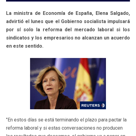
La ministra de Economía de España, Elena Salgado,
advirtió el lunes que el Gobierno socialista impulsará
por sí solo la reforma del mercado laboral si los
sindicatos y los empresarios no alcanzan un acuerdo
en este sentido.
"En estos días se está terminando el plazo para pactar la
reforma laboral y si estas conversaciones no producen