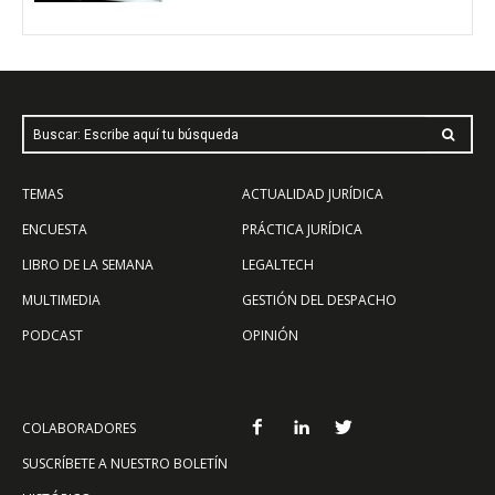
Buscar: Escribe aquí tu búsqueda
TEMAS
ACTUALIDAD JURÍDICA
ENCUESTA
PRÁCTICA JURÍDICA
LIBRO DE LA SEMANA
LEGALTECH
MULTIMEDIA
GESTIÓN DEL DESPACHO
PODCAST
OPINIÓN
COLABORADORES
SUSCRÍBETE A NUESTRO BOLETÍN