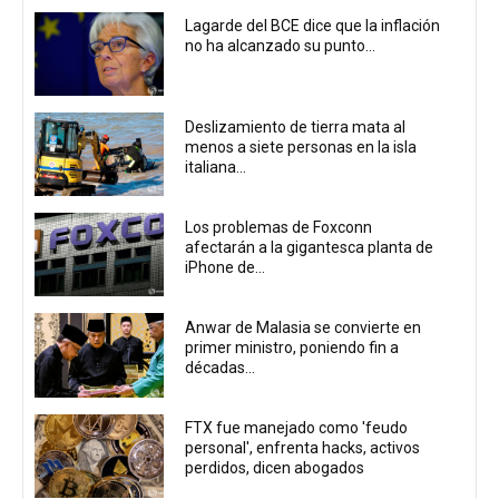
Lagarde del BCE dice que la inflación
no ha alcanzado su punto...
Deslizamiento de tierra mata al
menos a siete personas en la isla
italiana...
Los problemas de Foxconn
afectarán a la gigantesca planta de
iPhone de...
Anwar de Malasia se convierte en
primer ministro, poniendo fin a
décadas...
FTX fue manejado como 'feudo
personal', enfrenta hacks, activos
perdidos, dicen abogados