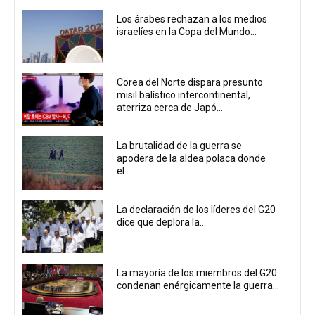
Los árabes rechazan a los medios
israelíes en la Copa del Mundo...
Corea del Norte dispara presunto
misil balístico intercontinental,
aterriza cerca de Japó...
La brutalidad de la guerra se
apodera de la aldea polaca donde
el...
La declaración de los líderes del G20
dice que deplora la...
La mayoría de los miembros del G20
condenan enérgicamente la guerra...