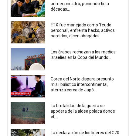
primer ministro, poniendo fin a
décadas...
FTX fue manejado como 'feudo
personal', enfrenta hacks, activos
perdidos, dicen abogados
Los árabes rechazan a los medios
israelíes en la Copa del Mundo...
Corea del Norte dispara presunto
misil balístico intercontinental,
aterriza cerca de Japó...
La brutalidad de la guerra se
apodera de la aldea polaca donde
el...
La declaración de los líderes del G20