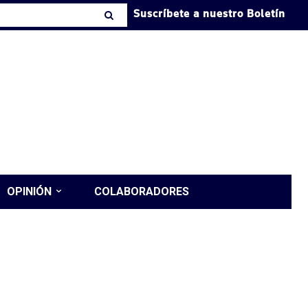
Suscríbete a nuestro Boletín
OPINIÓN
COLABORADORES