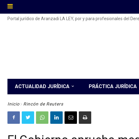
Portal jurídico de Aranzadi LA LEY, por y para profesionales del De
ACTUALIDAD JURÍDICA
PRÁCTICA JURÍDICA
Inicio
Rincón de Reuters