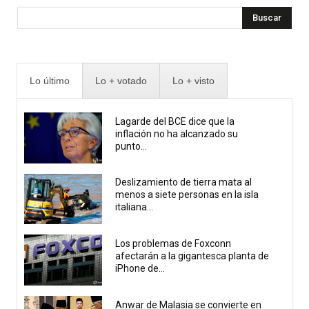
Buscar
Lo último
Lo + votado
Lo + visto
Lagarde del BCE dice que la
inflación no ha alcanzado su
punto...
Deslizamiento de tierra mata al
menos a siete personas en la isla
italiana...
Los problemas de Foxconn
afectarán a la gigantesca planta de
iPhone de...
Anwar de Malasia se convierte en