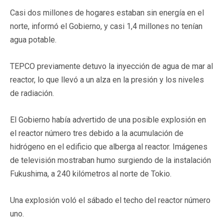
Casi dos millones de hogares estaban sin energía en el
norte, informó el Gobierno, y casi 1,4 millones no tenían
agua potable.
TEPCO previamente detuvo la inyección de agua de mar al
reactor, lo que llevó a un alza en la presión y los niveles
de radiación.
El Gobierno había advertido de una posible explosión en
el reactor número tres debido a la acumulación de
hidrógeno en el edificio que alberga al reactor. Imágenes
de televisión mostraban humo surgiendo de la instalación
Fukushima, a 240 kilómetros al norte de Tokio.
Una explosión voló el sábado el techo del reactor número
uno.