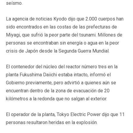
seísmo.
La agencia de noticias Kyodo dijo que 2.000 cuerpos han
sido encontrados en las costas de las prefecturas de
Miyagi, que sufrió la peor parte del tsunami. Millones de
personas se encontraban sin energía o agua en la peor
crisis de Japón desde la Segunda Guerra Mundial.
El contenedor del núcleo del reactor número tres en la
planta Fukushima Daiichi estaba intacto, informó el
Gobierno previamente, pero advirtió a quienes aún se
encuentran dentro de la zona de evacuación de 20
kilómetros a la redonda que no salgan al exterior.
El operador de la planta, Tokyo Electric Power dijo que 11
personas resultaron heridas en la explosión.