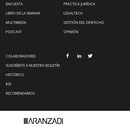
ENCUESTA
PRÁCTICA JURÍDICA
LIBRO DE LA SEMANA
LEGALTECH
MULTIMEDIA
GESTIÓN DEL DESPACHO
PODCAST
OPINIÓN
COLABORADORES
SUSCRÍBETE A NUESTRO BOLETÍN
HISTÓRICO
RSS
RECOMENDAMOS