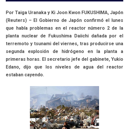
Por Taiga Uranaka y Ki Joon Kwon FUKUSHIMA, Japón
(Reuters) – El Gobierno de Japón confirmó el lunes
que había problemas en el reactor número 2 de la
planta nuclear de Fukushima Daiichi dañada por el
terremoto y tsunami del viernes, tras producirse una
segunda explosión de hidrógeno en la planta a
primeras horas. El secretario jefe del gabinete, Yukio
Edano, dijo que los niveles de agua del reactor
estaban cayendo.