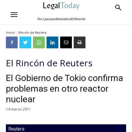
Legal
Today
Por y para profesionales del Derecho
Inicio
Rincón de Reuters
El Rincón de Reuters
El Gobierno de Tokio confirma
problemas en otro reactor
nuclear
14 marzo 2011
Reuters