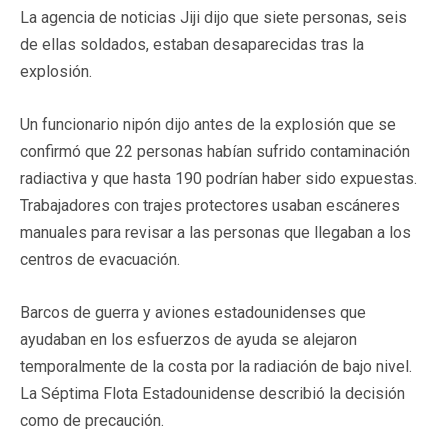
La agencia de noticias Jiji dijo que siete personas, seis
de ellas soldados, estaban desaparecidas tras la
explosión.
Un funcionario nipón dijo antes de la explosión que se
confirmó que 22 personas habían sufrido contaminación
radiactiva y que hasta 190 podrían haber sido expuestas.
Trabajadores con trajes protectores usaban escáneres
manuales para revisar a las personas que llegaban a los
centros de evacuación.
Barcos de guerra y aviones estadounidenses que
ayudaban en los esfuerzos de ayuda se alejaron
temporalmente de la costa por la radiación de bajo nivel.
La Séptima Flota Estadounidense describió la decisión
como de precaución.