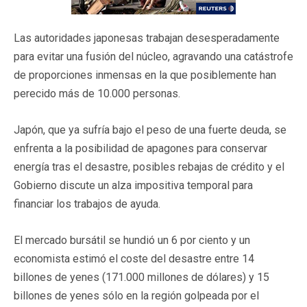
Las autoridades japonesas trabajan desesperadamente
para evitar una fusión del núcleo, agravando una catástrofe
de proporciones inmensas en la que posiblemente han
perecido más de 10.000 personas.
Japón, que ya sufría bajo el peso de una fuerte deuda, se
enfrenta a la posibilidad de apagones para conservar
energía tras el desastre, posibles rebajas de crédito y el
Gobierno discute un alza impositiva temporal para
financiar los trabajos de ayuda.
El mercado bursátil se hundió un 6 por ciento y un
economista estimó el coste del desastre entre 14
billones de yenes (171.000 millones de dólares) y 15
billones de yenes sólo en la región golpeada por el