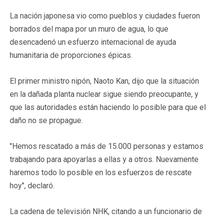
La nación japonesa vio como pueblos y ciudades fueron
borrados del mapa por un muro de agua, lo que
desencadenó un esfuerzo internacional de ayuda
humanitaria de proporciones épicas.
El primer ministro nipón, Naoto Kan, dijo que la situación
en la dañada planta nuclear sigue siendo preocupante, y
que las autoridades están haciendo lo posible para que el
daño no se propague.
"Hemos rescatado a más de 15.000 personas y estamos
trabajando para apoyarlas a ellas y a otros. Nuevamente
haremos todo lo posible en los esfuerzos de rescate
hoy", declaró.
La cadena de televisión NHK, citando a un funcionario de