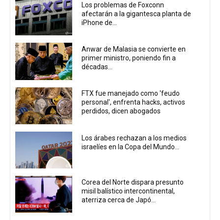
Los problemas de Foxconn
afectarán a la gigantesca planta de
iPhone de...
Anwar de Malasia se convierte en
primer ministro, poniendo fin a
décadas...
FTX fue manejado como 'feudo
personal', enfrenta hacks, activos
perdidos, dicen abogados
Los árabes rechazan a los medios
israelíes en la Copa del Mundo...
Corea del Norte dispara presunto
misil balístico intercontinental,
aterriza cerca de Japó...