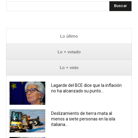
Buscar
Lo último
Lo + votado
Lo + visto
Lagarde del BCE dice que la inflación
no ha alcanzado su punto...
Deslizamiento de tierra mata al
menos a siete personas en la isla
italiana...