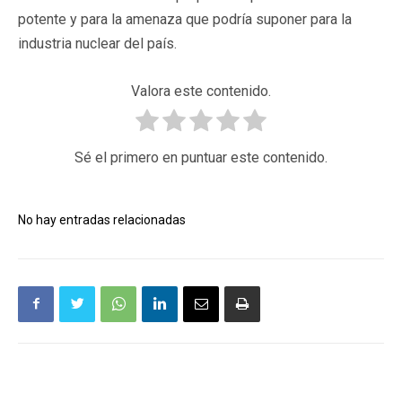
potente y para la amenaza que podría suponer para la
industria nuclear del país.
Valora este contenido.
Sé el primero en puntuar este contenido.
No hay entradas relacionadas