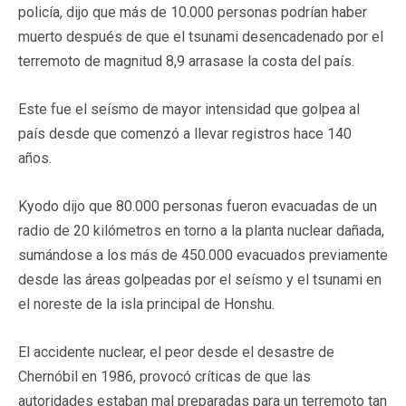
policía, dijo que más de 10.000 personas podrían haber
muerto después de que el tsunami desencadenado por el
terremoto de magnitud 8,9 arrasase la costa del país.
Este fue el seísmo de mayor intensidad que golpea al
país desde que comenzó a llevar registros hace 140
años.
Kyodo dijo que 80.000 personas fueron evacuadas de un
radio de 20 kilómetros en torno a la planta nuclear dañada,
sumándose a los más de 450.000 evacuados previamente
desde las áreas golpeadas por el seísmo y el tsunami en
el noreste de la isla principal de Honshu.
El accidente nuclear, el peor desde el desastre de
Chernóbil en 1986, provocó críticas de que las
autoridades estaban mal preparadas para un terremoto tan