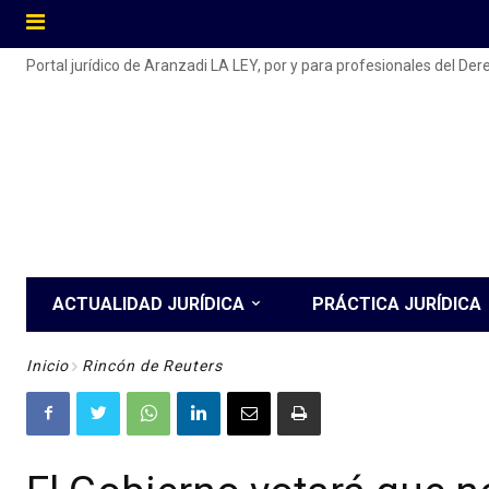
Portal jurídico de Aranzadi LA LEY, por y para profesionales del De
ACTUALIDAD JURÍDICA
PRÁCTICA JURÍDICA
Inicio
Rincón de Reuters