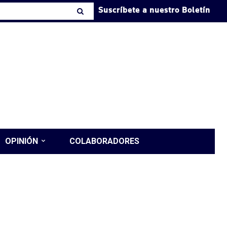
Suscríbete a nuestro Boletín
OPINIÓN
COLABORADORES