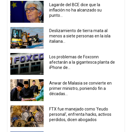
Lagarde del BCE dice que la
inflación no ha alcanzado su
punto...
Deslizamiento de tierra mata al
menos a siete personas en la isla
italiana...
Los problemas de Foxconn
afectarán a la gigantesca planta de
iPhone de...
Anwar de Malasia se convierte en
primer ministro, poniendo fin a
décadas...
FTX fue manejado como 'feudo
personal', enfrenta hacks, activos
perdidos, dicen abogados