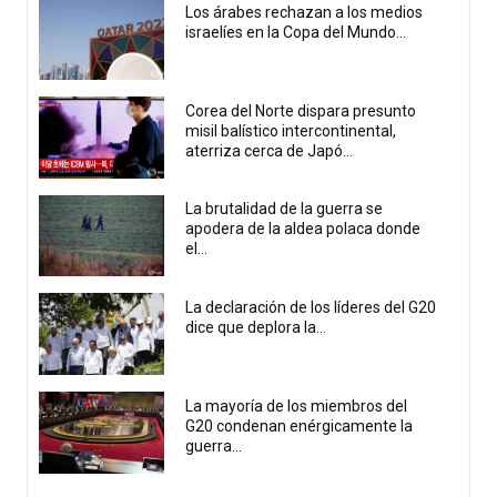
Los árabes rechazan a los medios
israelíes en la Copa del Mundo...
Corea del Norte dispara presunto
misil balístico intercontinental,
aterriza cerca de Japó...
La brutalidad de la guerra se
apodera de la aldea polaca donde
el...
La declaración de los líderes del G20
dice que deplora la...
La mayoría de los miembros del
G20 condenan enérgicamente la
guerra...