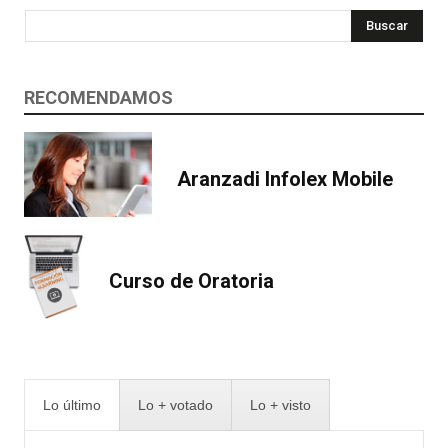
Buscar
RECOMENDAMOS
Aranzadi Infolex Mobile
Curso de Oratoria
Lo último
Lo + votado
Lo + visto