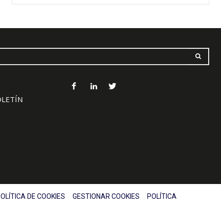
OLETÍN
OLÍTICA DE COOKIES
GESTIONAR COOKIES
POLÍTICA