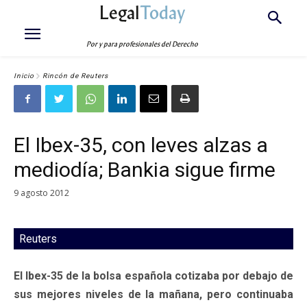
Legal
Today
Por y para profesionales del Derecho
Inicio
Rincón de Reuters
El Ibex-35, con leves alzas a
mediodía; Bankia sigue firme
9 agosto 2012
Reuters
El Ibex-35 de la bolsa española cotizaba por debajo de
sus mejores niveles de la mañana, pero continuaba