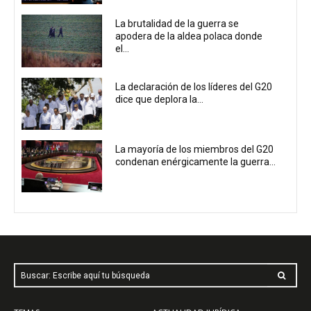
La brutalidad de la guerra se
apodera de la aldea polaca donde
el...
La declaración de los líderes del G20
dice que deplora la...
La mayoría de los miembros del G20
condenan enérgicamente la guerra...
Buscar: Escribe aquí tu búsqueda