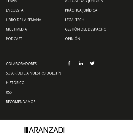
TEMAS
ACTUALIDAD JURÍDICA
ENCUESTA
PRÁCTICA JURÍDICA
LIBRO DE LA SEMANA
LEGALTECH
MULTIMEDIA
GESTIÓN DEL DESPACHO
PODCAST
OPINIÓN
COLABORADORES
SUSCRÍBETE A NUESTRO BOLETÍN
HISTÓRICO
RSS
RECOMENDAMOS