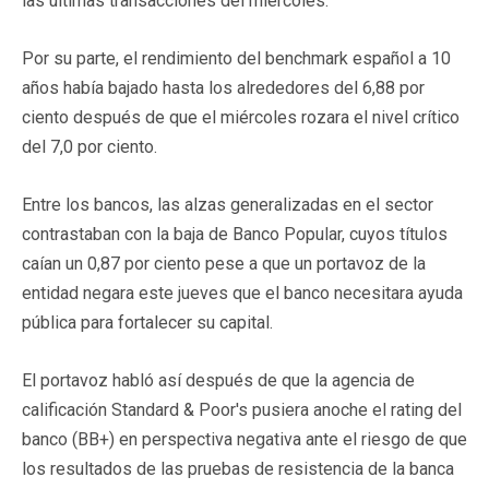
las últimas transacciones del miércoles.
Por su parte, el rendimiento del benchmark español a 10
años había bajado hasta los alrededores del 6,88 por
ciento después de que el miércoles rozara el nivel crítico
del 7,0 por ciento.
Entre los bancos, las alzas generalizadas en el sector
contrastaban con la baja de Banco Popular, cuyos títulos
caían un 0,87 por ciento pese a que un portavoz de la
entidad negara este jueves que el banco necesitara ayuda
pública para fortalecer su capital.
El portavoz habló así después de que la agencia de
calificación Standard & Poor's pusiera anoche el rating del
banco (BB+) en perspectiva negativa ante el riesgo de que
los resultados de las pruebas de resistencia de la banca