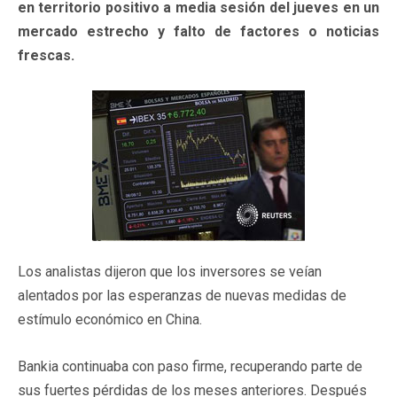
en territorio positivo a media sesión del jueves en un
mercado estrecho y falto de factores o noticias
frescas.
Los analistas dijeron que los inversores se veían
alentados por las esperanzas de nuevas medidas de
estímulo económico en China.
Bankia continuaba con paso firme, recuperando parte de
sus fuertes pérdidas de los meses anteriores. Después