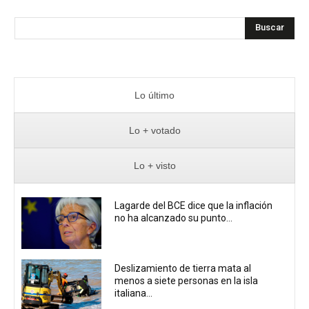
Buscar
Lo último
Lo + votado
Lo + visto
Lagarde del BCE dice que la inflación
no ha alcanzado su punto...
Deslizamiento de tierra mata al
menos a siete personas en la isla
italiana...