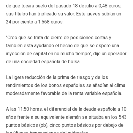
de que tocara suelo del pasado 18 de julio a 0,48 euros,
sus títulos han triplicado su valor. Este jueves subían un
24 por ciento a 1,568 euros.
"Creo que se trata de cierre de posiciones cortas y
también está ayudando el hecho de que se espere una
inyección de capital en no mucho tiempo", dijo un operador
de una sociedad española de bolsa.
La ligera reducción de la prima de riesgo y de los
rendimientos de los bonos españoles se añadían al clima
moderadamente favorable de la renta variable española.
A las 11:50 horas, el diferencial de la deuda española a 10
años frente a su equivalente alemán se situaba en los 543
puntos básicos (pb), cinco puntos básicos por debajo de