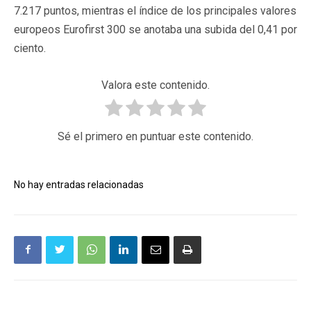
7.217 puntos, mientras el índice de los principales valores
europeos Eurofirst 300 se anotaba una subida del 0,41 por
ciento.
Valora este contenido.
Sé el primero en puntuar este contenido.
No hay entradas relacionadas