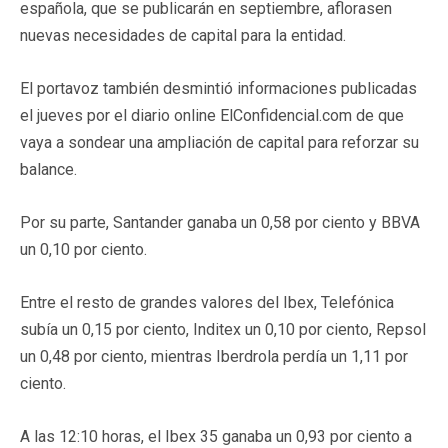
española, que se publicarán en septiembre, aflorasen
nuevas necesidades de capital para la entidad.
El portavoz también desmintió informaciones publicadas
el jueves por el diario online ElConfidencial.com de que
vaya a sondear una ampliación de capital para reforzar su
balance.
Por su parte, Santander ganaba un 0,58 por ciento y BBVA
un 0,10 por ciento.
Entre el resto de grandes valores del Ibex, Telefónica
subía un 0,15 por ciento, Inditex un 0,10 por ciento, Repsol
un 0,48 por ciento, mientras Iberdrola perdía un 1,11 por
ciento.
A las 12:10 horas, el Ibex 35 ganaba un 0,93 por ciento a