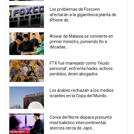
Los problemas de Foxconn
afectarán a la gigantesca planta de
iPhone de...
Anwar de Malasia se convierte en
primer ministro, poniendo fin a
décadas...
FTX fue manejado como 'feudo
personal', enfrenta hacks, activos
perdidos, dicen abogados
Los árabes rechazan a los medios
israelíes en la Copa del Mundo...
Corea del Norte dispara presunto
misil balístico intercontinental,
aterriza cerca de Japó...