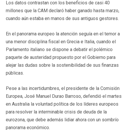
Los datos contrastan con los beneficios de casi 40
millones que la CAM declaró haber ganado hasta marzo,
cuando aún estaba en manos de sus antiguos gestores.
En el panorama europeo la atención seguía en el temor a
una menor disciplina fiscal en Grecia e Italia, cuando el
Parlamento italiano se dispone a debatir el polémico
paquete de austeridad propuesto por el Gobierno para
alejar las dudas sobre la sostenibilidad de sus finanzas
públicas.
Pese a las incertidumbres, el presidente de la Comisión
Europea, José Manuel Durao Barroso, defendió el martes
en Australia la voluntad política de los líderes europeos
para resolver la interminable crisis de deuda de la
eurozona, que debe además lidiar ahora con un sombrío
panorama económico.