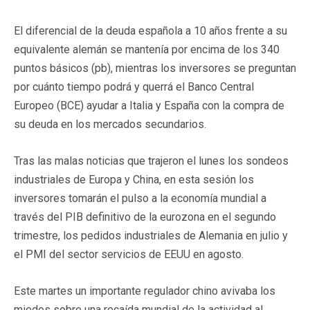
El diferencial de la deuda española a 10 años frente a su
equivalente alemán se mantenía por encima de los 340
puntos básicos (pb), mientras los inversores se preguntan
por cuánto tiempo podrá y querrá el Banco Central
Europeo (BCE) ayudar a Italia y España con la compra de
su deuda en los mercados secundarios.
Tras las malas noticias que trajeron el lunes los sondeos
industriales de Europa y China, en esta sesión los
inversores tomarán el pulso a la economía mundial a
través del PIB definitivo de la eurozona en el segundo
trimestre, los pedidos industriales de Alemania en julio y
el PMI del sector servicios de EEUU en agosto.
Este martes un importante regulador chino avivaba los
miedos sobre una recaída mundial de la actividad al