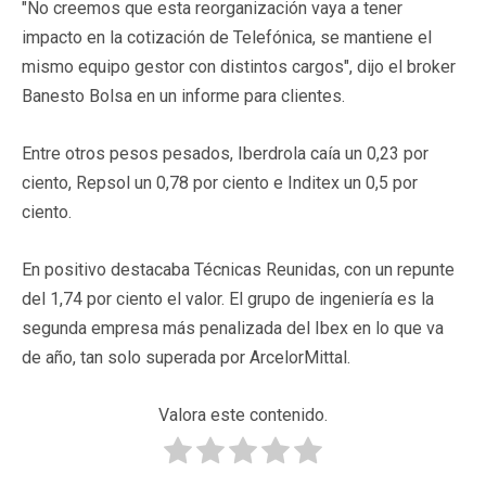
"No creemos que esta reorganización vaya a tener
impacto en la cotización de Telefónica, se mantiene el
mismo equipo gestor con distintos cargos", dijo el broker
Banesto Bolsa en un informe para clientes.
Entre otros pesos pesados, Iberdrola caía un 0,23 por
ciento, Repsol un 0,78 por ciento e Inditex un 0,5 por
ciento.
En positivo destacaba Técnicas Reunidas, con un repunte
del 1,74 por ciento el valor. El grupo de ingeniería es la
segunda empresa más penalizada del Ibex en lo que va
de año, tan solo superada por ArcelorMittal.
Valora este contenido.