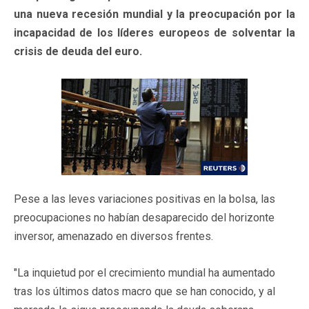
una nueva recesión mundial y la preocupación por la
incapacidad de los líderes europeos de solventar la
crisis de deuda del euro.
Pese a las leves variaciones positivas en la bolsa, las
preocupaciones no habían desaparecido del horizonte
inversor, amenazado en diversos frentes.
"La inquietud por el crecimiento mundial ha aumentado
tras los últimos datos macro que se han conocido, y al