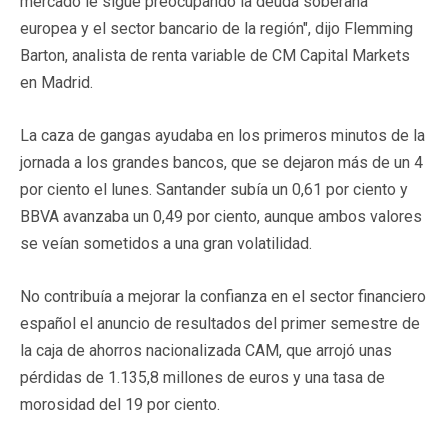
mercado le sigue preocupando la deuda soberana
europea y el sector bancario de la región", dijo Flemming
Barton, analista de renta variable de CM Capital Markets
en Madrid.
La caza de gangas ayudaba en los primeros minutos de la
jornada a los grandes bancos, que se dejaron más de un 4
por ciento el lunes. Santander subía un 0,61 por ciento y
BBVA avanzaba un 0,49 por ciento, aunque ambos valores
se veían sometidos a una gran volatilidad.
No contribuía a mejorar la confianza en el sector financiero
español el anuncio de resultados del primer semestre de
la caja de ahorros nacionalizada CAM, que arrojó unas
pérdidas de 1.135,8 millones de euros y una tasa de
morosidad del 19 por ciento.