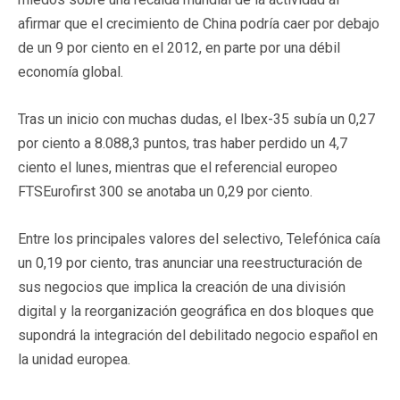
afirmar que el crecimiento de China podría caer por debajo
de un 9 por ciento en el 2012, en parte por una débil
economía global.
Tras un inicio con muchas dudas, el Ibex-35 subía un 0,27
por ciento a 8.088,3 puntos, tras haber perdido un 4,7
ciento el lunes, mientras que el referencial europeo
FTSEurofirst 300 se anotaba un 0,29 por ciento.
Entre los principales valores del selectivo, Telefónica caía
un 0,19 por ciento, tras anunciar una reestructuración de
sus negocios que implica la creación de una división
digital y la reorganización geográfica en dos bloques que
supondrá la integración del debilitado negocio español en
la unidad europea.