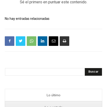
Sé el primero en puntuar este contenido.
No hay entradas relacionadas
Buscar
Lo último