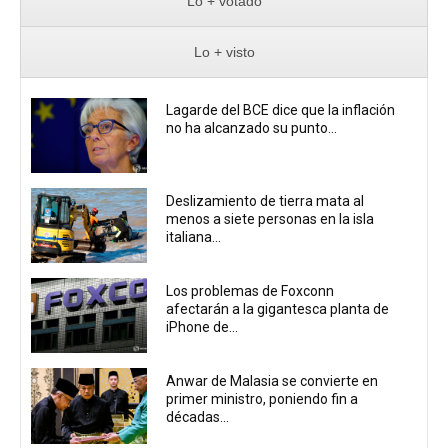
Lo + votado
Lo + visto
Lagarde del BCE dice que la inflación
no ha alcanzado su punto...
Deslizamiento de tierra mata al
menos a siete personas en la isla
italiana...
Los problemas de Foxconn
afectarán a la gigantesca planta de
iPhone de...
Anwar de Malasia se convierte en
primer ministro, poniendo fin a
décadas...