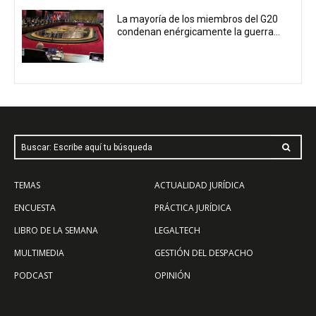
La mayoría de los miembros del G20
condenan enérgicamente la guerra...
Buscar: Escribe aquí tu búsqueda
TEMAS
ACTUALIDAD JURÍDICA
ENCUESTA
PRÁCTICA JURÍDICA
LIBRO DE LA SEMANA
LEGALTECH
MULTIMEDIA
GESTIÓN DEL DESPACHO
PODCAST
OPINIÓN