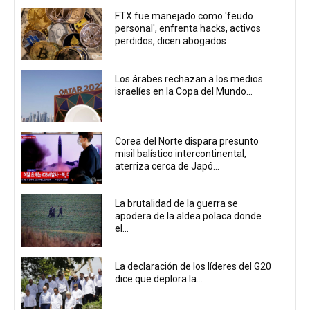
FTX fue manejado como 'feudo
personal', enfrenta hacks, activos
perdidos, dicen abogados
Los árabes rechazan a los medios
israelíes en la Copa del Mundo...
Corea del Norte dispara presunto
misil balístico intercontinental,
aterriza cerca de Japó...
La brutalidad de la guerra se
apodera de la aldea polaca donde
el...
La declaración de los líderes del G20
dice que deplora la...