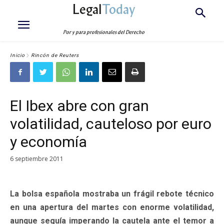
Legal
Today
Por y para profesionales del Derecho
Inicio
Rincón de Reuters
El Ibex abre con gran
volatilidad, cauteloso por euro
y economía
6 septiembre 2011
La bolsa española mostraba un frágil rebote técnico
en una apertura del martes con enorme volatilidad,
aunque seguía imperando la cautela ante el temor a