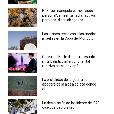
FTX fue manejado como 'feudo
personal', enfrenta hacks, activos
perdidos, dicen abogados
Los árabes rechazan a los medios
israelíes en la Copa del Mundo...
Corea del Norte dispara presunto
misil balístico intercontinental,
aterriza cerca de Japó...
La brutalidad de la guerra se
apodera de la aldea polaca donde
el...
La declaración de los líderes del G20
dice que deplora la...