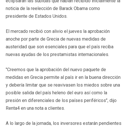
eclipsaran las subidas que habían recibido inicialmente la
noticia de la reelección de Barack Obama como
presidente de Estados Unidos.
El mercado recibió con alivio el jueves la aprobación
anoche por parte de Grecia de nuevas medidas de
austeridad que son esenciales para que el país reciba
nuevas ayudas de los prestamistas internacionales.
"Creemos que la aprobación del nuevo paquete de
medidas en Grecia permite al país ir en la buena dirección
y debería limitar que se reavivasen los miedos sobre una
posible salida del país heleno del euro así como la
presión en diferenciales de los países periféricos", dijo
Renta4 en una nota a clientes.
A lo largo de la jornada, los inversores estarán pendientes