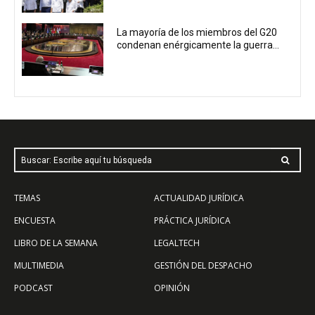
La mayoría de los miembros del G20
condenan enérgicamente la guerra...
Buscar: Escribe aquí tu búsqueda
TEMAS
ACTUALIDAD JURÍDICA
ENCUESTA
PRÁCTICA JURÍDICA
LIBRO DE LA SEMANA
LEGALTECH
MULTIMEDIA
GESTIÓN DEL DESPACHO
PODCAST
OPINIÓN