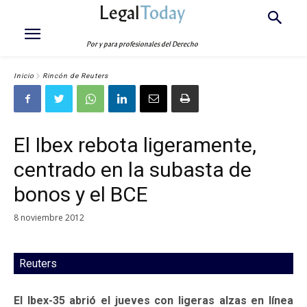
Legal
Today
Por y para profesionales del Derecho
Inicio
Rincón de Reuters
El Ibex rebota ligeramente,
centrado en la subasta de
bonos y el BCE
8 noviembre 2012
Reuters
El Ibex-35 abrió el jueves con ligeras alzas en línea