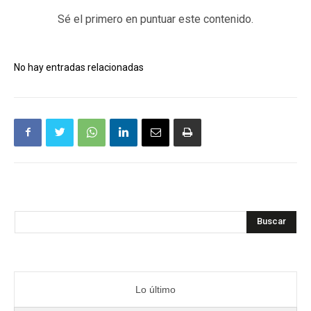
Sé el primero en puntuar este contenido.
No hay entradas relacionadas
Buscar
Lo último