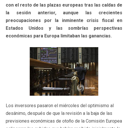
con el resto de las plazas europeas tras las caídas de
la sesión anterior, aunque las crecientes
preocupaciones por la inminente crisis fiscal en
Estados Unidos y las sombrías perspectivas
económicas para Europa limitaban las ganancias.
Los inversores pasaron el miércoles del optimismo al
desánimo, después de que la revisión a la baja de las
previsiones económicas de otoño de la Comisión Europea