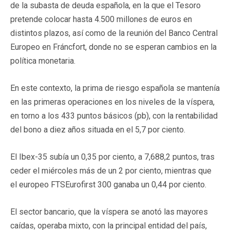
de la subasta de deuda española, en la que el Tesoro
pretende colocar hasta 4.500 millones de euros en
distintos plazos, así como de la reunión del Banco Central
Europeo en Fráncfort, donde no se esperan cambios en la
política monetaria.
En este contexto, la prima de riesgo española se mantenía
en las primeras operaciones en los niveles de la víspera,
en torno a los 433 puntos básicos (pb), con la rentabilidad
del bono a diez años situada en el 5,7 por ciento.
El Ibex-35 subía un 0,35 por ciento, a 7,688,2 puntos, tras
ceder el miércoles más de un 2 por ciento, mientras que
el europeo FTSEurofirst 300 ganaba un 0,44 por ciento.
El sector bancario, que la víspera se anotó las mayores
caídas, operaba mixto, con la principal entidad del país,