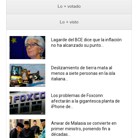
Lo + votado
Lo + visto
Lagarde del BCE dice que la inflación
no ha alcanzado su punto...
Deslizamiento de tierra mata al
menos a siete personas en la isla
italiana...
Los problemas de Foxconn
afectarán a la gigantesca planta de
iPhone de...
Anwar de Malasia se convierte en
primer ministro, poniendo fin a
décadas...