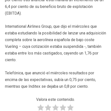
6,4 por ciento de su beneficio bruto de explotación
(EBITDA).
International Airlines Group, que dijo el miércoles que
estaba estudiando la posibilidad de lanzar una adquisición
completa sobre la aerolínea española de bajo coste
Vueling – cuya cotización estaba suspendida -, también
estaba entre los más castigados, cayendo un 1,76 por
ciento.
Telefónica, que anunció el miércoles resultados por
encima de las expectativas, subía un 0,75 por ciento,
mientras que Inditex se dejaba un 0,8 por ciento.
Valora este contenido.