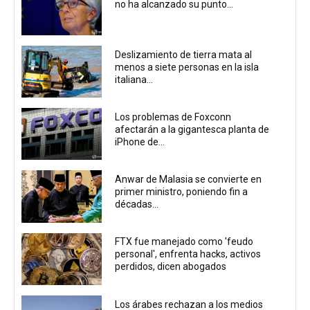
no ha alcanzado su punto...
Deslizamiento de tierra mata al
menos a siete personas en la isla
italiana...
Los problemas de Foxconn
afectarán a la gigantesca planta de
iPhone de...
Anwar de Malasia se convierte en
primer ministro, poniendo fin a
décadas...
FTX fue manejado como 'feudo
personal', enfrenta hacks, activos
perdidos, dicen abogados
Los árabes rechazan a los medios