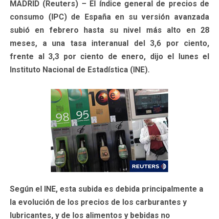
MADRID (Reuters) – El índice general de precios de
consumo (IPC) de España en su versión avanzada
subió en febrero hasta su nivel más alto en 28
meses, a una tasa interanual del 3,6 por ciento,
frente al 3,3 por ciento de enero, dijo el lunes el
Instituto Nacional de Estadística (INE).
Según el INE, esta subida es debida principalmente a
la evolución de los precios de los carburantes y
lubricantes, y de los alimentos y bebidas no