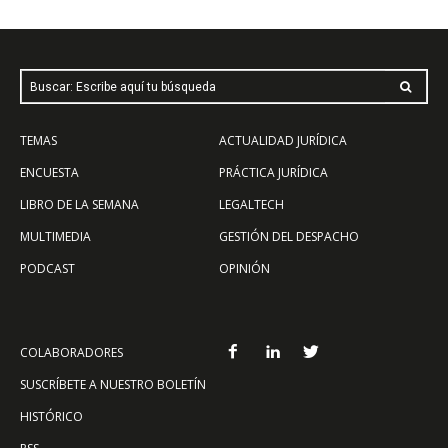
Buscar: Escribe aquí tu búsqueda
TEMAS
ACTUALIDAD JURÍDICA
ENCUESTA
PRÁCTICA JURÍDICA
LIBRO DE LA SEMANA
LEGALTECH
MULTIMEDIA
GESTIÓN DEL DESPACHO
PODCAST
OPINIÓN
COLABORADORES
SUSCRÍBETE A NUESTRO BOLETÍN
HISTÓRICO