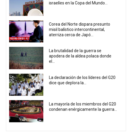
israelíes en la Copa del Mundo...
Corea del Norte dispara presunto
misil balístico intercontinental,
aterriza cerca de Japó...
La brutalidad de la guerra se
apodera de la aldea polaca donde
el...
La declaración de los líderes del G20
dice que deplora la...
La mayoría de los miembros del G20
condenan enérgicamente la guerra...