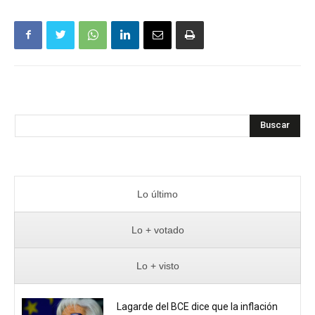
Buscar
Lo último
Lo + votado
Lo + visto
Lagarde del BCE dice que la inflación