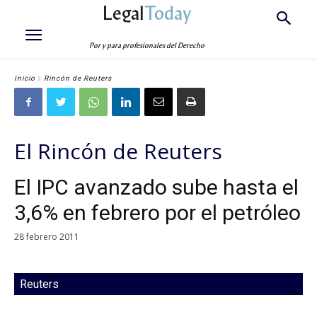
Legal
Today
Por y para profesionales del Derecho
Inicio
Rincón de Reuters
El Rincón de Reuters
El IPC avanzado sube hasta el
3,6% en febrero por el petróleo
28 febrero 2011
Reuters