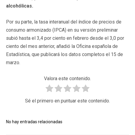
alcohólicas.
Por su parte, la tasa interanual del índice de precios de
consumo armonizado (IPCA) en su versión preliminar
subió hasta el 3,4 por ciento en febrero desde el 3,0 por
ciento del mes anterior, añadió la Oficina española de
Estadística, que publicará los datos completos el 15 de
marzo.
Valora este contenido.
Sé el primero en puntuar este contenido.
No hay entradas relacionadas