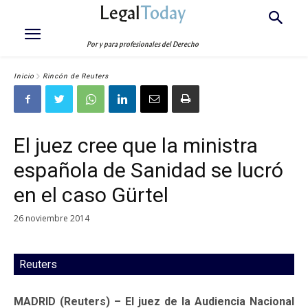
Legal
Today
Por y para profesionales del Derecho
Inicio
Rincón de Reuters
El juez cree que la ministra
española de Sanidad se lucró
en el caso Gürtel
26 noviembre 2014
Reuters
MADRID (Reuters) – El juez de la Audiencia Nacional