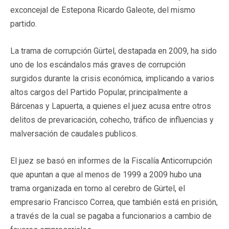
exconcejal de Estepona Ricardo Galeote, del mismo
partido.
La trama de corrupción Gürtel, destapada en 2009, ha sido
uno de los escándalos más graves de corrupción
surgidos durante la crisis económica, implicando a varios
altos cargos del Partido Popular, principalmente a
Bárcenas y Lapuerta, a quienes el juez acusa entre otros
delitos de prevaricación, cohecho, tráfico de influencias y
malversación de caudales publicos.
El juez se basó en informes de la Fiscalía Anticorrupción
que apuntan a que al menos de 1999 a 2009 hubo una
trama organizada en torno al cerebro de Gürtel, el
empresario Francisco Correa, que también está en prisión,
a través de la cual se pagaba a funcionarios a cambio de