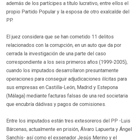
además de los partícipes a título lucrativo, entre ellos el
propio Partido Popular y la esposa de otro exalcalde del
PP.
El juez considera que se han cometido 11 delitos
relacionados con la corrupción, en un auto que da por
cerrada la investigación de una parte del caso
correspondiente a los seis primeros años (1999-2005),
cuando los imputados desarrollaron presuntamente
operaciones para conseguir adjudicaciones ilícitas para
sus empresas en Castilla-León, Madrid y Estepona
(Málaga) mediante facturas falsas de una red societaria
que encubría dádivas y pagos de comisiones.
Entre los imputados están tres extesoreros del PP -Luis
Bárcenas, actualmente en prisión, Álvaro Lapuerta y Ángel
Sanchís- así como el exsenador Jesús Merino y el