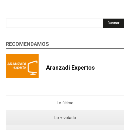
Buscar
RECOMENDAMOS
Aranzadi Expertos
Lo último
Lo + votado