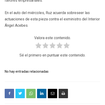
favores empresariales.
En el auto del miércoles, Ruz acuerda sobreseer las
actuaciones de esta pieza contra el exministro del Interior
Ángel Acebes.
Valora este contenido.
Sé el primero en puntuar este contenido.
No hay entradas relacionadas