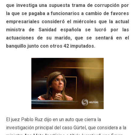
que investiga una supuesta trama de corrupción por
la que se pagaba a funcionarios a cambio de favores
empresariales consideró el miércoles que la actual
ministra de Sanidad española se lucró por las
actuaciones de su marido, que se sentará en el
banquillo junto con otros 42 imputados.
El juez Pablo Ruz dijo en un auto que cierra la
investigación principal del caso Gürtel, que considera a la