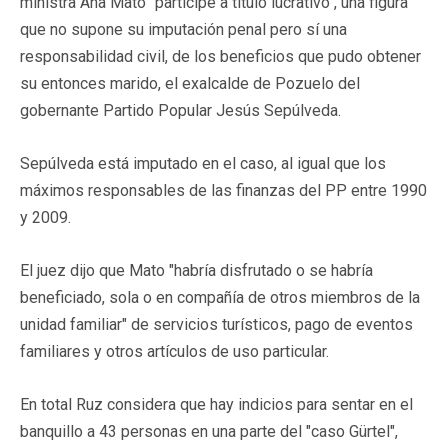
ministra Ana Mato "partícipe a título lucrativo", una figura
que no supone su imputación penal pero sí una
responsabilidad civil, de los beneficios que pudo obtener
su entonces marido, el exalcalde de Pozuelo del
gobernante Partido Popular Jesús Sepúlveda.
Sepúlveda está imputado en el caso, al igual que los
máximos responsables de las finanzas del PP entre 1990
y 2009.
El juez dijo que Mato "habría disfrutado o se habría
beneficiado, sola o en compañía de otros miembros de la
unidad familiar" de servicios turísticos, pago de eventos
familiares y otros artículos de uso particular.
En total Ruz considera que hay indicios para sentar en el
banquillo a 43 personas en una parte del "caso Gürtel",