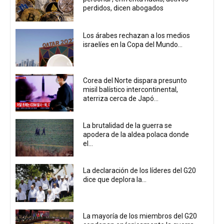
perdidos, dicen abogados
Los árabes rechazan a los medios
israelíes en la Copa del Mundo...
Corea del Norte dispara presunto
misil balístico intercontinental,
aterriza cerca de Japó...
La brutalidad de la guerra se
apodera de la aldea polaca donde
el...
La declaración de los líderes del G20
dice que deplora la...
La mayoría de los miembros del G20