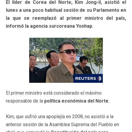
El líder de Corea del Norte, Kim Jong-il, asistió el
lunes a una poco habitual sesión de su Parlamento en
la que se reemplazó al primer ministro del país,
informó la agencia surcoreana Yonhap.
El primer ministro está considerado el máximo
responsable de la
política económica del Norte
.
Kim, que sufrió una apoplejía en 2008, no asistió a la
anterior sesión de la Asamblea Suprema del Pueblo en