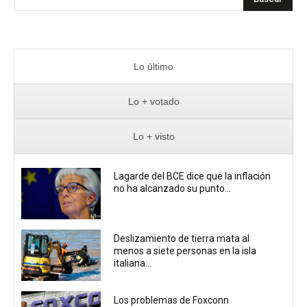
Lo último
Lo + votado
Lo + visto
Lagarde del BCE dice que la inflación
no ha alcanzado su punto...
Deslizamiento de tierra mata al
menos a siete personas en la isla
italiana...
Los problemas de Foxconn