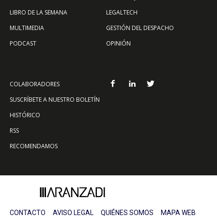
LIBRO DE LA SEMANA
LEGALTECH
MULTIMEDIA
GESTIÓN DEL DESPACHO
PODCAST
OPINIÓN
COLABORADORES
SUSCRÍBETE A NUESTRO BOLETÍN
HISTÓRICO
RSS
RECOMENDAMOS
CONTACTO
AVISO LEGAL
QUIÉNES SOMOS
MAPA WEB