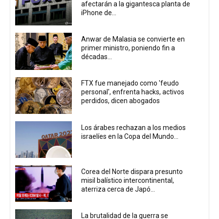
afectarán a la gigantesca planta de
iPhone de...
Anwar de Malasia se convierte en
primer ministro, poniendo fin a
décadas...
FTX fue manejado como 'feudo
personal', enfrenta hacks, activos
perdidos, dicen abogados
Los árabes rechazan a los medios
israelíes en la Copa del Mundo...
Corea del Norte dispara presunto
misil balístico intercontinental,
aterriza cerca de Japó...
La brutalidad de la guerra se