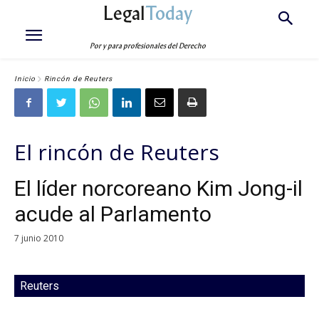
Legal
Today
Por y para profesionales del Derecho
Inicio
Rincón de Reuters
El rincón de Reuters
El líder norcoreano Kim Jong-il
acude al Parlamento
7 junio 2010
Reuters