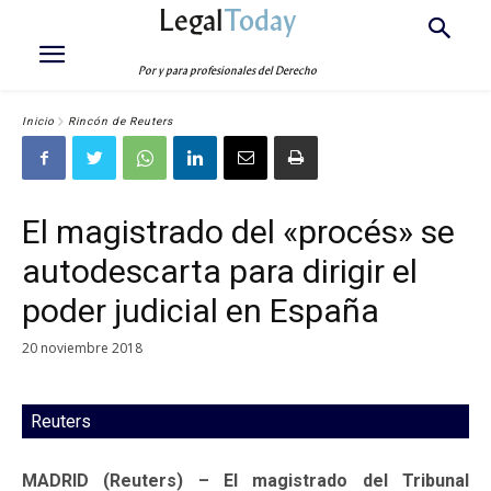
Legal
Today
Por y para profesionales del Derecho
Inicio
Rincón de Reuters
El magistrado del «procés» se
autodescarta para dirigir el
poder judicial en España
20 noviembre 2018
Reuters
MADRID (Reuters) – El magistrado del Tribunal