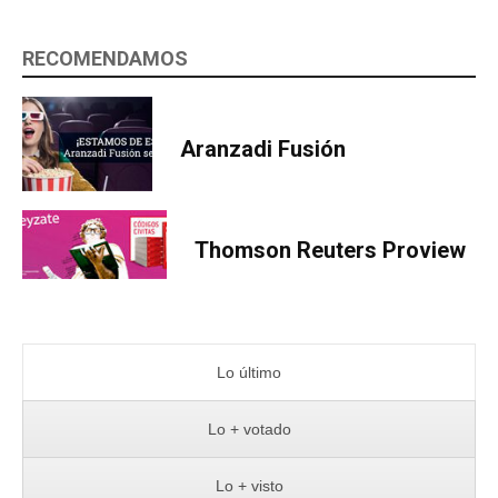
RECOMENDAMOS
Aranzadi Fusión
Thomson Reuters Proview
Lo último
Lo + votado
Lo + visto