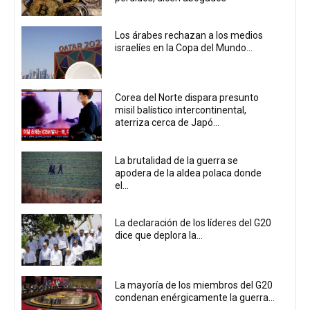
Los árabes rechazan a los medios
israelíes en la Copa del Mundo...
Corea del Norte dispara presunto
misil balístico intercontinental,
aterriza cerca de Japó...
La brutalidad de la guerra se
apodera de la aldea polaca donde
el...
La declaración de los líderes del G20
dice que deplora la...
La mayoría de los miembros del G20
condenan enérgicamente la guerra...