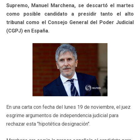
Supremo, Manuel Marchena, se descartó el martes
como posible candidato a presidir tanto el alto
tribunal como el Consejo General del Poder Judicial
(CGPJ) en España.
En una carta con fecha del lunes 19 de noviembre, el juez
esgrime argumentos de independencia judicial para
rechazar esta "hipotética designación".