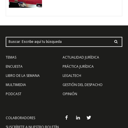
Buscar: Escribe aquí tu búsqueda
TEMAS
ACTUALIDAD JURÍDICA
ENCUESTA
PRÁCTICA JURÍDICA
LIBRO DE LA SEMANA
LEGALTECH
MULTIMEDIA
GESTIÓN DEL DESPACHO
PODCAST
OPINIÓN
COLABORADORES
SUSCRÍBETE A NUESTRO BOLETÍN