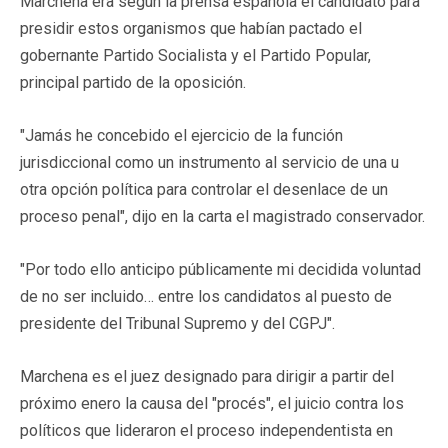
Marchena era según la prensa española el candidato para
presidir estos organismos que habían pactado el
gobernante Partido Socialista y el Partido Popular,
principal partido de la oposición.
"Jamás he concebido el ejercicio de la función
jurisdiccional como un instrumento al servicio de una u
otra opción política para controlar el desenlace de un
proceso penal", dijo en la carta el magistrado conservador.
"Por todo ello anticipo públicamente mi decidida voluntad
de no ser incluido… entre los candidatos al puesto de
presidente del Tribunal Supremo y del CGPJ".
Marchena es el juez designado para dirigir a partir del
próximo enero la causa del "procés", el juicio contra los
políticos que lideraron el proceso independentista en