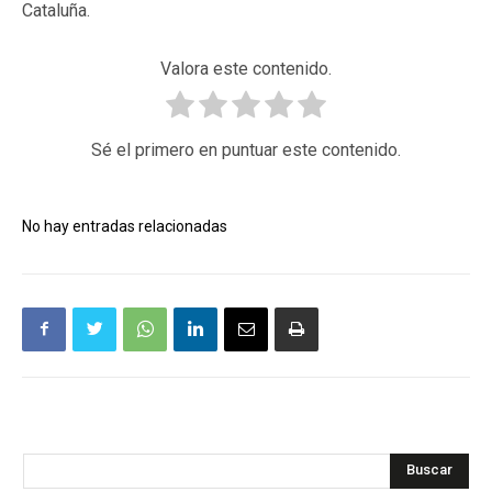
Cataluña.
Valora este contenido.
Sé el primero en puntuar este contenido.
No hay entradas relacionadas
Buscar