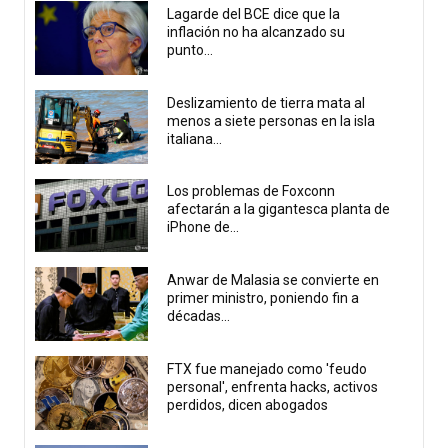
Lagarde del BCE dice que la
inflación no ha alcanzado su
punto...
Deslizamiento de tierra mata al
menos a siete personas en la isla
italiana...
Los problemas de Foxconn
afectarán a la gigantesca planta de
iPhone de...
Anwar de Malasia se convierte en
primer ministro, poniendo fin a
décadas...
FTX fue manejado como 'feudo
personal', enfrenta hacks, activos
perdidos, dicen abogados