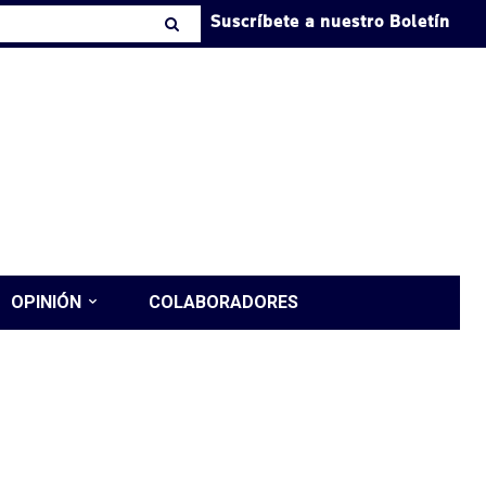
Suscríbete a nuestro Boletín
OPINIÓN
COLABORADORES