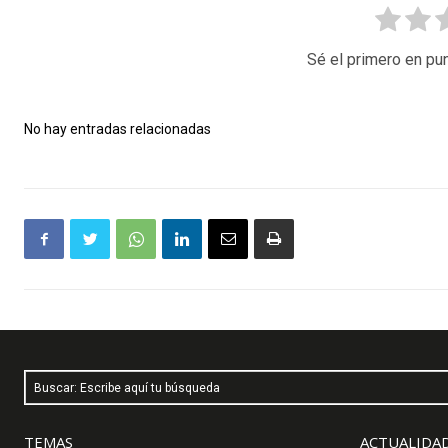
Sé el primero en pun
No hay entradas relacionadas
Buscar: Escribe aquí tu búsqueda
TEMAS
ACTUALIDAD