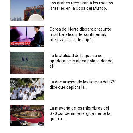
Los árabes rechazan a los medios
israelíes en la Copa del Mundo...
Corea del Norte dispara presunto
misil balístico intercontinental,
aterriza cerca de Japó...
La brutalidad de la guerra se
apodera de la aldea polaca donde
el...
La declaración de los líderes del G20
dice que deplora la...
La mayoría de los miembros del
G20 condenan enérgicamente la
guerra...