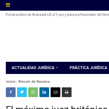
Portal jurídico de Aranzadi LA LEY, por y para profesionales del De
ACTUALIDAD JURÍDICA
PRÁCTICA JURÍDICA
Inicio
Rincón de Reuters