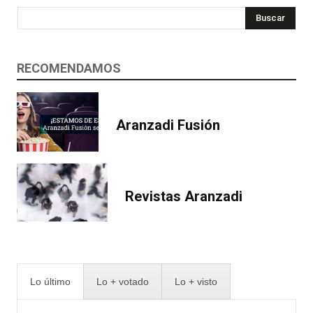
Buscar
RECOMENDAMOS
Aranzadi Fusión
Revistas Aranzadi
Lo último
Lo + votado
Lo + visto