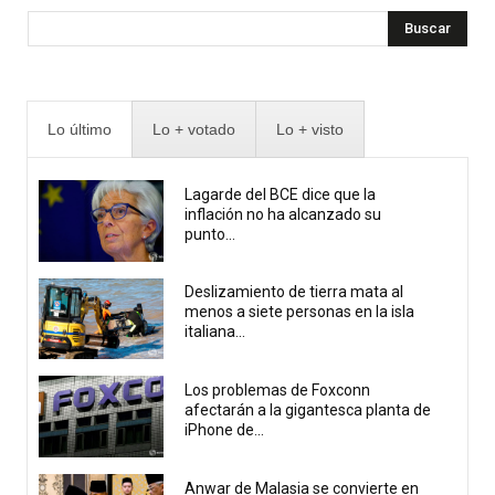
Buscar
Lo último
Lo + votado
Lo + visto
Lagarde del BCE dice que la
inflación no ha alcanzado su
punto...
Deslizamiento de tierra mata al
menos a siete personas en la isla
italiana...
Los problemas de Foxconn
afectarán a la gigantesca planta de
iPhone de...
Anwar de Malasia se convierte en