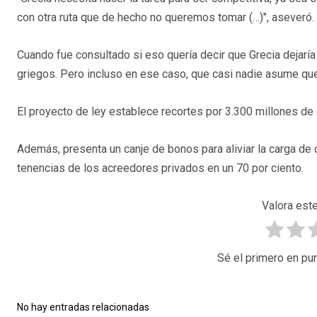
con otra ruta que de hecho no queremos tomar (…)", aseveró.
Cuando fue consultado si eso quería decir que Grecia dejaría
griegos. Pero incluso en ese caso, que casi nadie asume que
El proyecto de ley establece recortes por 3.300 millones de
Además, presenta un canje de bonos para aliviar la carga de d
tenencias de los acreedores privados en un 70 por ciento.
Valora este
Sé el primero en pun
No hay entradas relacionadas