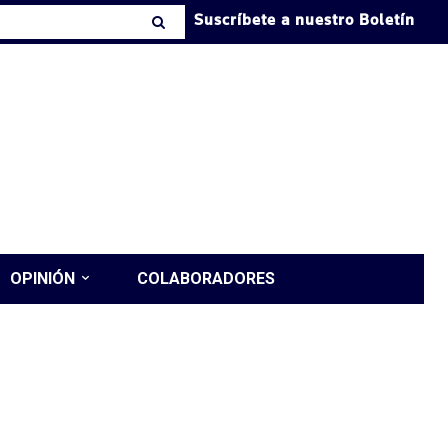
Suscríbete a nuestro Boletín
OPINIÓN
COLABORADORES