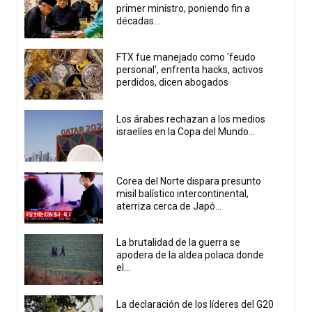
primer ministro, poniendo fin a
décadas...
FTX fue manejado como 'feudo
personal', enfrenta hacks, activos
perdidos, dicen abogados
Los árabes rechazan a los medios
israelíes en la Copa del Mundo...
Corea del Norte dispara presunto
misil balístico intercontinental,
aterriza cerca de Japó...
La brutalidad de la guerra se
apodera de la aldea polaca donde
el...
La declaración de los líderes del G20