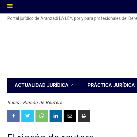
Portal jurídico de Aranzadi LA LEY, por y para profesionales del De
ACTUALIDAD JURÍDICA
PRÁCTICA JURÍDICA
Inicio
Rincón de Reuters