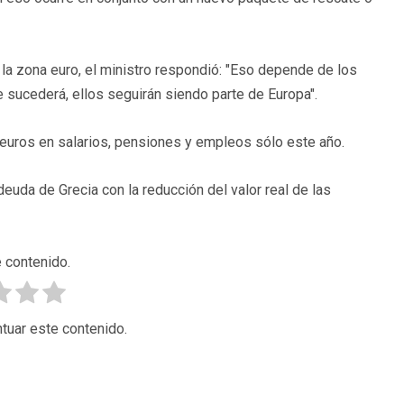
 la zona euro, el ministro respondió: "Eso depende de los
 sucederá, ellos seguirán siendo parte de Europa".
 euros en salarios, pensiones y empleos sólo este año.
euda de Grecia con la reducción del valor real de las
 contenido.
tuar este contenido.