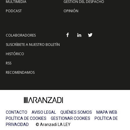
MULTIMEDIA
GESTIÓN DEL DESPACHO
PODCAST
OPINIÓN
COLABORADORES
SUSCRÍBETE A NUESTRO BOLETÍN
HISTÓRICO
RSS
RECOMENDAMOS
CONTACTO
AVISO LEGAL
QUIÉNES SOMOS
MAPA WEB
POLÍTICA DE COOKIES
GESTIONAR COOKIES
POLÍTICA DE
PRIVACIDAD
© Aranzadi LA LEY