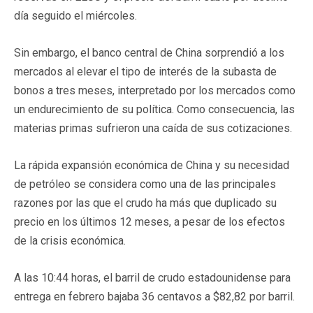
día seguido el miércoles.
Sin embargo, el banco central de China sorprendió a los
mercados al elevar el tipo de interés de la subasta de
bonos a tres meses, interpretado por los mercados como
un endurecimiento de su política. Como consecuencia, las
materias primas sufrieron una caída de sus cotizaciones.
La rápida expansión económica de China y su necesidad
de petróleo se considera como una de las principales
razones por las que el crudo ha más que duplicado su
precio en los últimos 12 meses, a pesar de los efectos
de la crisis económica.
A las 10:44 horas, el barril de crudo estadounidense para
entrega en febrero bajaba 36 centavos a $82,82 por barril.