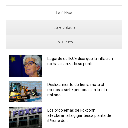
Lo último
Lo + votado
Lo + visto
Lagarde del BCE dice que la inflación
no ha alcanzado su punto...
Deslizamiento de tierra mata al
menos a siete personas en la isla
italiana...
Los problemas de Foxconn
afectarán a la gigantesca planta de
iPhone de...