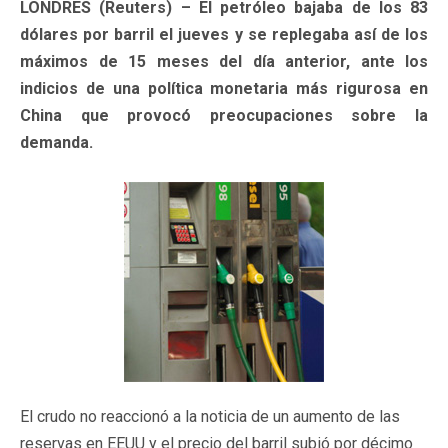
LONDRES (Reuters) – El petróleo bajaba de los 83
dólares por barril el jueves y se replegaba así de los
máximos de 15 meses del día anterior, ante los
indicios de una política monetaria más rigurosa en
China que provocó preocupaciones sobre la
demanda.
El crudo no reaccionó a la noticia de un aumento de las
reservas en EEUU y el precio del barril subió por décimo