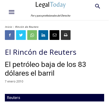
Legal
Today
Por y para profesionales del Derecho
Inicio
Rincón de Reuters
El Rincón de Reuters
El petróleo baja de los 83
dólares el barril
7 enero 2010
Reuters