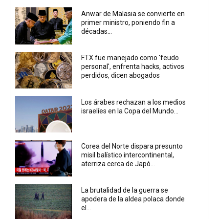
Anwar de Malasia se convierte en
primer ministro, poniendo fin a
décadas...
FTX fue manejado como 'feudo
personal', enfrenta hacks, activos
perdidos, dicen abogados
Los árabes rechazan a los medios
israelíes en la Copa del Mundo...
Corea del Norte dispara presunto
misil balístico intercontinental,
aterriza cerca de Japó...
La brutalidad de la guerra se
apodera de la aldea polaca donde
el...