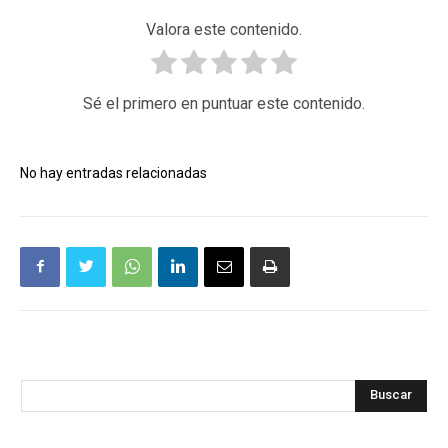
Valora este contenido.
Sé el primero en puntuar este contenido.
No hay entradas relacionadas
Buscar