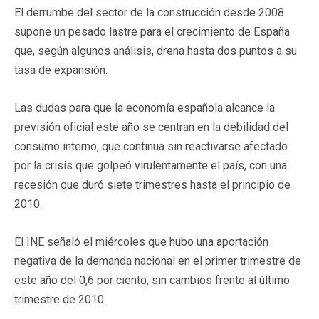
El derrumbe del sector de la construcción desde 2008
supone un pesado lastre para el crecimiento de España
que, según algunos análisis, drena hasta dos puntos a su
tasa de expansión.
Las dudas para que la economía española alcance la
previsión oficial este año se centran en la debilidad del
consumo interno, que continua sin reactivarse afectado
por la crisis que golpeó virulentamente el país, con una
recesión que duró siete trimestres hasta el principio de
2010.
El INE señaló el miércoles que hubo una aportación
negativa de la demanda nacional en el primer trimestre de
este año del 0,6 por ciento, sin cambios frente al último
trimestre de 2010.