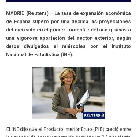
MADRID (Reuters) – La tasa de expansión económica
de España superó por una décima las proyecciones
del mercado en el primer trimestre del año gracias a
una vigorosa aportación del sector exterior, según
datos divulgados el miércoles por el Instituto
Nacional de Estadística (INE).
El INE dijo que el Producto Interior Bruto (PIB) creció entre