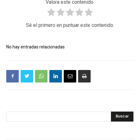
Valora este contenido.
Sé el primero en puntuar este contenido.
No hay entradas relacionadas
Buscar