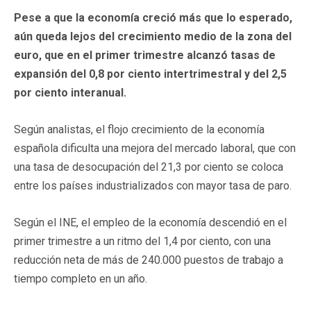
Pese a que la economía creció más que lo esperado,
aún queda lejos del crecimiento medio de la zona del
euro, que en el primer trimestre alcanzó tasas de
expansión del 0,8 por ciento intertrimestral y del 2,5
por ciento interanual.
Según analistas, el flojo crecimiento de la economía
española dificulta una mejora del mercado laboral, que con
una tasa de desocupación del 21,3 por ciento se coloca
entre los países industrializados con mayor tasa de paro.
Según el INE, el empleo de la economía descendió en el
primer trimestre a un ritmo del 1,4 por ciento, con una
reducción neta de más de 240.000 puestos de trabajo a
tiempo completo en un año.