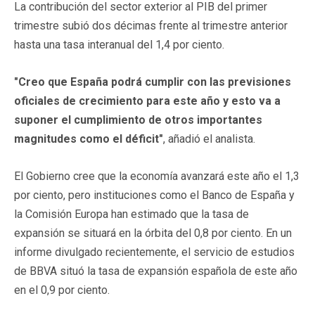
La contribución del sector exterior al PIB del primer
trimestre subió dos décimas frente al trimestre anterior
hasta una tasa interanual del 1,4 por ciento.
"Creo que España podrá cumplir con las previsiones
oficiales de crecimiento para este año y esto va a
suponer el cumplimiento de otros importantes
magnitudes como el déficit"
, añadió el analista.
El Gobierno cree que la economía avanzará este año el 1,3
por ciento, pero instituciones como el Banco de España y
la Comisión Europa han estimado que la tasa de
expansión se situará en la órbita del 0,8 por ciento. En un
informe divulgado recientemente, el servicio de estudios
de BBVA situó la tasa de expansión española de este año
en el 0,9 por ciento.