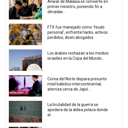
Anwar de Malasia se convierte en
primer ministro, poniendo fin a
décadas...
FTX fue manejado como 'feudo
personal', enfrenta hacks, activos
perdidos, dicen abogados
Los árabes rechazan a los medios
israelíes en la Copa del Mundo...
Corea del Norte dispara presunto
misil balístico intercontinental,
aterriza cerca de Japó...
La brutalidad de la guerra se
apodera de la aldea polaca donde
el...