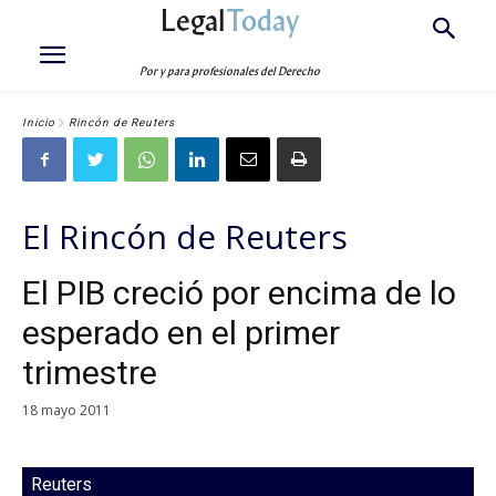
Legal
Today
Por y para profesionales del Derecho
Inicio
Rincón de Reuters
El Rincón de Reuters
El PIB creció por encima de lo
esperado en el primer
trimestre
18 mayo 2011
Reuters