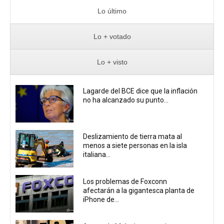
Lo último
Lo + votado
Lo + visto
Lagarde del BCE dice que la inflación
no ha alcanzado su punto...
Deslizamiento de tierra mata al
menos a siete personas en la isla
italiana...
Los problemas de Foxconn
afectarán a la gigantesca planta de
iPhone de...