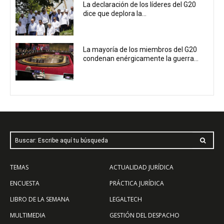
La declaración de los líderes del G20
dice que deplora la...
La mayoría de los miembros del G20
condenan enérgicamente la guerra...
Buscar: Escribe aquí tu búsqueda
TEMAS
ACTUALIDAD JURÍDICA
ENCUESTA
PRÁCTICA JURÍDICA
LIBRO DE LA SEMANA
LEGALTECH
MULTIMEDIA
GESTIÓN DEL DESPACHO