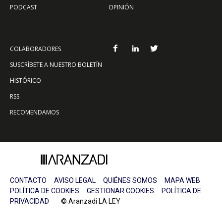
PODCAST
OPINIÓN
COLABORADORES
SUSCRÍBETE A NUESTRO BOLETÍN
HISTÓRICO
RSS
RECOMENDAMOS
CONTACTO
AVISO LEGAL
QUIÉNES SOMOS
MAPA WEB
POLÍTICA DE COOKIES
GESTIONAR COOKIES
POLÍTICA DE
PRIVACIDAD
© Aranzadi LA LEY