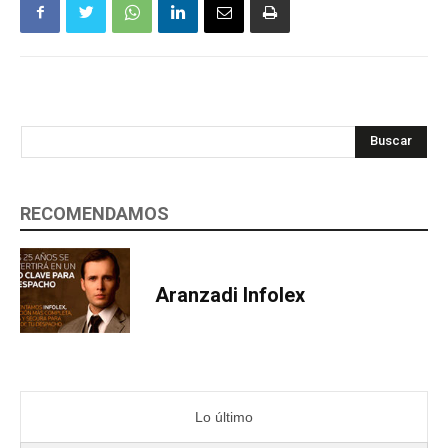
Buscar
RECOMENDAMOS
Aranzadi Infolex
Lo último