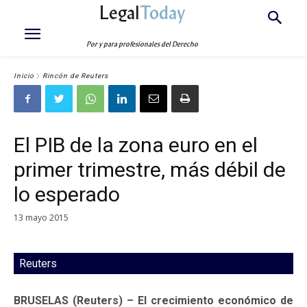
Legal
Today
Por y para profesionales del Derecho
Inicio
Rincón de Reuters
El PIB de la zona euro en el
primer trimestre, más débil de
lo esperado
13 mayo 2015
Reuters
BRUSELAS (Reuters) – El crecimiento económico de