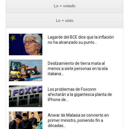
Lo + votado
Lo + visto
Lagarde del BCE dice que la inflación
no ha alcanzado su punto...
Deslizamiento de tierra mata al
menos a siete personas en la isla
italiana...
Los problemas de Foxconn
afectarán a la gigantesca planta de
iPhone de...
Anwar de Malasia se convierte en
primer ministro, poniendo fin a
décadas...