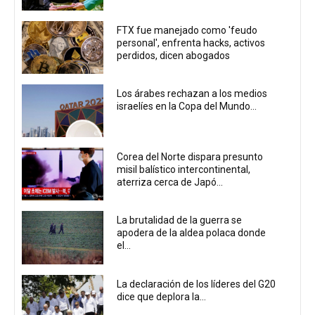
FTX fue manejado como 'feudo
personal', enfrenta hacks, activos
perdidos, dicen abogados
Los árabes rechazan a los medios
israelíes en la Copa del Mundo...
Corea del Norte dispara presunto
misil balístico intercontinental,
aterriza cerca de Japó...
La brutalidad de la guerra se
apodera de la aldea polaca donde
el...
La declaración de los líderes del G20
dice que deplora la...