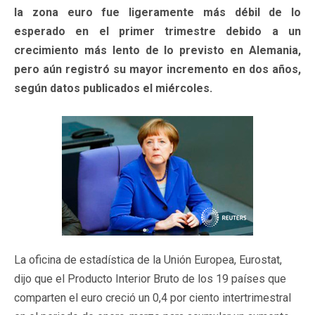
la zona euro fue ligeramente más débil de lo
esperado en el primer trimestre debido a un
crecimiento más lento de lo previsto en Alemania,
pero aún registró su mayor incremento en dos años,
según datos publicados el miércoles.
La oficina de estadística de la Unión Europea, Eurostat,
dijo que el Producto Interior Bruto de los 19 países que
comparten el euro creció un 0,4 por ciento intertrimestral