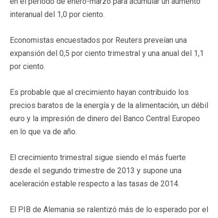
en el periodo de enero-marzo para acumular un aumento
interanual del 1,0 por ciento.
Economistas encuestados por Reuters preveían una
expansión del 0,5 por ciento trimestral y una anual del 1,1
por ciento.
Es probable que al crecimiento hayan contribuido los
precios baratos de la energía y de la alimentación, un débil
euro y la impresión de dinero del Banco Central Europeo
en lo que va de año.
El crecimiento trimestral sigue siendo el más fuerte
desde el segundo trimestre de 2013 y supone una
aceleración estable respecto a las tasas de 2014.
El PIB de Alemania se ralentizó más de lo esperado por el