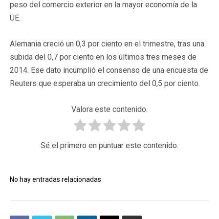
peso del comercio exterior en la mayor economía de la
UE.
Alemania creció un 0,3 por ciento en el trimestre, tras una
subida del 0,7 por ciento en los últimos tres meses de
2014. Ese dato incumplió el consenso de una encuesta de
Reuters que esperaba un crecimiento del 0,5 por ciento.
Valora este contenido.
Sé el primero en puntuar este contenido.
No hay entradas relacionadas