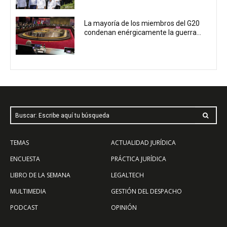
La mayoría de los miembros del G20
condenan enérgicamente la guerra...
Buscar: Escribe aquí tu búsqueda
TEMAS
ACTUALIDAD JURÍDICA
ENCUESTA
PRÁCTICA JURÍDICA
LIBRO DE LA SEMANA
LEGALTECH
MULTIMEDIA
GESTIÓN DEL DESPACHO
PODCAST
OPINIÓN