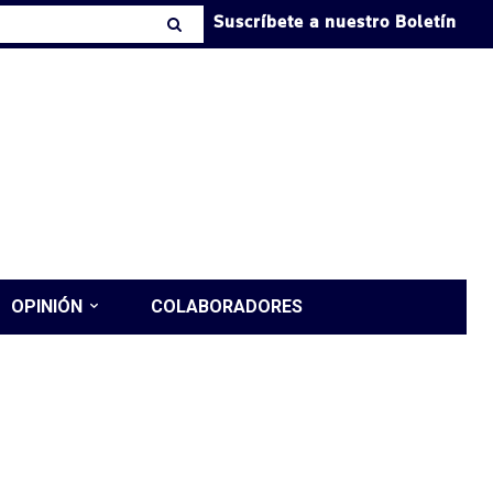
Suscríbete a nuestro Boletín
OPINIÓN
COLABORADORES