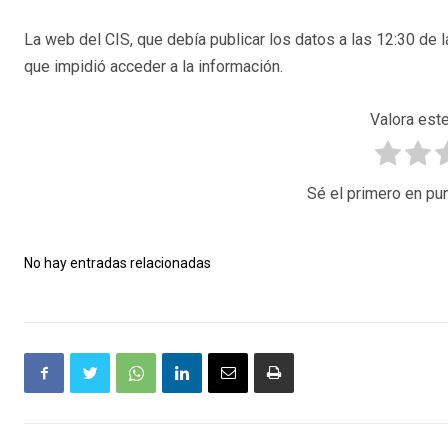
La web del CIS, que debía publicar los datos a las 12:30 de 
que impidió acceder a la información.
Valora este
Sé el primero en pun
No hay entradas relacionadas