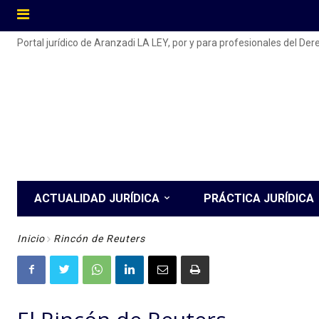
Portal jurídico de Aranzadi LA LEY, por y para profesionales del De
ACTUALIDAD JURÍDICA
PRÁCTICA JURÍDICA
Inicio
Rincón de Reuters