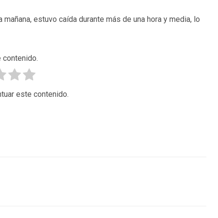
la mañana, estuvo caída durante más de una hora y media, lo
 contenido.
tuar este contenido.