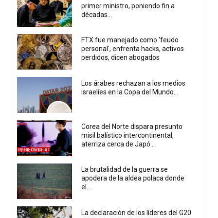
primer ministro, poniendo fin a
décadas...
FTX fue manejado como 'feudo
personal', enfrenta hacks, activos
perdidos, dicen abogados
Los árabes rechazan a los medios
israelíes en la Copa del Mundo...
Corea del Norte dispara presunto
misil balístico intercontinental,
aterriza cerca de Japó...
La brutalidad de la guerra se
apodera de la aldea polaca donde
el...
La declaración de los líderes del G20