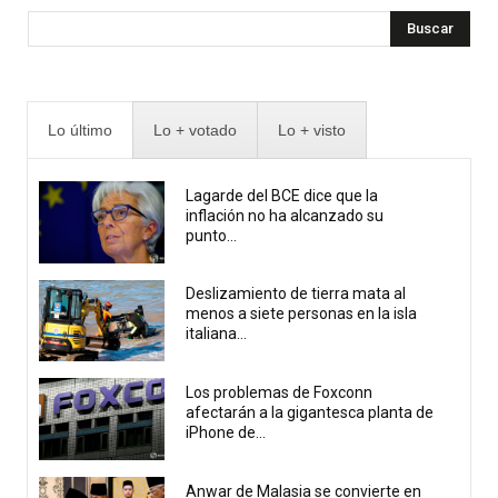
Buscar
Lo último
Lo + votado
Lo + visto
Lagarde del BCE dice que la
inflación no ha alcanzado su
punto...
Deslizamiento de tierra mata al
menos a siete personas en la isla
italiana...
Los problemas de Foxconn
afectarán a la gigantesca planta de
iPhone de...
Anwar de Malasia se convierte en