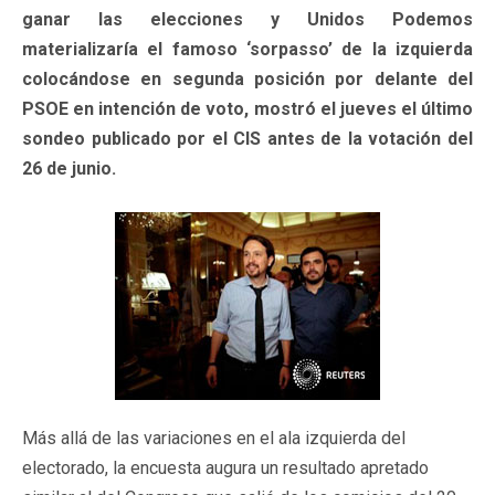
ganar las elecciones y Unidos Podemos
materializaría el famoso ‘sorpasso’ de la izquierda
colocándose en segunda posición por delante del
PSOE en intención de voto, mostró el jueves el último
sondeo publicado por el CIS antes de la votación del
26 de junio.
Más allá de las variaciones en el ala izquierda del
electorado, la encuesta augura un resultado apretado