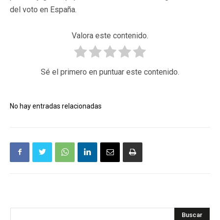
del voto en España.
Valora este contenido.
Sé el primero en puntuar este contenido.
No hay entradas relacionadas
Buscar