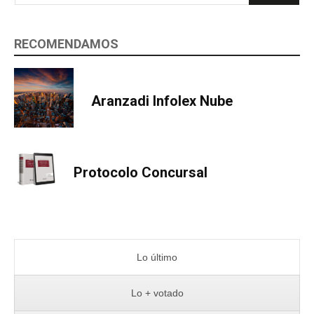
RECOMENDAMOS
Aranzadi Infolex Nube
Protocolo Concursal
Lo último
Lo + votado