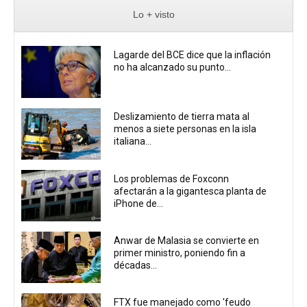
Lo + visto
Lagarde del BCE dice que la inflación
no ha alcanzado su punto...
Deslizamiento de tierra mata al
menos a siete personas en la isla
italiana...
Los problemas de Foxconn
afectarán a la gigantesca planta de
iPhone de...
Anwar de Malasia se convierte en
primer ministro, poniendo fin a
décadas...
FTX fue manejado como 'feudo