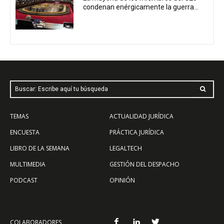
condenan enérgicamente la guerra...
Buscar: Escribe aquí tu búsqueda
TEMAS
ACTUALIDAD JURÍDICA
ENCUESTA
PRÁCTICA JURÍDICA
LIBRO DE LA SEMANA
LEGALTECH
MULTIMEDIA
GESTIÓN DEL DESPACHO
PODCAST
OPINIÓN
COLABORADORES