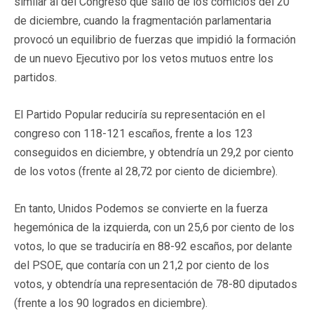
similar al del Congreso que salió de los comicios del 20
de diciembre, cuando la fragmentación parlamentaria
provocó un equilibrio de fuerzas que impidió la formación
de un nuevo Ejecutivo por los vetos mutuos entre los
partidos.
El Partido Popular reduciría su representación en el
congreso con 118-121 escaños, frente a los 123
conseguidos en diciembre, y obtendría un 29,2 por ciento
de los votos (frente al 28,72 por ciento de diciembre).
En tanto, Unidos Podemos se convierte en la fuerza
hegemónica de la izquierda, con un 25,6 por ciento de los
votos, lo que se traduciría en 88-92 escaños, por delante
del PSOE, que contaría con un 21,2 por ciento de los
votos, y obtendría una representación de 78-80 diputados
(frente a los 90 logrados en diciembre).