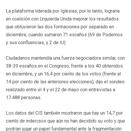
La plataforma liderada por Iglesias, por lo tanto, lograría
en coalición con Izquierda Unida mejorar los resultados
que obtuvieron las dos formaciones por separado en
diciembre, cuando sumaron 71 escaños (69 de Podemos
y sus confluencias, y 2 de IU).
Ciudadanos mantendía una fuerza negociadora similar, con
38-39 escaños en el Congreso, frente a los 40 obtenidos
en diciembre, y un 16,4 por ciento de los votos (frente al
14 por ciento de las anteriores elecciones), dijo el sondeo
realizado entre el 4 y el 22 de mayo con entrevistas a
17.488 personas.
Los datos del CIS también mostraron que hay un 14,7 por
ciento de indecisos que aún no han decidido su voto y que
podrían jugar un papel fundamental ante la fragmentación