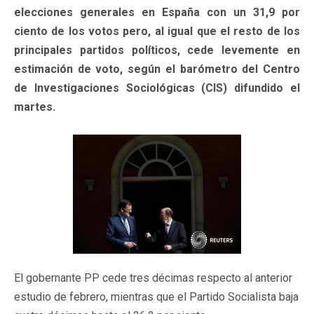
elecciones generales en España con un 31,9 por
ciento de los votos pero, al igual que el resto de los
principales partidos políticos, cede levemente en
estimación de voto, según el barómetro del Centro
de Investigaciones Sociológicas (CIS) difundido el
martes.
El gobernante PP cede tres décimas respecto al anterior
estudio de febrero, mientras que el Partido Socialista baja