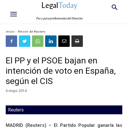
Legal
Today
Por y para profesionales del Derecho
Inicio
Rincón de Reuters
El PP y el PSOE bajan en
intención de voto en España,
según el CIS
6 mayo 2014
Reuters
MADRID (Reuters) – El Partido Popular ganaría las