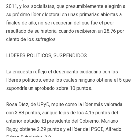
2011, y los socialistas, que presumiblemente elegirán a
su próximo líder electoral en unas primarias abiertas a
finales de año, no se recuperan del que fue el peor
resultado de su historia, cuando recibieron un 28,76 por
ciento de los sufragios.
LÍDERES POLÍTICOS, SUSPENDIDOS
La encuesta reflejó el desencanto ciudadano con los
líderes políticos, entre los cuales ninguno obtiene el 5 que
supondría un aprobado sobre 10 puntos.
Rosa Díez, de UPyD, repite como la líder más valorada
con 3,88 puntos, aunque lejos de los 4,15 puntos del
anterior estudio. El presidente del Gobierno, Mariano
Rajoy, obtiene 2,29 puntos y el líder del PSOE, Alfredo