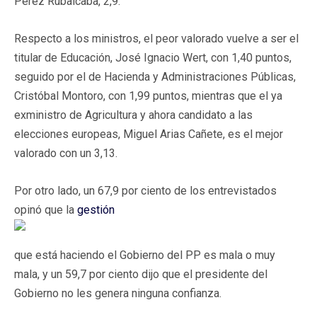
Pérez Rubalcaba, 2,9.
Respecto a los ministros, el peor valorado vuelve a ser el
titular de Educación, José Ignacio Wert, con 1,40 puntos,
seguido por el de Hacienda y Administraciones Públicas,
Cristóbal Montoro, con 1,99 puntos, mientras que el ya
exministro de Agricultura y ahora candidato a las
elecciones europeas, Miguel Arias Cañete, es el mejor
valorado con un 3,13.
Por otro lado, un 67,9 por ciento de los entrevistados
opinó que la
gestión
que está haciendo el Gobierno del PP es mala o muy
mala, y un 59,7 por ciento dijo que el presidente del
Gobierno no les genera ninguna confianza.