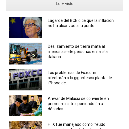
Lo + visto
Lagarde del BCE dice que la inflación
no ha alcanzado su punto...
Deslizamiento de tierra mata al
menos a siete personas en la isla
italiana...
Los problemas de Foxconn
afectarán a la gigantesca planta de
iPhone de...
Anwar de Malasia se convierte en
primer ministro, poniendo fin a
décadas...
FTX fue manejado como 'feudo