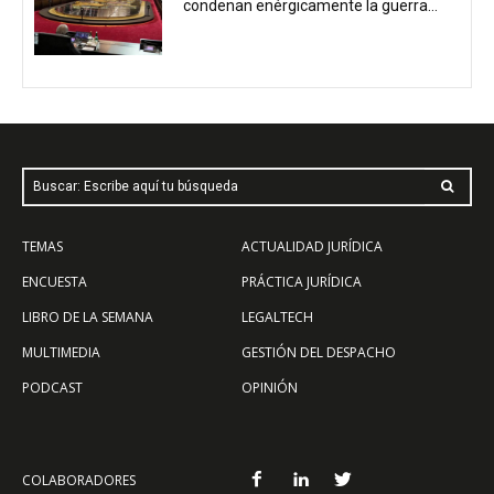
condenan enérgicamente la guerra...
Buscar: Escribe aquí tu búsqueda
TEMAS
ACTUALIDAD JURÍDICA
ENCUESTA
PRÁCTICA JURÍDICA
LIBRO DE LA SEMANA
LEGALTECH
MULTIMEDIA
GESTIÓN DEL DESPACHO
PODCAST
OPINIÓN
COLABORADORES