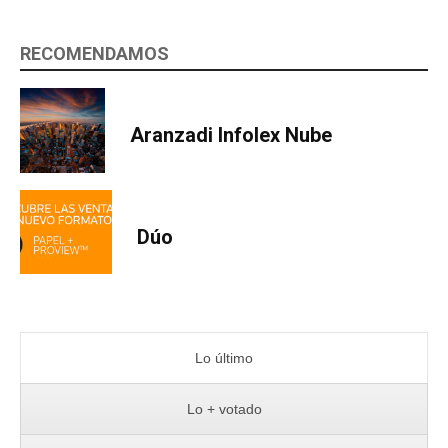
RECOMENDAMOS
Aranzadi Infolex Nube
Dúo
Lo último
Lo + votado