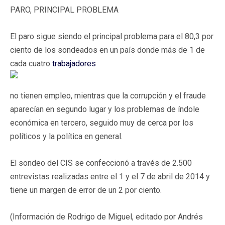
PARO, PRINCIPAL PROBLEMA
El paro sigue siendo el principal problema para el 80,3 por
ciento de los sondeados en un país donde más de 1 de
cada cuatro
trabajadores
no tienen empleo, mientras que la corrupción y el fraude
aparecían en segundo lugar y los problemas de índole
económica en tercero, seguido muy de cerca por los
políticos y la política en general.
El sondeo del CIS se confeccionó a través de 2.500
entrevistas realizadas entre el 1 y el 7 de abril de 2014 y
tiene un margen de error de un 2 por ciento.
(Información de Rodrigo de Miguel, editado por Andrés