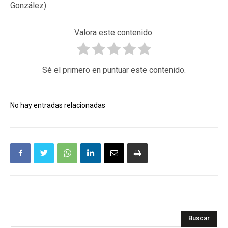
González)
Valora este contenido.
Sé el primero en puntuar este contenido.
No hay entradas relacionadas
Buscar