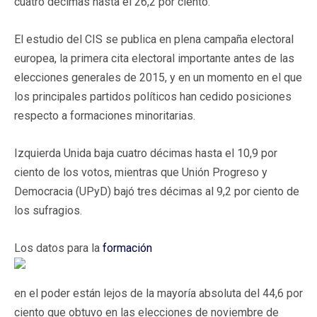
cuatro décimas hasta el 26,2 por ciento.
El estudio del CIS se publica en plena campaña electoral
europea, la primera cita electoral importante antes de las
elecciones generales de 2015, y en un momento en el que
los principales partidos políticos han cedido posiciones
respecto a formaciones minoritarias.
Izquierda Unida baja cuatro décimas hasta el 10,9 por
ciento de los votos, mientras que Unión Progreso y
Democracia (UPyD) bajó tres décimas al 9,2 por ciento de
los sufragios.
Los datos para la
formación
en el poder están lejos de la mayoría absoluta del 44,6 por
ciento que obtuvo en las elecciones de noviembre de