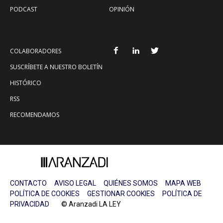
PODCAST
OPINIÓN
COLABORADORES
SUSCRÍBETE A NUESTRO BOLETÍN
HISTÓRICO
RSS
RECOMENDAMOS
CONTACTO
AVISO LEGAL
QUIÉNES SOMOS
MAPA WEB
POLÍTICA DE COOKIES
GESTIONAR COOKIES
POLÍTICA DE
PRIVACIDAD
© Aranzadi LA LEY