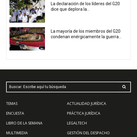
La declaración de los líderes del G20
dice que deplora la...
La mayoría de los miembros del G20
condenan enérgicamente la guerra...
Buscar: Escribe aquí tu búsqueda
TEMAS
ACTUALIDAD JURÍDICA
ENCUESTA
PRÁCTICA JURÍDICA
LIBRO DE LA SEMANA
LEGALTECH
MULTIMEDIA
GESTIÓN DEL DESPACHO