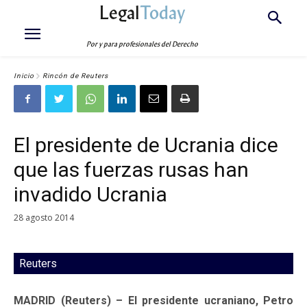
Legal
Today
Por y para profesionales del Derecho
Inicio
Rincón de Reuters
El presidente de Ucrania dice
que las fuerzas rusas han
invadido Ucrania
28 agosto 2014
Reuters
MADRID (Reuters) – El presidente ucraniano, Petro