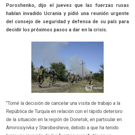
Poroshenko, dijo el jueves que las fuerzas rusas
habían invadido Ucrania y pidió una reunión urgente
del consejo de seguridad y defensa de su país para
decidir los próximos pasos a dar en la crisis.
"Tomé la decisión de cancelar una visita de trabajo a la
República de Turquía en relación con el rápido deterioro
de la situación en la región de Donetsk, en particular en
Amvrosiyivka y Starobesheve, debido a que ha tenido