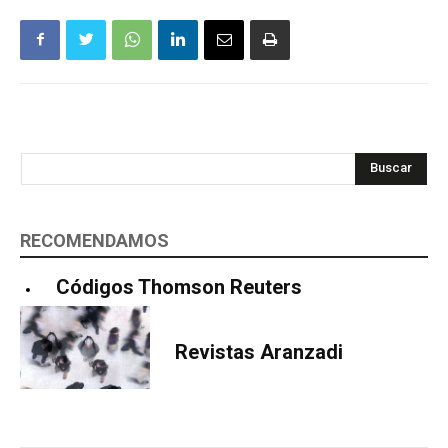
Buscar
RECOMENDAMOS
Códigos Thomson Reuters
Revistas Aranzadi