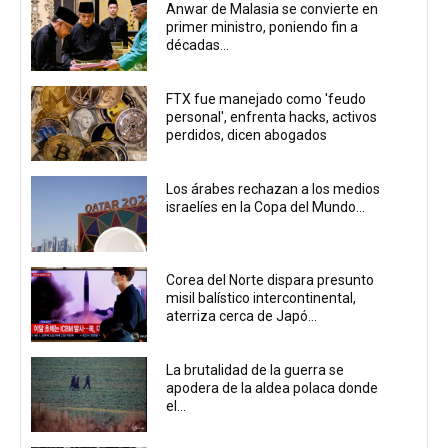
Anwar de Malasia se convierte en
primer ministro, poniendo fin a
décadas...
FTX fue manejado como 'feudo
personal', enfrenta hacks, activos
perdidos, dicen abogados
Los árabes rechazan a los medios
israelíes en la Copa del Mundo...
Corea del Norte dispara presunto
misil balístico intercontinental,
aterriza cerca de Japó...
La brutalidad de la guerra se
apodera de la aldea polaca donde
el...