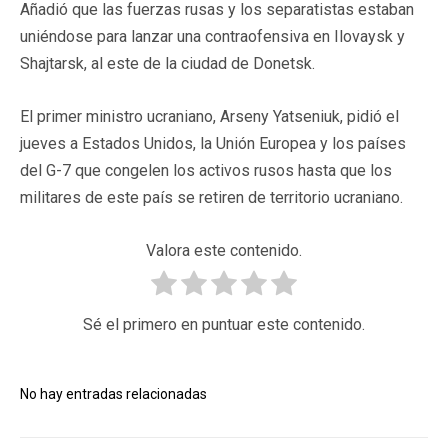
Añadió que las fuerzas rusas y los separatistas estaban
uniéndose para lanzar una contraofensiva en Ilovaysk y
Shajtarsk, al este de la ciudad de Donetsk.
El primer ministro ucraniano, Arseny Yatseniuk, pidió el
jueves a Estados Unidos, la Unión Europea y los países
del G-7 que congelen los activos rusos hasta que los
militares de este país se retiren de territorio ucraniano.
Valora este contenido.
Sé el primero en puntuar este contenido.
No hay entradas relacionadas