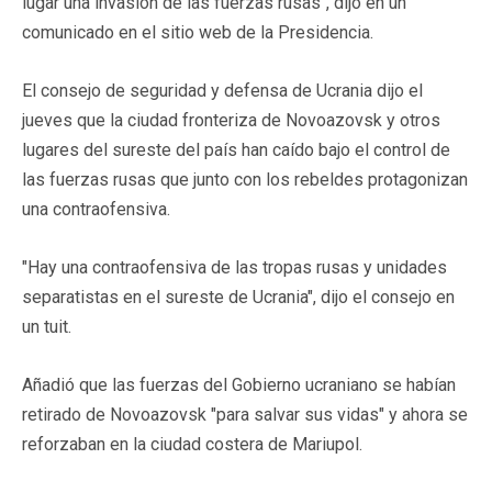
lugar una invasión de las fuerzas rusas", dijo en un
comunicado en el sitio web de la Presidencia.
El consejo de seguridad y defensa de Ucrania dijo el
jueves que la ciudad fronteriza de Novoazovsk y otros
lugares del sureste del país han caído bajo el control de
las fuerzas rusas que junto con los rebeldes protagonizan
una contraofensiva.
"Hay una contraofensiva de las tropas rusas y unidades
separatistas en el sureste de Ucrania", dijo el consejo en
un tuit.
Añadió que las fuerzas del Gobierno ucraniano se habían
retirado de Novoazovsk "para salvar sus vidas" y ahora se
reforzaban en la ciudad costera de Mariupol.