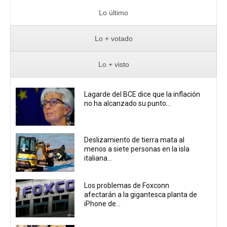
Lo último
Lo + votado
Lo + visto
Lagarde del BCE dice que la inflación
no ha alcanzado su punto...
Deslizamiento de tierra mata al
menos a siete personas en la isla
italiana...
Los problemas de Foxconn
afectarán a la gigantesca planta de
iPhone de...