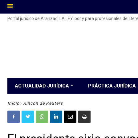
Portal jurídico de Aranzadi LA LEY, por y para profesionales del De
ACTUALIDAD JURÍDICA
PRÁCTICA JURÍDICA
Inicio
Rincón de Reuters