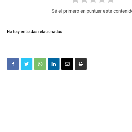
Sé el primero en puntuar este contenid
No hay entradas relacionadas