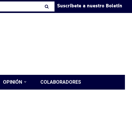
Suscríbete a nuestro Boletín
OPINIÓN
COLABORADORES