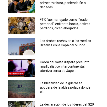
primer ministro, poniendo fin a
décadas...
FTX fue manejado como 'feudo
personal', enfrenta hacks, activos
perdidos, dicen abogados
Los árabes rechazan a los medios
israelíes en la Copa del Mundo...
Corea del Norte dispara presunto
misil balístico intercontinental,
aterriza cerca de Japó...
La brutalidad de la guerra se
apodera de la aldea polaca donde
el...
La declaración de los líderes del G20