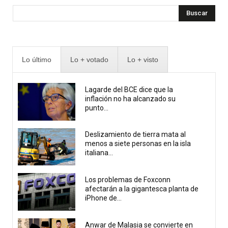
Buscar
Lo último
Lo + votado
Lo + visto
Lagarde del BCE dice que la
inflación no ha alcanzado su
punto...
Deslizamiento de tierra mata al
menos a siete personas en la isla
italiana...
Los problemas de Foxconn
afectarán a la gigantesca planta de
iPhone de...
Anwar de Malasia se convierte en