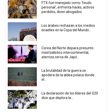
FTX fue manejado como 'feudo
personal', enfrenta hacks, activos
perdidos, dicen abogados
Los árabes rechazan a los medios
israelíes en la Copa del Mundo...
Corea del Norte dispara presunto
misil balístico intercontinental,
aterriza cerca de Japó...
La brutalidad de la guerra se
apodera de la aldea polaca donde
el...
La declaración de los líderes del G20
dice que deplora la...