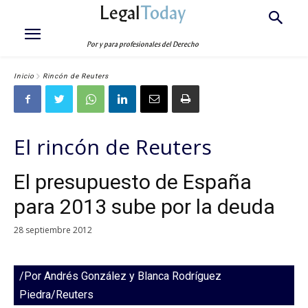
Legal
Today
Por y para profesionales del Derecho
Inicio
Rincón de Reuters
El rincón de Reuters
El presupuesto de España
para 2013 sube por la deuda
28 septiembre 2012
/Por Andrés González y Blanca Rodríguez
Piedra/Reuters