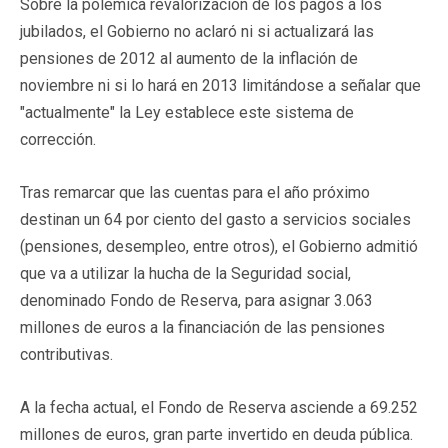
Sobre la polémica revalorización de los pagos a los
jubilados, el Gobierno no aclaró ni si actualizará las
pensiones de 2012 al aumento de la inflación de
noviembre ni si lo hará en 2013 limitándose a señalar que
"actualmente" la Ley establece este sistema de
corrección.
Tras remarcar que las cuentas para el año próximo
destinan un 64 por ciento del gasto a servicios sociales
(pensiones, desempleo, entre otros), el Gobierno admitió
que va a utilizar la hucha de la Seguridad social,
denominado Fondo de Reserva, para asignar 3.063
millones de euros a la financiación de las pensiones
contributivas.
A la fecha actual, el Fondo de Reserva asciende a 69.252
millones de euros, gran parte invertido en deuda pública.