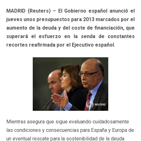
MADRID (Reuters) – El Gobierno español anunció el
jueves unos presupuestos para 2013 marcados por el
aumento de la deuda y del coste de financiación, que
superará el esfuerzo en la senda de constantes
recortes reafirmada por el Ejecutivo español.
Mientras asegura que sigue evaluando cuidadosamente
las condiciones y consecuencias para España y Europa de
un eventual rescate para la sostenibilidad de la deuda