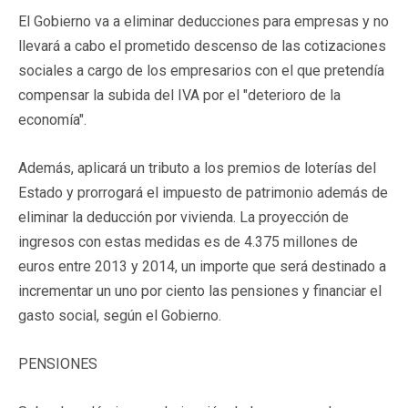
El Gobierno va a eliminar deducciones para empresas y no
llevará a cabo el prometido descenso de las cotizaciones
sociales a cargo de los empresarios con el que pretendía
compensar la subida del IVA por el "deterioro de la
economía".
Además, aplicará un tributo a los premios de loterías del
Estado y prorrogará el impuesto de patrimonio además de
eliminar la deducción por vivienda. La proyección de
ingresos con estas medidas es de 4.375 millones de
euros entre 2013 y 2014, un importe que será destinado a
incrementar un uno por ciento las pensiones y financiar el
gasto social, según el Gobierno.
PENSIONES