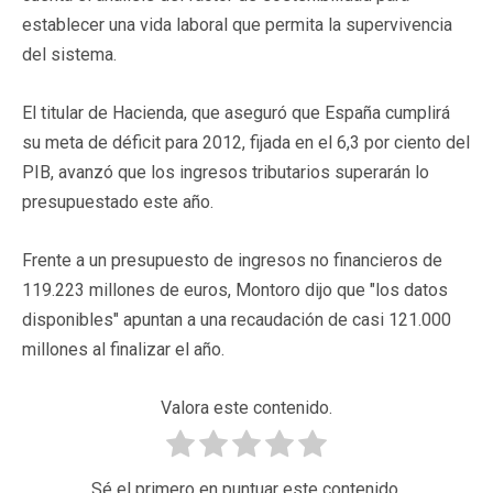
establecer una vida laboral que permita la supervivencia
del sistema.
El titular de Hacienda, que aseguró que España cumplirá
su meta de déficit para 2012, fijada en el 6,3 por ciento del
PIB, avanzó que los ingresos tributarios superarán lo
presupuestado este año.
Frente a un presupuesto de ingresos no financieros de
119.223 millones de euros, Montoro dijo que "los datos
disponibles" apuntan a una recaudación de casi 121.000
millones al finalizar el año.
Valora este contenido.
Sé el primero en puntuar este contenido.