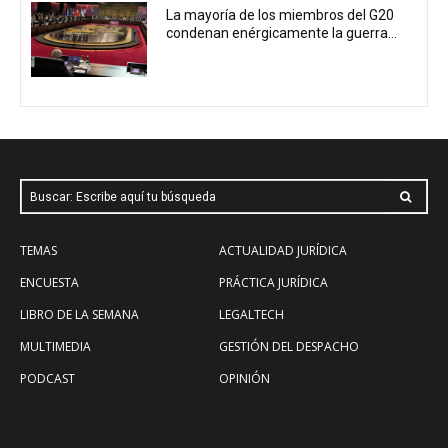
La mayoría de los miembros del G20
condenan enérgicamente la guerra...
Buscar: Escribe aquí tu búsqueda
TEMAS
ACTUALIDAD JURÍDICA
ENCUESTA
PRÁCTICA JURÍDICA
LIBRO DE LA SEMANA
LEGALTECH
MULTIMEDIA
GESTIÓN DEL DESPACHO
PODCAST
OPINIÓN