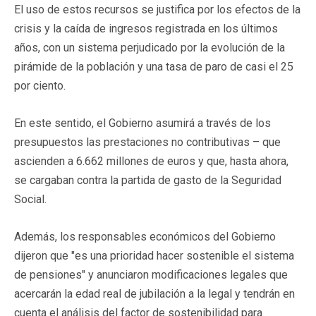
El uso de estos recursos se justifica por los efectos de la
crisis y la caída de ingresos registrada en los últimos
años, con un sistema perjudicado por la evolución de la
pirámide de la población y una tasa de paro de casi el 25
por ciento.
En este sentido, el Gobierno asumirá a través de los
presupuestos las prestaciones no contributivas – que
ascienden a 6.662 millones de euros y que, hasta ahora,
se cargaban contra la partida de gasto de la Seguridad
Social.
Además, los responsables económicos del Gobierno
dijeron que "es una prioridad hacer sostenible el sistema
de pensiones" y anunciaron modificaciones legales que
acercarán la edad real de jubilación a la legal y tendrán en
cuenta el análisis del factor de sostenibilidad para