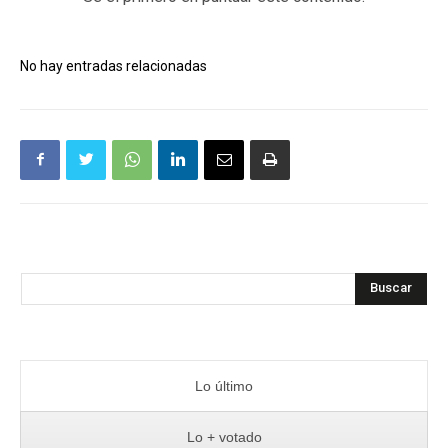
No hay entradas relacionadas
Buscar
Lo último
Lo + votado