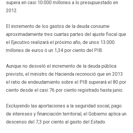
supera en casi 10.000 millones a lo presupuestado en
2012.
El incremento de los gastos de la deuda consume
aproximadamente tres cuartas partes del ajuste fiscal que
el Ejecutivo realizará el próximo año, de unos 13.000
millones de euros ó un 1,34 por ciento del PIB.
Aunque no desveló el incremento de la deuda pública
previsto, el ministro de Hacienda reconoció que en 2013
el ratio de endeudamiento sobre el PIB superará el 80 por
ciento desde el casi 76 por ciento registrado hasta junio.
Excluyendo las aportaciones a la seguridad social, pago
de intereses y financiación territorial, el Gobierno aplica un
descenso del 7,3 por ciento al gasto del Estado.