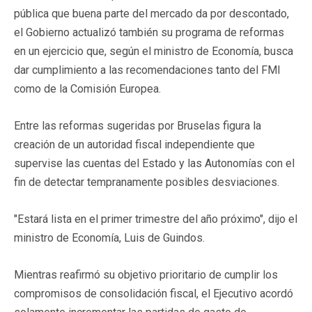
pública que buena parte del mercado da por descontado,
el Gobierno actualizó también su programa de reformas
en un ejercicio que, según el ministro de Economía, busca
dar cumplimiento a las recomendaciones tanto del FMI
como de la Comisión Europea.
Entre las reformas sugeridas por Bruselas figura la
creación de un autoridad fiscal independiente que
supervise las cuentas del Estado y las Autonomías con el
fin de detectar tempranamente posibles desviaciones.
"Estará lista en el primer trimestre del año próximo", dijo el
ministro de Economía, Luis de Guindos.
Mientras reafirmó su objetivo prioritario de cumplir los
compromisos de consolidación fiscal, el Ejecutivo acordó