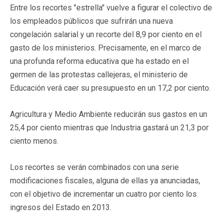
Entre los recortes "estrella" vuelve a figurar el colectivo de
los empleados públicos que sufrirán una nueva
congelación salarial y un recorte del 8,9 por ciento en el
gasto de los ministerios. Precisamente, en el marco de
una profunda reforma educativa que ha estado en el
germen de las protestas callejeras, el ministerio de
Educación verá caer su presupuesto en un 17,2 por ciento.
Agricultura y Medio Ambiente reducirán sus gastos en un
25,4 por ciento mientras que Industria gastará un 21,3 por
ciento menos.
Los recortes se verán combinados con una serie
modificaciones fiscales, alguna de ellas ya anunciadas,
con el objetivo de incrementar un cuatro por ciento los
ingresos del Estado en 2013.