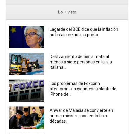
Lo + visto
Lagarde del BCE dice que la inflación
no ha alcanzado su punto...
Deslizamiento de tierra mata al
menos a siete personas en la isla
italiana...
Los problemas de Foxconn
afectarán a la gigantesca planta de
iPhone de...
Anwar de Malasia se convierte en
primer ministro, poniendo fin a
décadas...