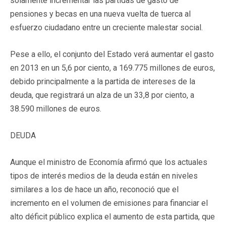
solamente incrementar las partidas de gasto de
pensiones y becas en una nueva vuelta de tuerca al
esfuerzo ciudadano entre un creciente malestar social.
Pese a ello, el conjunto del Estado verá aumentar el gasto
en 2013 en un 5,6 por ciento, a 169.775 millones de euros,
debido principalmente a la partida de intereses de la
deuda, que registrará un alza de un 33,8 por ciento, a
38.590 millones de euros.
DEUDA
Aunque el ministro de Economía afirmó que los actuales
tipos de interés medios de la deuda están en niveles
similares a los de hace un año, reconoció que el
incremento en el volumen de emisiones para financiar el
alto déficit público explica el aumento de esta partida, que