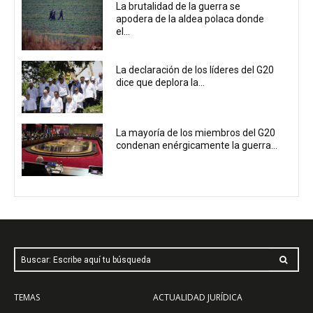
La brutalidad de la guerra se
apodera de la aldea polaca donde
el...
La declaración de los líderes del G20
dice que deplora la...
La mayoría de los miembros del G20
condenan enérgicamente la guerra...
Buscar: Escribe aquí tu búsqueda
TEMAS
ACTUALIDAD JURÍDICA