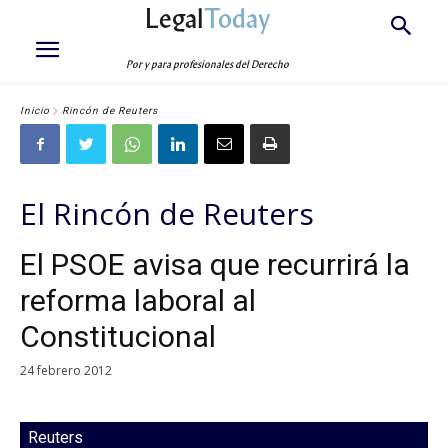
Legal
Today
Por y para profesionales del Derecho
Inicio
Rincón de Reuters
El Rincón de Reuters
El PSOE avisa que recurrirá la
reforma laboral al
Constitucional
24 febrero 2012
Reuters