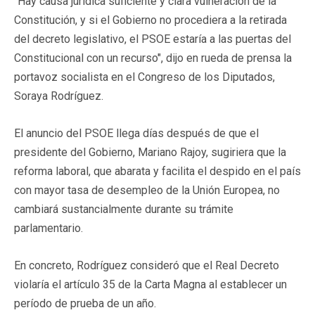
"Hay causa jurídica suficiente y clara vulneración de la
Constitución, y si el Gobierno no procediera a la retirada
del decreto legislativo, el PSOE estaría a las puertas del
Constitucional con un recurso", dijo en rueda de prensa la
portavoz socialista en el Congreso de los Diputados,
Soraya Rodríguez.
El anuncio del PSOE llega días después de que el
presidente del Gobierno, Mariano Rajoy, sugiriera que la
reforma laboral, que abarata y facilita el despido en el país
con mayor tasa de desempleo de la Unión Europea, no
cambiará sustancialmente durante su trámite
parlamentario.
En concreto, Rodríguez consideró que el Real Decreto
violaría el artículo 35 de la Carta Magna al establecer un
período de prueba de un año.