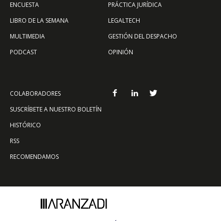
ENCUESTA
PRÁCTICA JURÍDICA
LIBRO DE LA SEMANA
LEGALTECH
MULTIMEDIA
GESTIÓN DEL DESPACHO
PODCAST
OPINIÓN
COLABORADORES
SUSCRÍBETE A NUESTRO BOLETÍN
HISTÓRICO
RSS
RECOMENDAMOS