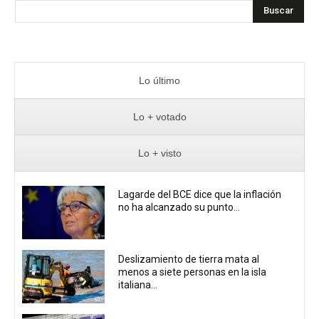
Buscar
Lo último
Lo + votado
Lo + visto
Lagarde del BCE dice que la inflación
no ha alcanzado su punto...
Deslizamiento de tierra mata al
menos a siete personas en la isla
italiana...