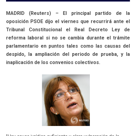
MADRID (Reuters) – El principal partido de la
oposición PSOE dijo el viernes que recurrirá ante el
Tribunal Constitucional el Real Decreto Ley de
reforma laboral si no se cambia durante el trámite
parlamentario en puntos tales como las causas del
despido, la ampliación del periodo de prueba, y la
inaplicación de los convenios colectivos.