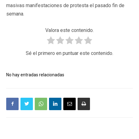
masivas manifestaciones de protesta el pasado fin de
semana.
Valora este contenido.
Sé el primero en puntuar este contenido.
No hay entradas relacionadas