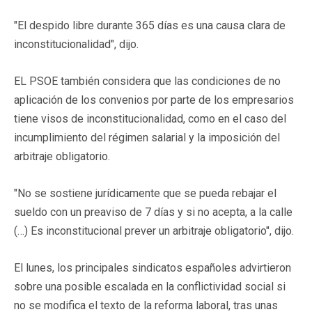
"El despido libre durante 365 días es una causa clara de
inconstitucionalidad", dijo.
EL PSOE también considera que las condiciones de no
aplicación de los convenios por parte de los empresarios
tiene visos de inconstitucionalidad, como en el caso del
incumplimiento del régimen salarial y la imposición del
arbitraje obligatorio.
"No se sostiene jurídicamente que se pueda rebajar el
sueldo con un preaviso de 7 días y si no acepta, a la calle
(…) Es inconstitucional prever un arbitraje obligatorio", dijo.
El lunes, los principales sindicatos españoles advirtieron
sobre una posible escalada en la conflictividad social si
no se modifica el texto de la reforma laboral, tras unas