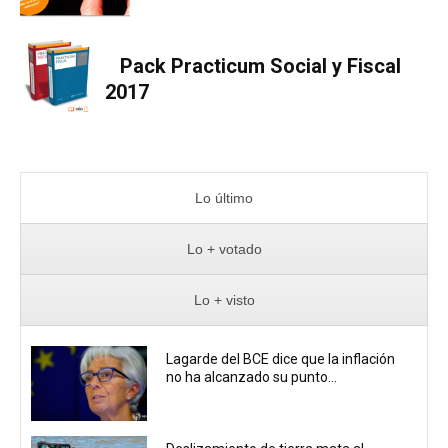
Pack Practicum Social y Fiscal
2017
Lo último
Lo + votado
Lo + visto
Lagarde del BCE dice que la inflación
no ha alcanzado su punto...