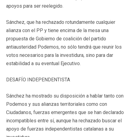
apoyos para ser reelegido.
Sánchez, que ha rechazado rotundamente cualquier
alianza con el PP y tiene encima de la mesa una
propuesta de Gobierno de coalición del partido
antiausteridad Podemos, no sólo tendrá que reunir los
votos necesarios para la investidura, sino para dar
estabilidad a su eventual Ejecutivo.
DESAFÍO INDEPENDENTISTA
Sánchez ha mostrado su disposición a hablar tanto con
Podemos y sus alianzas territoriales como con
Ciudadanos, fuerzas emergentes que se han declarado
incompatibles entre sí, aunque ha rechazado buscar el
apoyo de fuerzas independentistas catalanas a su