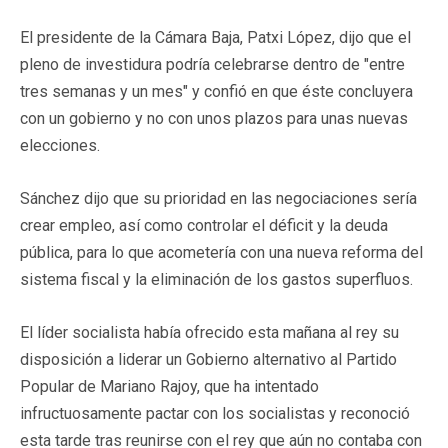
El presidente de la Cámara Baja, Patxi López, dijo que el
pleno de investidura podría celebrarse dentro de "entre
tres semanas y un mes" y confió en que éste concluyera
con un gobierno y no con unos plazos para unas nuevas
elecciones.
Sánchez dijo que su prioridad en las negociaciones sería
crear empleo, así como controlar el déficit y la deuda
pública, para lo que acometería con una nueva reforma del
sistema fiscal y la eliminación de los gastos superfluos.
El líder socialista había ofrecido esta mañana al rey su
disposición a liderar un Gobierno alternativo al Partido
Popular de Mariano Rajoy, que ha intentado
infructuosamente pactar con los socialistas y reconoció
esta tarde tras reunirse con el rey que aún no contaba con