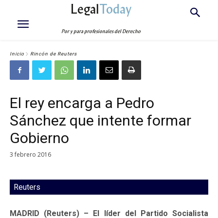
Legal
Today
Por y para profesionales del Derecho
Inicio
Rincón de Reuters
El rey encarga a Pedro
Sánchez que intente formar
Gobierno
3 febrero 2016
Reuters
MADRID (Reuters) – El líder del Partido Socialista