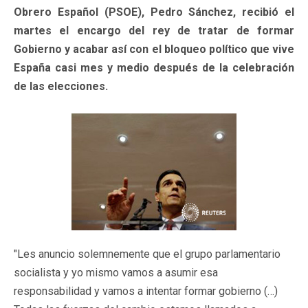
Obrero Español (PSOE), Pedro Sánchez, recibió el
martes el encargo del rey de tratar de formar
Gobierno y acabar así con el bloqueo político que vive
España casi mes y medio después de la celebración
de las elecciones.
"Les anuncio solemnemente que el grupo parlamentario
socialista y yo mismo vamos a asumir esa
responsabilidad y vamos a intentar formar gobierno (…)