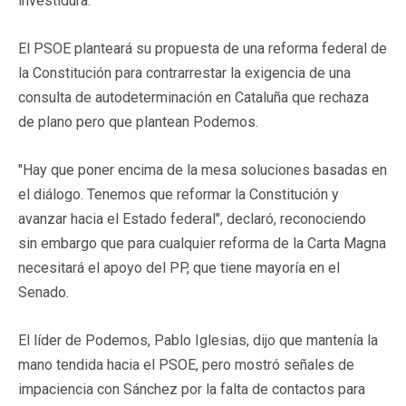
investidura.
El PSOE planteará su propuesta de una reforma federal de
la Constitución para contrarrestar la exigencia de una
consulta de autodeterminación en Cataluña que rechaza
de plano pero que plantean Podemos.
"Hay que poner encima de la mesa soluciones basadas en
el diálogo. Tenemos que reformar la Constitución y
avanzar hacia el Estado federal", declaró, reconociendo
sin embargo que para cualquier reforma de la Carta Magna
necesitará el apoyo del PP, que tiene mayoría en el
Senado.
El líder de Podemos, Pablo Iglesias, dijo que mantenía la
mano tendida hacia el PSOE, pero mostró señales de
impaciencia con Sánchez por la falta de contactos para