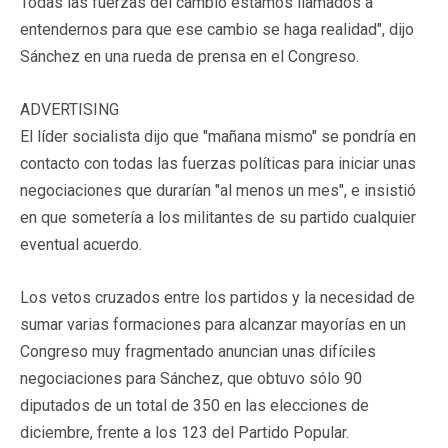
Todas las fuerzas del cambio estamos llamados a
entendernos para que ese cambio se haga realidad", dijo
Sánchez en una rueda de prensa en el Congreso.
ADVERTISING
El líder socialista dijo que "mañana mismo" se pondría en
contacto con todas las fuerzas políticas para iniciar unas
negociaciones que durarían "al menos un mes", e insistió
en que sometería a los militantes de su partido cualquier
eventual acuerdo.
Los vetos cruzados entre los partidos y la necesidad de
sumar varias formaciones para alcanzar mayorías en un
Congreso muy fragmentado anuncian unas difíciles
negociaciones para Sánchez, que obtuvo sólo 90
diputados de un total de 350 en las elecciones de
diciembre, frente a los 123 del Partido Popular.