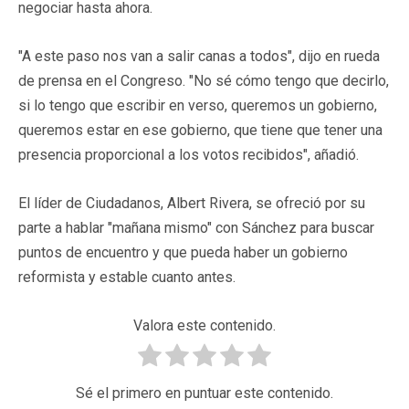
negociar hasta ahora.
"A este paso nos van a salir canas a todos", dijo en rueda
de prensa en el Congreso. "No sé cómo tengo que decirlo,
si lo tengo que escribir en verso, queremos un gobierno,
queremos estar en ese gobierno, que tiene que tener una
presencia proporcional a los votos recibidos", añadió.
El líder de Ciudadanos, Albert Rivera, se ofreció por su
parte a hablar "mañana mismo" con Sánchez para buscar
puntos de encuentro y que pueda haber un gobierno
reformista y estable cuanto antes.
Valora este contenido.
Sé el primero en puntuar este contenido.