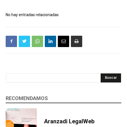
No hay entradas relacionadas
Buscar
RECOMENDAMOS
Aranzadi LegalWeb