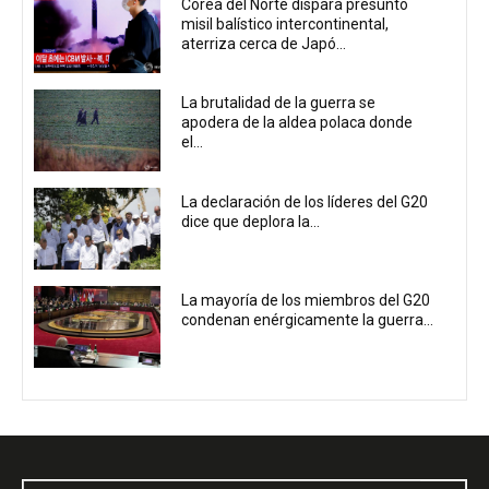
Corea del Norte dispara presunto
misil balístico intercontinental,
aterriza cerca de Japó...
La brutalidad de la guerra se
apodera de la aldea polaca donde
el...
La declaración de los líderes del G20
dice que deplora la...
La mayoría de los miembros del G20
condenan enérgicamente la guerra...