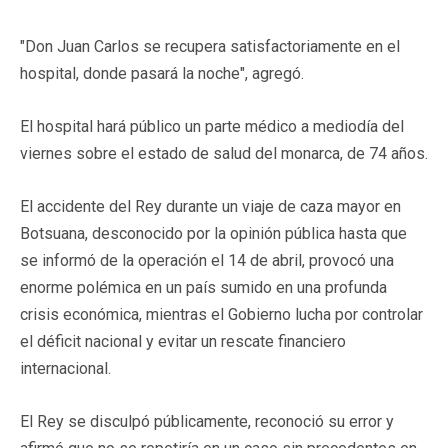
"Don Juan Carlos se recupera satisfactoriamente en el
hospital, donde pasará la noche", agregó.
El hospital hará público un parte médico a mediodía del
viernes sobre el estado de salud del monarca, de 74 años.
El accidente del Rey durante un viaje de caza mayor en
Botsuana, desconocido por la opinión pública hasta que
se informó de la operación el 14 de abril, provocó una
enorme polémica en un país sumido en una profunda
crisis económica, mientras el Gobierno lucha por controlar
el déficit nacional y evitar un rescate financiero
internacional.
El Rey se disculpó públicamente, reconoció su error y