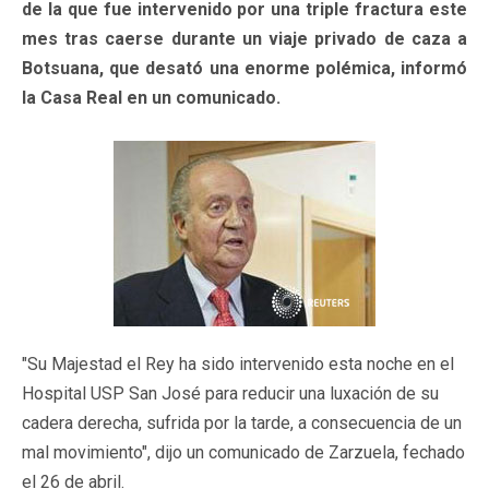
de la que fue intervenido por una triple fractura este
mes tras caerse durante un viaje privado de caza a
Botsuana, que desató una enorme polémica, informó
la Casa Real en un comunicado.
"Su Majestad el Rey ha sido intervenido esta noche en el
Hospital USP San José para reducir una luxación de su
cadera derecha, sufrida por la tarde, a consecuencia de un
mal movimiento", dijo un comunicado de Zarzuela, fechado
el 26 de abril.