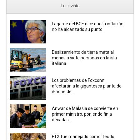
Lo + visto
Lagarde del BCE dice que la inflación
no ha alcanzado su punto...
Deslizamiento de tierra mata al
menos a siete personas en la isla
italiana...
Los problemas de Foxconn
afectarán a la gigantesca planta de
iPhone de...
Anwar de Malasia se convierte en
primer ministro, poniendo fin a
décadas...
FTX fue manejado como 'feudo