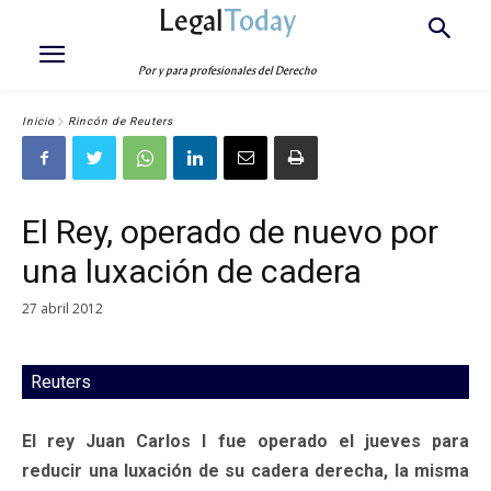
Legal
Today
Por y para profesionales del Derecho
Inicio
Rincón de Reuters
El Rey, operado de nuevo por
una luxación de cadera
27 abril 2012
Reuters
El rey Juan Carlos I fue operado el jueves para
reducir una luxación de su cadera derecha, la misma