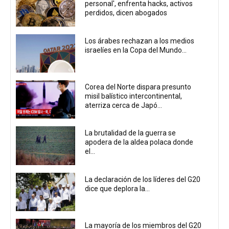
personal', enfrenta hacks, activos
perdidos, dicen abogados
Los árabes rechazan a los medios
israelíes en la Copa del Mundo...
Corea del Norte dispara presunto
misil balístico intercontinental,
aterriza cerca de Japó...
La brutalidad de la guerra se
apodera de la aldea polaca donde
el...
La declaración de los líderes del G20
dice que deplora la...
La mayoría de los miembros del G20