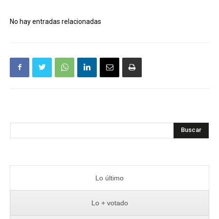
No hay entradas relacionadas
Buscar
Lo último
Lo + votado