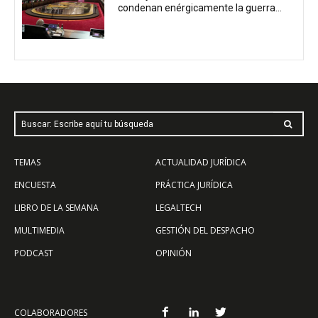
condenan enérgicamente la guerra...
Buscar: Escribe aquí tu búsqueda
TEMAS
ACTUALIDAD JURÍDICA
ENCUESTA
PRÁCTICA JURÍDICA
LIBRO DE LA SEMANA
LEGALTECH
MULTIMEDIA
GESTIÓN DEL DESPACHO
PODCAST
OPINIÓN
COLABORADORES