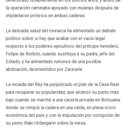
deteriorado notablemente en los últimos años, y antes de
la operación caminaba apoyado con muletas después de
implantarse prótesis en ambas caderas.
La delicada salud del monarca ha alimentado un debate
político sobre si hay que acabar con el vacío legal
respecto a los poderes ejecutivos del príncipe heredero,
Felipe de Borbón, cuando sustituya a su padre, jefe del
Estado, y ha alimentado rumores de una posible
abdicación, desmentidos por Zarzuela.
La recaída del Rey ha perjudicado el plan de la Casa Real
para recuperar su popularidad, que alcanzó su punto más
bajo cuando se marchó a una cacería privada en Botsuana,
donde se rompió la cadera en una caída, en plena crisis
económica del país y con la imputación por corrupción de
su yerno Iñaki Urdangarin sobre la mesa.