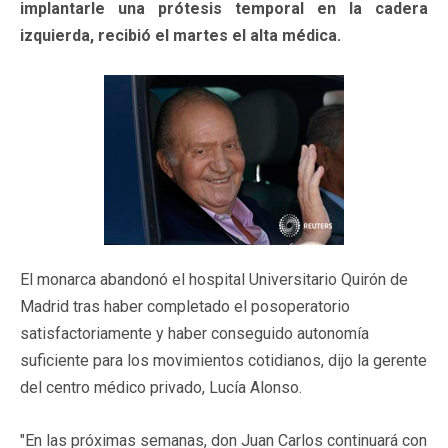
implantarle una prótesis temporal en la cadera
izquierda, recibió el martes el alta médica.
El monarca abandonó el hospital Universitario Quirón de
Madrid tras haber completado el posoperatorio
satisfactoriamente y haber conseguido autonomía
suficiente para los movimientos cotidianos, dijo la gerente
del centro médico privado, Lucía Alonso.
"En las próximas semanas, don Juan Carlos continuará con