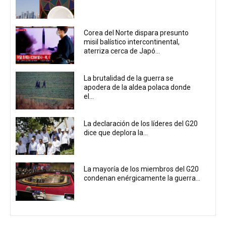
Corea del Norte dispara presunto
misil balístico intercontinental,
aterriza cerca de Japó...
La brutalidad de la guerra se
apodera de la aldea polaca donde
el...
La declaración de los líderes del G20
dice que deplora la...
La mayoría de los miembros del G20
condenan enérgicamente la guerra...