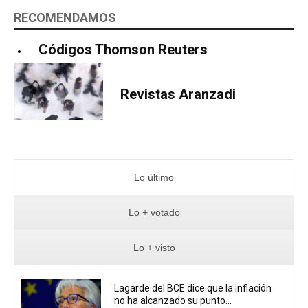
RECOMENDAMOS
Códigos Thomson Reuters
Revistas Aranzadi
Lo último
Lo + votado
Lo + visto
Lagarde del BCE dice que la inflación
no ha alcanzado su punto...