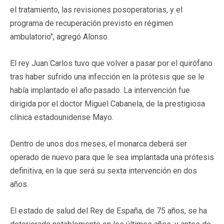
el tratamiento, las revisiones posoperatorias, y el
programa de recuperación previsto en régimen
ambulatorio", agregó Alonso.
El rey Juan Carlos tuvo que volver a pasar por el quirófano
tras haber sufrido una infección en la prótesis que se le
había implantado el año pasado. La intervención fue
dirigida por el doctor Miguel Cabanela, de la prestigiosa
clínica estadounidense Mayo.
Dentro de unos dos meses, el monarca deberá ser
operado de nuevo para que le sea implantada una prótesis
definitiva, en la que será su sexta intervención en dos
años.
El estado de salud del Rey de España, de 75 años, se ha