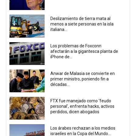
Deslizamiento de tierra mata al
menos a siete personas en la isla
italiana...
Los problemas de Foxconn
afectarán a la gigantesca planta de
iPhone de...
Anwar de Malasia se convierte en
primer ministro, poniendo fin a
décadas...
FTX fue manejado como 'feudo
personal', enfrenta hacks, activos
perdidos, dicen abogados
Los árabes rechazan a los medios
israelíes en la Copa del Mundo...