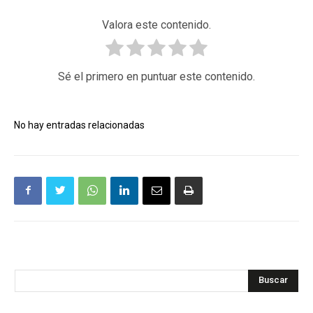
Valora este contenido.
Sé el primero en puntuar este contenido.
No hay entradas relacionadas
Buscar