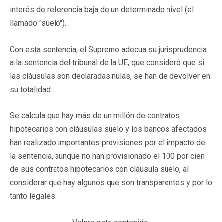
interés de referencia baja de un determinado nivel (el
llamado "suelo").
Con esta sentencia, el Supremo adecua su jurisprudencia
a la sentencia del tribunal de la UE, que consideró que si
las cláusulas son declaradas nulas, se han de devolver en
su totalidad.
Se calcula que hay más de un millón de contratos
hipotecarios con cláusulas suelo y los bancos afectados
han realizado importantes provisiones por el impacto de
la sentencia, aunque no han provisionado el 100 por cien
de sus contratos hipotecarios con cláusula suelo, al
considerar que hay algunos que son transparentes y por lo
tanto legales.