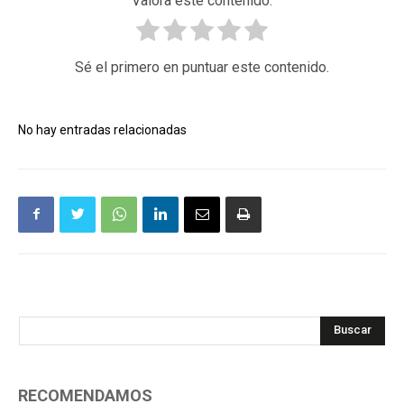
Valora este contenido.
Sé el primero en puntuar este contenido.
No hay entradas relacionadas
Buscar
RECOMENDAMOS