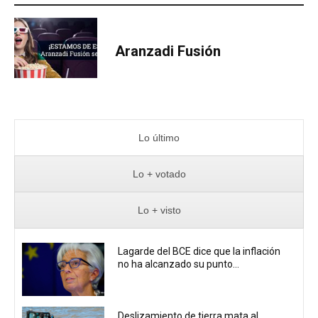
Aranzadi Fusión
Lo último
Lo + votado
Lo + visto
Lagarde del BCE dice que la inflación
no ha alcanzado su punto...
Deslizamiento de tierra mata al