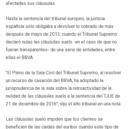
afectadas sus cláusulas.
Hasta la sentencia del tribunal europeo, la justicia
española sólo obligaba a devolver lo cobrado de más
después de mayo de 2013, cuando el Tribunal Supremo
declaró nulas las cláusulas suelo -en el caso de que no
fueran transparentes- de una serie de entidades, entre
ellas el BBVA.
"El Pleno de la Sala Civil del Tribunal Supremo, al resolver
un recurso de casación del BBVA, ha adoptado la
jurisprudencia de la sala sobre la retroactividad de la
nulidad de las cláusulas suelo a la sentencia del TJUE de
21 de diciembre de 2016", dijo el alto tribunal en una nota.
Las cláusulas suelo impiden que los clientes se
beneficien de las caídas del euribor cuando este tipo de