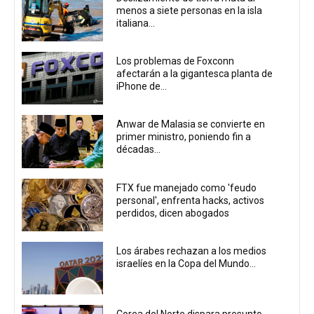
menos a siete personas en la isla
italiana...
Los problemas de Foxconn
afectarán a la gigantesca planta de
iPhone de...
Anwar de Malasia se convierte en
primer ministro, poniendo fin a
décadas...
FTX fue manejado como 'feudo
personal', enfrenta hacks, activos
perdidos, dicen abogados
Los árabes rechazan a los medios
israelíes en la Copa del Mundo...