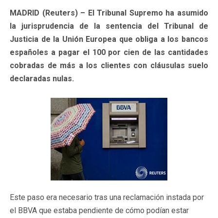
MADRID (Reuters) – El Tribunal Supremo ha asumido
la jurisprudencia de la sentencia del Tribunal de
Justicia de la Unión Europea que obliga a los bancos
españoles a pagar el 100 por cien de las cantidades
cobradas de más a los clientes con cláusulas suelo
declaradas nulas.
Este paso era necesario tras una reclamación instada por
el BBVA que estaba pendiente de cómo podían estar