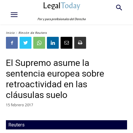
Legal
Today
Por y para profesionales del Derecho
Inicio
Rincón de Reuters
El Supremo asume la
sentencia europea sobre
retroactividad en las
cláusulas suelo
15 febrero 2017
Reuters