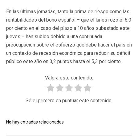
En las últimas jornadas, tanto la prima de riesgo como las
rentabilidades del bono español – que el lunes rozó el 6,0
por ciento en el caso del plazo a 10 años subastado este
jueves – han subido debido a una continuada
preocupación sobre el esfuerzo que debe hacer el país en
un contexto de recesión económica para reducir su déficit
público este año en 3,2 puntos hasta el 5,3 por ciento.
Valora este contenido.
Sé el primero en puntuar este contenido.
No hay entradas relacionadas