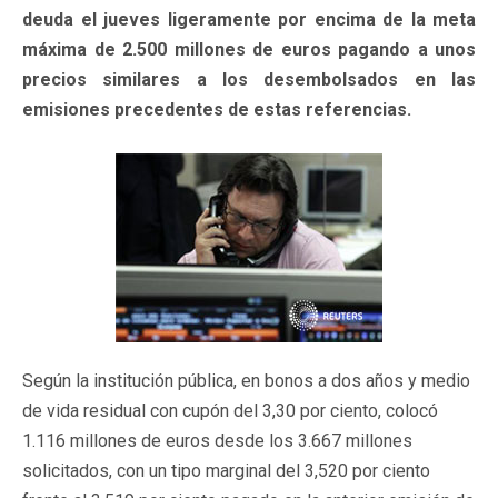
deuda el jueves ligeramente por encima de la meta
máxima de 2.500 millones de euros pagando a unos
precios similares a los desembolsados en las
emisiones precedentes de estas referencias.
Según la institución pública, en bonos a dos años y medio
de vida residual con cupón del 3,30 por ciento, colocó
1.116 millones de euros desde los 3.667 millones
solicitados, con un tipo marginal del 3,520 por ciento