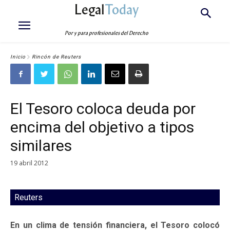
Legal
Today
Por y para profesionales del Derecho
Inicio
Rincón de Reuters
El Tesoro coloca deuda por
encima del objetivo a tipos
similares
19 abril 2012
Reuters
En un clima de tensión financiera, el Tesoro colocó