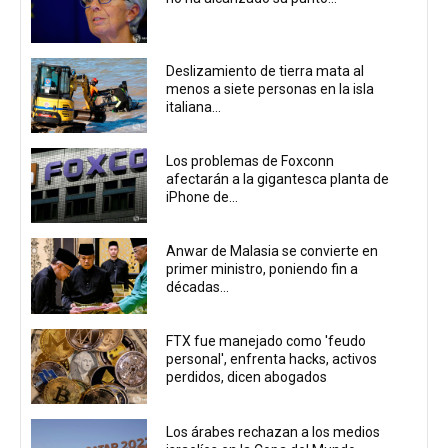
Deslizamiento de tierra mata al
menos a siete personas en la isla
italiana...
Los problemas de Foxconn
afectarán a la gigantesca planta de
iPhone de...
Anwar de Malasia se convierte en
primer ministro, poniendo fin a
décadas...
FTX fue manejado como 'feudo
personal', enfrenta hacks, activos
perdidos, dicen abogados
Los árabes rechazan a los medios