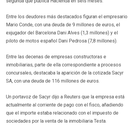
segunda que publica Hacienda en seis meses.
Entre los deudores más destacados figuran el empresario
Mario Conde, con una deuda de 9 millones de euros, el
exjugador del Barcelona Dani Alves (1,3 millones) y el
piloto de motos español Dani Pedrosa (7,8 millones).
Entre las decenas de empresas constructoras e
inmobiliarias, parte de ella correspondiente a procesos
concursales, destacaba la aparición de la cotizada Sacyr
SA, con una deuda de 116 millones de euros.
Un portavoz de Sacyr dijo a Reuters que la empresa está
actualmente al corriente de pago con el fisco, añadiendo
que el importe estaba relacionado con el impuesto de
sociedades por la venta de la inmobiliaria Testa.