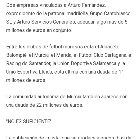
Dos empresas vinculadas a Arturo Fernández,
expresidente de la patronal madrileña, Grupo Cantoblanco
SL y Arturo Servicios Generales, adeudan algo más de 5
millones de euros en conjunto.
Entre los clubes de fútbol morosos está el Albacete
Balompié, el Murcia, el Mérida, el Fútbol Club Cartagena, el
Racing de Santander, la Unión Deportiva Salamanca y la
Unió Esportiva Lleida, esta última con una deuda de 11
millones de euros.
La comunidad autónoma de Murcia también aparece con
una deuda de 22 millones de euros.
"NO ES SUFICIENTE"
La publicación de la lista, que se produce a pocos días de