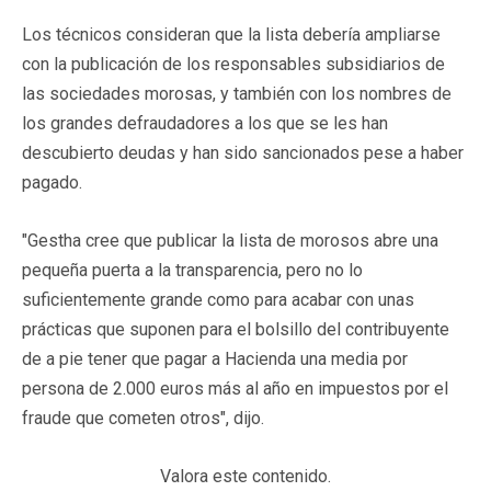
Los técnicos consideran que la lista debería ampliarse
con la publicación de los responsables subsidiarios de
las sociedades morosas, y también con los nombres de
los grandes defraudadores a los que se les han
descubierto deudas y han sido sancionados pese a haber
pagado.
"Gestha cree que publicar la lista de morosos abre una
pequeña puerta a la transparencia, pero no lo
suficientemente grande como para acabar con unas
prácticas que suponen para el bolsillo del contribuyente
de a pie tener que pagar a Hacienda una media por
persona de 2.000 euros más al año en impuestos por el
fraude que cometen otros", dijo.
Valora este contenido.