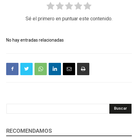
Sé el primero en puntuar este contenido.
No hay entradas relacionadas
Buscar
RECOMENDAMOS