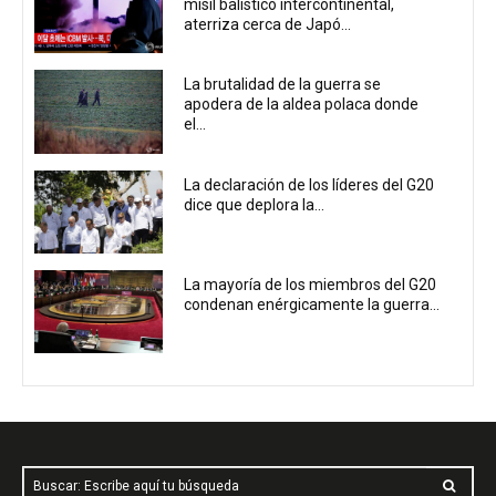
misil balístico intercontinental,
aterriza cerca de Japó...
La brutalidad de la guerra se
apodera de la aldea polaca donde
el...
La declaración de los líderes del G20
dice que deplora la...
La mayoría de los miembros del G20
condenan enérgicamente la guerra...
Buscar: Escribe aquí tu búsqueda