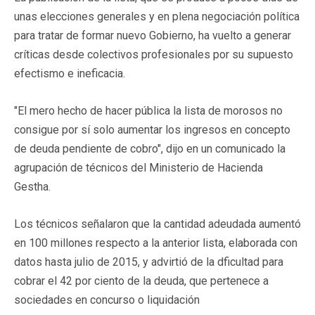
unas elecciones generales y en plena negociación política
para tratar de formar nuevo Gobierno, ha vuelto a generar
críticas desde colectivos profesionales por su supuesto
efectismo e ineficacia.
"El mero hecho de hacer pública la lista de morosos no
consigue por sí solo aumentar los ingresos en concepto
de deuda pendiente de cobro", dijo en un comunicado la
agrupación de técnicos del Ministerio de Hacienda
Gestha.
Los técnicos señalaron que la cantidad adeudada aumentó
en 100 millones respecto a la anterior lista, elaborada con
datos hasta julio de 2015, y advirtió de la dficultad para
cobrar el 42 por ciento de la deuda, que pertenece a
sociedades en concurso o liquidación