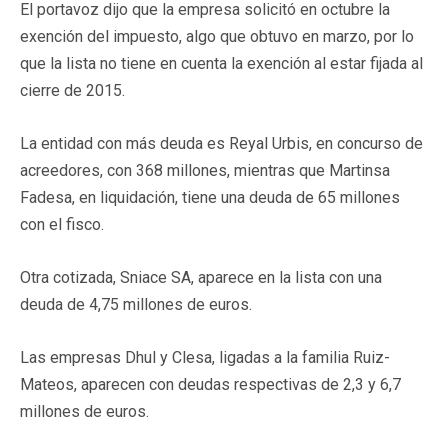
El portavoz dijo que la empresa solicitó en octubre la
exención del impuesto, algo que obtuvo en marzo, por lo
que la lista no tiene en cuenta la exención al estar fijada al
cierre de 2015.
La entidad con más deuda es Reyal Urbis, en concurso de
acreedores, con 368 millones, mientras que Martinsa
Fadesa, en liquidación, tiene una deuda de 65 millones
con el fisco.
Otra cotizada, Sniace SA, aparece en la lista con una
deuda de 4,75 millones de euros.
Las empresas Dhul y Clesa, ligadas a la familia Ruiz-
Mateos, aparecen con deudas respectivas de 2,3 y 6,7
millones de euros.