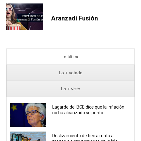
Aranzadi Fusión
Lo último
Lo + votado
Lo + visto
Lagarde del BCE dice que la inflación
no ha alcanzado su punto...
Deslizamiento de tierra mata al