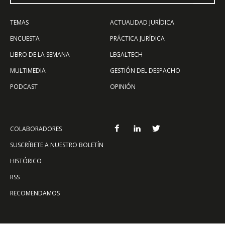
TEMAS
ACTUALIDAD JURÍDICA
ENCUESTA
PRÁCTICA JURÍDICA
LIBRO DE LA SEMANA
LEGALTECH
MULTIMEDIA
GESTIÓN DEL DESPACHO
PODCAST
OPINIÓN
COLABORADORES
SUSCRÍBETE A NUESTRO BOLETÍN
HISTÓRICO
RSS
RECOMENDAMOS