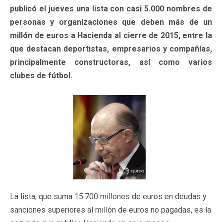
publicó el jueves una lista con casi 5.000 nombres de
personas y organizaciones que deben más de un
millón de euros a Hacienda al cierre de 2015, entre la
que destacan deportistas, empresarios y compañías,
principalmente constructoras, así como varios
clubes de fútbol.
La lista, que suma 15.700 millones de euros en deudas y
sanciones superiores al millón de euros no pagadas, es la