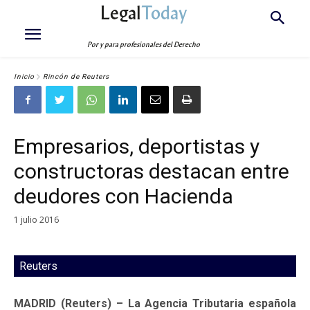
Legal
Today
Por y para profesionales del Derecho
Inicio
Rincón de Reuters
Empresarios, deportistas y
constructoras destacan entre
deudores con Hacienda
1 julio 2016
Reuters
MADRID (Reuters) – La Agencia Tributaria española