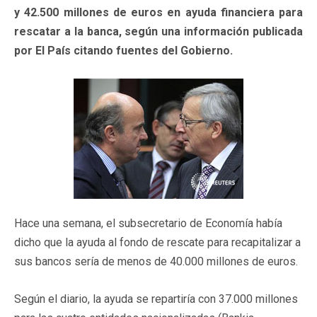
y 42.500 millones de euros en ayuda financiera para
rescatar a la banca, según una información publicada
por El País citando fuentes del Gobierno.
Hace una semana, el subsecretario de Economía había
dicho que la ayuda al fondo de rescate para recapitalizar a
sus bancos sería de menos de 40.000 millones de euros.
Según el diario, la ayuda se repartiría con 37.000 millones