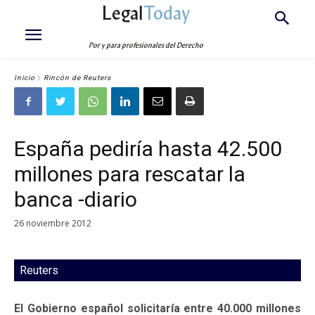
Legal
Today
Por y para profesionales del Derecho
Inicio
Rincón de Reuters
España pediría hasta 42.500
millones para rescatar la
banca -diario
26 noviembre 2012
Reuters
El Gobierno español solicitaría entre 40.000 millones