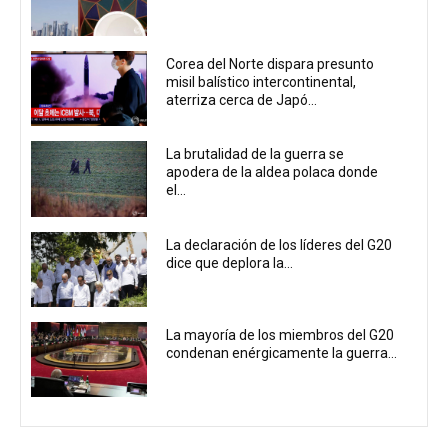
Corea del Norte dispara presunto
misil balístico intercontinental,
aterriza cerca de Japó...
La brutalidad de la guerra se
apodera de la aldea polaca donde
el...
La declaración de los líderes del G20
dice que deplora la...
La mayoría de los miembros del G20
condenan enérgicamente la guerra...