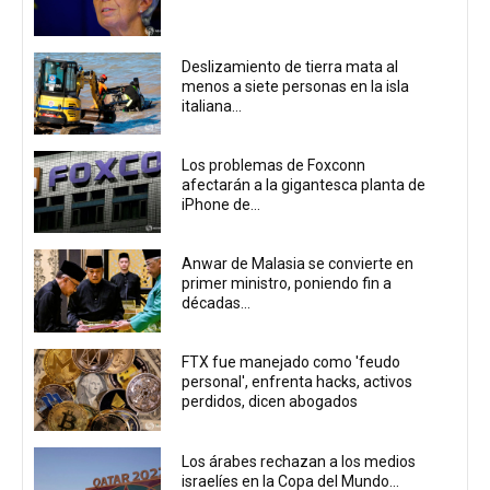
Deslizamiento de tierra mata al
menos a siete personas en la isla
italiana...
Los problemas de Foxconn
afectarán a la gigantesca planta de
iPhone de...
Anwar de Malasia se convierte en
primer ministro, poniendo fin a
décadas...
FTX fue manejado como 'feudo
personal', enfrenta hacks, activos
perdidos, dicen abogados
Los árabes rechazan a los medios
israelíes en la Copa del Mundo...