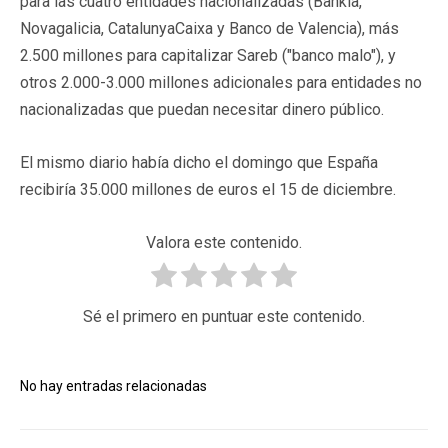
para las cuatro entidades nacionalizadas (Bankia,
Novagalicia, CatalunyaCaixa y Banco de Valencia), más
2.500 millones para capitalizar Sareb ("banco malo"), y
otros 2.000-3.000 millones adicionales para entidades no
nacionalizadas que puedan necesitar dinero público.
El mismo diario había dicho el domingo que España
recibiría 35.000 millones de euros el 15 de diciembre.
Valora este contenido.
Sé el primero en puntuar este contenido.
No hay entradas relacionadas