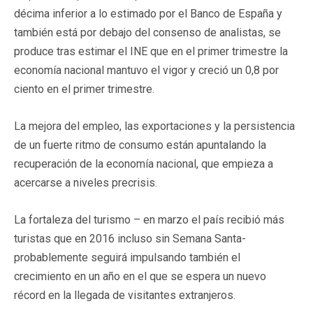
décima inferior a lo estimado por el Banco de España y
también está por debajo del consenso de analistas, se
produce tras estimar el INE que en el primer trimestre la
economía nacional mantuvo el vigor y creció un 0,8 por
ciento en el primer trimestre.
La mejora del empleo, las exportaciones y la persistencia
de un fuerte ritmo de consumo están apuntalando la
recuperación de la economía nacional, que empieza a
acercarse a niveles precrisis.
La fortaleza del turismo – en marzo el país recibió más
turistas que en 2016 incluso sin Semana Santa-
probablemente seguirá impulsando también el
crecimiento en un año en el que se espera un nuevo
récord en la llegada de visitantes extranjeros.