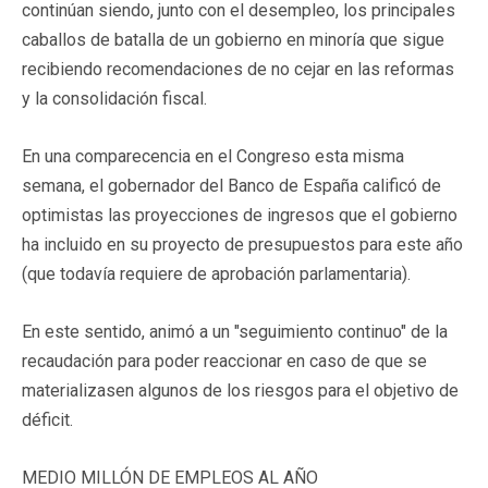
continúan siendo, junto con el desempleo, los principales
caballos de batalla de un gobierno en minoría que sigue
recibiendo recomendaciones de no cejar en las reformas
y la consolidación fiscal.
En una comparecencia en el Congreso esta misma
semana, el gobernador del Banco de España calificó de
optimistas las proyecciones de ingresos que el gobierno
ha incluido en su proyecto de presupuestos para este año
(que todavía requiere de aprobación parlamentaria).
En este sentido, animó a un "seguimiento continuo" de la
recaudación para poder reaccionar en caso de que se
materializasen algunos de los riesgos para el objetivo de
déficit.
MEDIO MILLÓN DE EMPLEOS AL AÑO