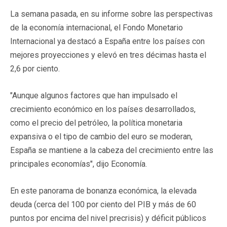
La semana pasada, en su informe sobre las perspectivas
de la economía internacional, el Fondo Monetario
Internacional ya destacó a España entre los países con
mejores proyecciones y elevó en tres décimas hasta el
2,6 por ciento.
"Aunque algunos factores que han impulsado el
crecimiento económico en los países desarrollados,
como el precio del petróleo, la política monetaria
expansiva o el tipo de cambio del euro se moderan,
España se mantiene a la cabeza del crecimiento entre las
principales economías", dijo Economía.
En este panorama de bonanza económica, la elevada
deuda (cerca del 100 por ciento del PIB y más de 60
puntos por encima del nivel precrisis) y déficit públicos