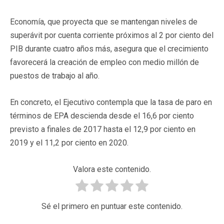
Economía, que proyecta que se mantengan niveles de
superávit por cuenta corriente próximos al 2 por ciento del
PIB durante cuatro años más, asegura que el crecimiento
favorecerá la creación de empleo con medio millón de
puestos de trabajo al año.
En concreto, el Ejecutivo contempla que la tasa de paro en
términos de EPA descienda desde el 16,6 por ciento
previsto a finales de 2017 hasta el 12,9 por ciento en
2019 y el 11,2 por ciento en 2020.
Valora este contenido.
Sé el primero en puntuar este contenido.