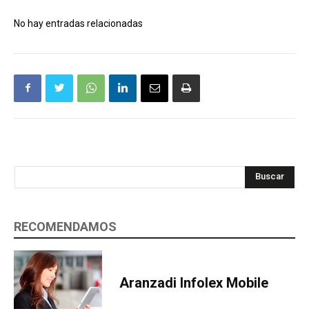
No hay entradas relacionadas
Buscar
RECOMENDAMOS
Aranzadi Infolex Mobile