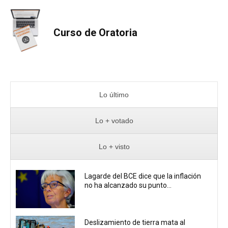
Curso de Oratoria
Lo último
Lo + votado
Lo + visto
Lagarde del BCE dice que la inflación
no ha alcanzado su punto...
Deslizamiento de tierra mata al