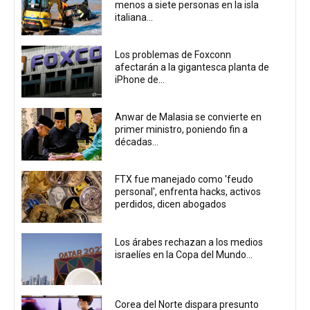
menos a siete personas en la isla
italiana...
Los problemas de Foxconn
afectarán a la gigantesca planta de
iPhone de...
Anwar de Malasia se convierte en
primer ministro, poniendo fin a
décadas...
FTX fue manejado como 'feudo
personal', enfrenta hacks, activos
perdidos, dicen abogados
Los árabes rechazan a los medios
israelíes en la Copa del Mundo...
Corea del Norte dispara presunto