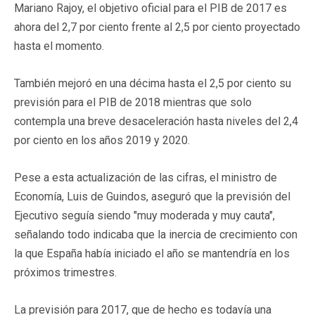
Mariano Rajoy, el objetivo oficial para el PIB de 2017 es
ahora del 2,7 por ciento frente al 2,5 por ciento proyectado
hasta el momento.
También mejoró en una décima hasta el 2,5 por ciento su
previsión para el PIB de 2018 mientras que solo
contempla una breve desaceleración hasta niveles del 2,4
por ciento en los años 2019 y 2020.
Pese a esta actualización de las cifras, el ministro de
Economía, Luis de Guindos, aseguró que la previsión del
Ejecutivo seguía siendo "muy moderada y muy cauta",
señalando todo indicaba que la inercia de crecimiento con
la que España había iniciado el año se mantendría en los
próximos trimestres.
La previsión para 2017, que de hecho es todavía una