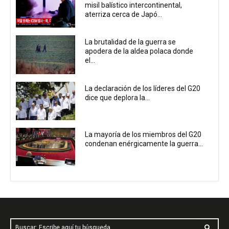
misil balístico intercontinental,
aterriza cerca de Japó...
La brutalidad de la guerra se
apodera de la aldea polaca donde
el...
La declaración de los líderes del G20
dice que deplora la...
La mayoría de los miembros del G20
condenan enérgicamente la guerra...
Buscar: Escribe aquí tu búsqueda