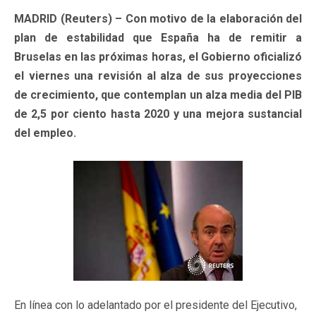
MADRID (Reuters) – Con motivo de la elaboración del
plan de estabilidad que España ha de remitir a
Bruselas en las próximas horas, el Gobierno oficializó
el viernes una revisión al alza de sus proyecciones
de crecimiento, que contemplan un alza media del PIB
de 2,5 por ciento hasta 2020 y una mejora sustancial
del empleo.
En línea con lo adelantado por el presidente del Ejecutivo,