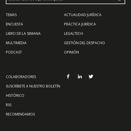
TEMAS
ACTUALIDAD JURÍDICA
ENCUESTA
PRÁCTICA JURÍDICA
LIBRO DE LA SEMANA
LEGALTECH
MULTIMEDIA
GESTIÓN DEL DESPACHO
PODCAST
OPINIÓN
COLABORADORES
SUSCRÍBETE A NUESTRO BOLETÍN
HISTÓRICO
RSS
RECOMENDAMOS