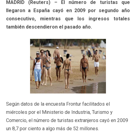
MADRID (Reuters) – El número de turistas que
llegaron a España cayó en 2009 por segundo año
consecutivo, mientras que los ingresos totales
también descendieron el pasado año.
Según datos de la encuesta Frontur facilitados el
miércoles por el Ministerio de Industria, Turismo y
Comercio, el número de turistas extranjeros cayó en 2009
un 8,7 por ciento a algo más de 52 millones.