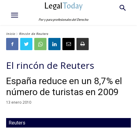
Legal
Today
Por y para profesionales del Derecho
Inicio
Rincón de Reuters
El rincón de Reuters
España reduce en un 8,7% el
número de turistas en 2009
13 enero 2010
Reuters