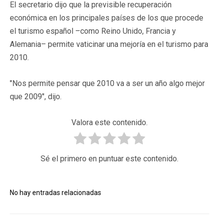
El secretario dijo que la previsible recuperación
económica en los principales países de los que procede
el turismo español –como Reino Unido, Francia y
Alemania– permite vaticinar una mejoría en el turismo para
2010.
"Nos permite pensar que 2010 va a ser un año algo mejor
que 2009", dijo.
Valora este contenido.
Sé el primero en puntuar este contenido.
No hay entradas relacionadas