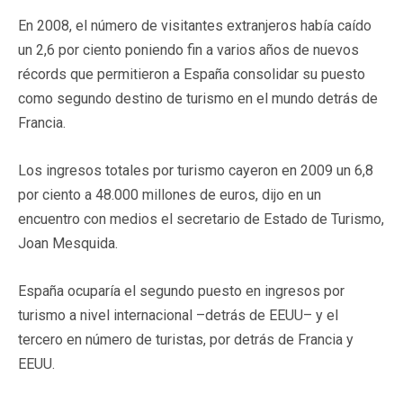
En 2008, el número de visitantes extranjeros había caído
un 2,6 por ciento poniendo fin a varios años de nuevos
récords que permitieron a España consolidar su puesto
como segundo destino de turismo en el mundo detrás de
Francia.
Los ingresos totales por turismo cayeron en 2009 un 6,8
por ciento a 48.000 millones de euros, dijo en un
encuentro con medios el secretario de Estado de Turismo,
Joan Mesquida.
España ocuparía el segundo puesto en ingresos por
turismo a nivel internacional –detrás de EEUU– y el
tercero en número de turistas, por detrás de Francia y
EEUU.