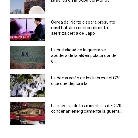
Corea del Norte dispara presunto
misil balístico intercontinental,
aterriza cerca de Japó...
La brutalidad de la guerra se
apodera de la aldea polaca donde
el...
La declaración de los líderes del G20
dice que deplora la...
La mayoría de los miembros del G20
condenan enérgicamente la guerra...