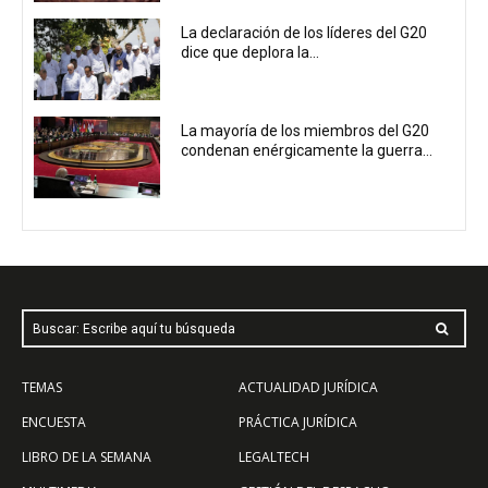
La declaración de los líderes del G20
dice que deplora la...
La mayoría de los miembros del G20
condenan enérgicamente la guerra...
Buscar: Escribe aquí tu búsqueda
TEMAS
ACTUALIDAD JURÍDICA
ENCUESTA
PRÁCTICA JURÍDICA
LIBRO DE LA SEMANA
LEGALTECH