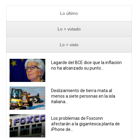
Lo último
Lo + votado
Lo + visto
Lagarde del BCE dice que la inflación
no ha alcanzado su punto...
Deslizamiento de tierra mata al
menos a siete personas en la isla
italiana...
Los problemas de Foxconn
afectarán a la gigantesca planta de
iPhone de...