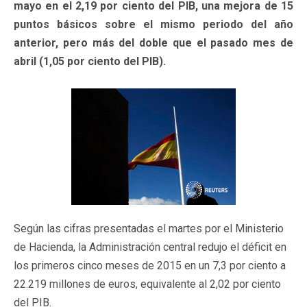
mayo en el 2,19 por ciento del PIB, una mejora de 15
puntos básicos sobre el mismo periodo del año
anterior, pero más del doble que el pasado mes de
abril (1,05 por ciento del PIB).
Según las cifras presentadas el martes por el Ministerio
de Hacienda, la Administración central redujo el déficit en
los primeros cinco meses de 2015 en un 7,3 por ciento a
22.219 millones de euros, equivalente al 2,02 por ciento
del PIB.