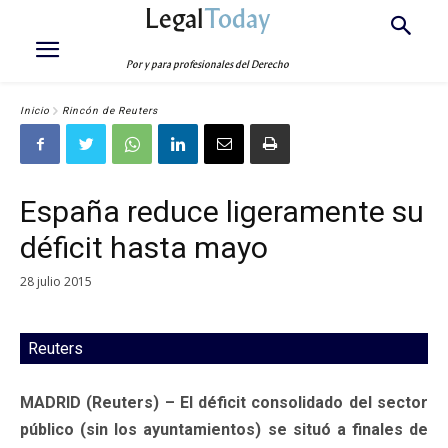
Legal
Today
Por y para profesionales del Derecho
Inicio
Rincón de Reuters
España reduce ligeramente su
déficit hasta mayo
28 julio 2015
Reuters
MADRID (Reuters) – El déficit consolidado del sector
público (sin los ayuntamientos) se situó a finales de