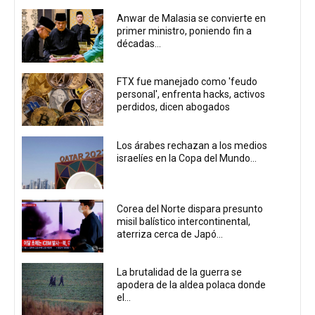
Anwar de Malasia se convierte en
primer ministro, poniendo fin a
décadas...
FTX fue manejado como 'feudo
personal', enfrenta hacks, activos
perdidos, dicen abogados
Los árabes rechazan a los medios
israelíes en la Copa del Mundo...
Corea del Norte dispara presunto
misil balístico intercontinental,
aterriza cerca de Japó...
La brutalidad de la guerra se
apodera de la aldea polaca donde
el...