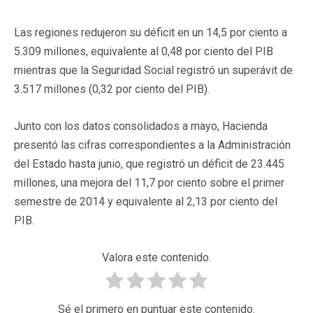
Las regiones redujeron su déficit en un 14,5 por ciento a
5.309 millones, equivalente al 0,48 por ciento del PIB
mientras que la Seguridad Social registró un superávit de
3.517 millones (0,32 por ciento del PIB).
Junto con los datos consolidados a mayo, Hacienda
presentó las cifras correspondientes a la Administración
del Estado hasta junio, que registró un déficit de 23.445
millones, una mejora del 11,7 por ciento sobre el primer
semestre de 2014 y equivalente al 2,13 por ciento del
PIB.
Valora este contenido.
Sé el primero en puntuar este contenido.