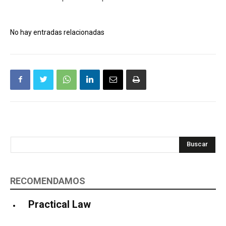
No hay entradas relacionadas
Buscar
RECOMENDAMOS
Practical Law