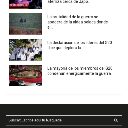
aterriza cerca de Japó...
La brutalidad de la guerra se
apodera de la aldea polaca donde
el...
La declaración de los líderes del G20
dice que deplora la...
La mayoría de los miembros del G20
condenan enérgicamente la guerra...
Buscar: Escribe aquí tu búsqueda