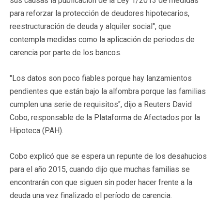
sus causas la publicación de la Ley 1/2013 de medidas
para reforzar la protección de deudores hipotecarios,
reestructuración de deuda y alquiler social", que
contempla medidas como la aplicación de periodos de
carencia por parte de los bancos.
"Los datos son poco fiables porque hay lanzamientos
pendientes que están bajo la alfombra porque las familias
cumplen una serie de requisitos", dijo a Reuters David
Cobo, responsable de la Plataforma de Afectados por la
Hipoteca (PAH).
Cobo explicó que se espera un repunte de los desahucios
para el año 2015, cuando dijo que muchas familias se
encontrarán con que siguen sin poder hacer frente a la
deuda una vez finalizado el período de carencia.