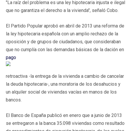
"La raíz del problema es una ley hipotecaria injusta e ilegal
que no garantiza el derecho a la vivienda", señaló Cobo.
El Partido Popular aprobó en abril de 2013 una reforma de
la ley hipotecaria española con un amplio rechazo de la
oposición y de grupos de ciudadanos, que consideraban
que no cumplía con las demandas básicas de la dación en
pago
retroactiva -la entrega de la vivienda a cambio de cancelar
la deuda hipotecaria-, una moratoria de los desahucios y
un alquiler social de viviendas vacías en manos de los
bancos.
El Banco de España publicó en enero que a junio de 2013
se entregaron a la banca 35.098 viviendas como resultado