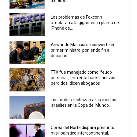
italiana...
Los problemas de Foxconn
afectarán a la gigantesca planta de
iPhone de...
Anwar de Malasia se convierte en
primer ministro, poniendo fin a
décadas...
FTX fue manejado como 'feudo
personal', enfrenta hacks, activos
perdidos, dicen abogados
Los árabes rechazan a los medios
israelíes en la Copa del Mundo...
Corea del Norte dispara presunto
misil balístico intercontinental,