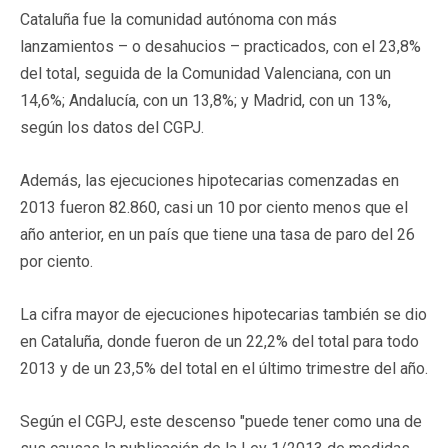
Cataluña fue la comunidad autónoma con más
lanzamientos – o desahucios – practicados, con el 23,8%
del total, seguida de la Comunidad Valenciana, con un
14,6%; Andalucía, con un 13,8%; y Madrid, con un 13%,
según los datos del CGPJ.
Además, las ejecuciones hipotecarias comenzadas en
2013 fueron 82.860, casi un 10 por ciento menos que el
año anterior, en un país que tiene una tasa de paro del 26
por ciento.
La cifra mayor de ejecuciones hipotecarias también se dio
en Cataluña, donde fueron de un 22,2% del total para todo
2013 y de un 23,5% del total en el último trimestre del año.
Según el CGPJ, este descenso "puede tener como una de