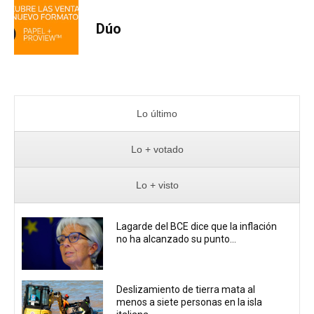
Dúo
Lo último
Lo + votado
Lo + visto
Lagarde del BCE dice que la inflación
no ha alcanzado su punto...
Deslizamiento de tierra mata al
menos a siete personas en la isla