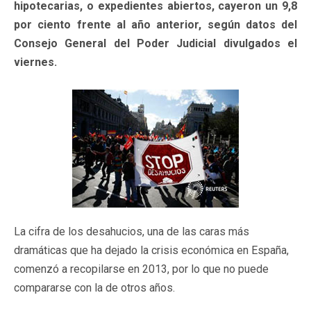
hipotecarias, o expedientes abiertos, cayeron un 9,8
por ciento frente al año anterior, según datos del
Consejo General del Poder Judicial divulgados el
viernes.
La cifra de los desahucios, una de las caras más
dramáticas que ha dejado la crisis económica en España,
comenzó a recopilarse en 2013, por lo que no puede
compararse con la de otros años.