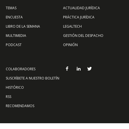
TEMAS
ACTUALIDAD JURÍDICA
ENCUESTA
PRÁCTICA JURÍDICA
LIBRO DE LA SEMANA
LEGALTECH
MULTIMEDIA
GESTIÓN DEL DESPACHO
PODCAST
OPINIÓN
COLABORADORES
SUSCRÍBETE A NUESTRO BOLETÍN
HISTÓRICO
RSS
RECOMENDAMOS