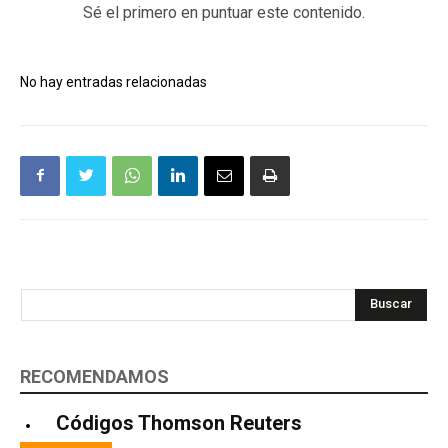
Sé el primero en puntuar este contenido.
No hay entradas relacionadas
Buscar
RECOMENDAMOS
Códigos Thomson Reuters