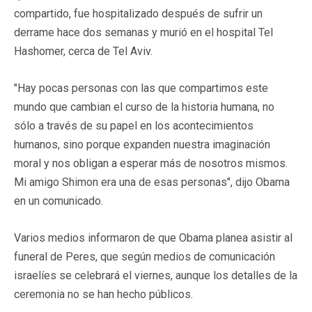
compartido, fue hospitalizado después de sufrir un
derrame hace dos semanas y murió en el hospital Tel
Hashomer, cerca de Tel Aviv.
"Hay pocas personas con las que compartimos este
mundo que cambian el curso de la historia humana, no
sólo a través de su papel en los acontecimientos
humanos, sino porque expanden nuestra imaginación
moral y nos obligan a esperar más de nosotros mismos.
Mi amigo Shimon era una de esas personas", dijo Obama
en un comunicado.
Varios medios informaron de que Obama planea asistir al
funeral de Peres, que según medios de comunicación
israelíes se celebrará el viernes, aunque los detalles de la
ceremonia no se han hecho públicos.