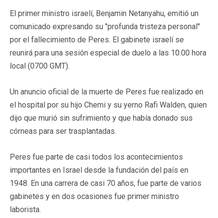
El primer ministro israelí, Benjamin Netanyahu, emitió un
comunicado expresando su "profunda tristeza personal"
por el fallecimiento de Peres. El gabinete israelí se
reunirá para una sesión especial de duelo a las 10.00 hora
local (0700 GMT).
Un anuncio oficial de la muerte de Peres fue realizado en
el hospital por su hijo Chemi y su yerno Rafi Walden, quien
dijo que murió sin sufrimiento y que había donado sus
córneas para ser trasplantadas.
Peres fue parte de casi todos los acontecimientos
importantes en Israel desde la fundación del país en
1948. En una carrera de casi 70 años, fue parte de varios
gabinetes y en dos ocasiones fue primer ministro
laborista.