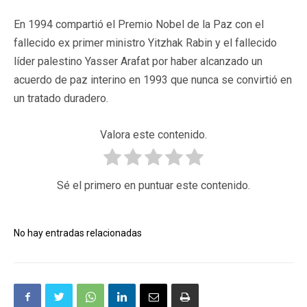
En 1994 compartió el Premio Nobel de la Paz con el
fallecido ex primer ministro Yitzhak Rabin y el fallecido
líder palestino Yasser Arafat por haber alcanzado un
acuerdo de paz interino en 1993 que nunca se convirtió en
un tratado duradero.
Valora este contenido.
Sé el primero en puntuar este contenido.
No hay entradas relacionadas