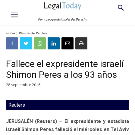
Legal
Today
Por y para profesionales del Derecho
Inicio
Rincón de Reuters
Fallece el expresidente israelí
Shimon Peres a los 93 años
28 septiembre 2016
Reuters
JERUSALÉN (Reuters) – El expresidente y estadista
israelí Shimon Peres falleció el miércoles en Tel Aviv