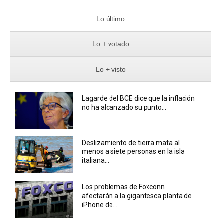
Lo último
Lo + votado
Lo + visto
Lagarde del BCE dice que la inflación
no ha alcanzado su punto...
Deslizamiento de tierra mata al
menos a siete personas en la isla
italiana...
Los problemas de Foxconn
afectarán a la gigantesca planta de
iPhone de...