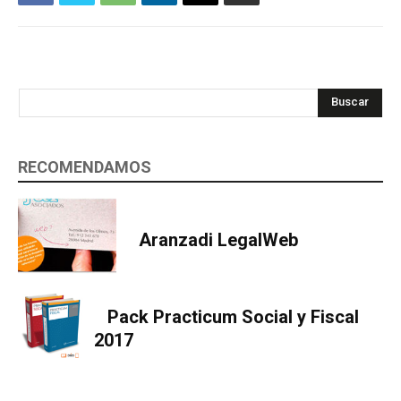
Buscar
RECOMENDAMOS
Aranzadi LegalWeb
Pack Practicum Social y Fiscal
2017