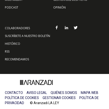
PODCAST
OPINIÓN
COLABORADORES
SUSCRÍBETE A NUESTRO BOLETÍN
HISTÓRICO
RSS
RECOMENDAMOS
CONTACTO
AVISO LEGAL
QUIÉNES SOMOS
MAPA WEB
POLÍTICA DE COOKIES
GESTIONAR COOKIES
POLÍTICA DE
PRIVACIDAD
© Aranzadi LA LEY