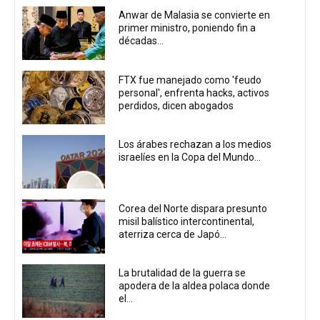
Anwar de Malasia se convierte en
primer ministro, poniendo fin a
décadas...
FTX fue manejado como 'feudo
personal', enfrenta hacks, activos
perdidos, dicen abogados
Los árabes rechazan a los medios
israelíes en la Copa del Mundo...
Corea del Norte dispara presunto
misil balístico intercontinental,
aterriza cerca de Japó...
La brutalidad de la guerra se
apodera de la aldea polaca donde
el...