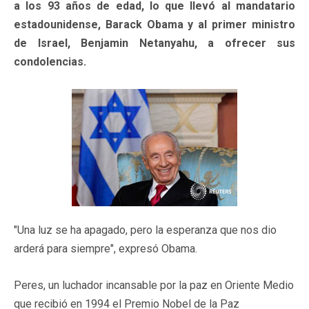
a los 93 años de edad, lo que llevó al mandatario
estadounidense, Barack Obama y al primer ministro
de Israel, Benjamin Netanyahu, a ofrecer sus
condolencias.
"Una luz se ha apagado, pero la esperanza que nos dio
arderá para siempre", expresó Obama.
Peres, un luchador incansable por la paz en Oriente Medio
que recibió en 1994 el Premio Nobel de la Paz