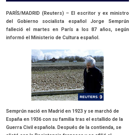
PARÍS/MADRID (Reuters) – El escritor y ex ministro
del Gobierno socialista español Jorge Semprún
falleció el martes en París a los 87 años, según
informó el Ministerio de Cultura español.
Semprún nació en Madrid en 1923 y se marchó de
España en 1936 con su familia tras el estallido de la
Guerra Civil española. Después de la contienda, se