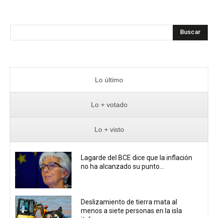
Buscar
Lo último
Lo + votado
Lo + visto
Lagarde del BCE dice que la inflación
no ha alcanzado su punto...
Deslizamiento de tierra mata al
menos a siete personas en la isla