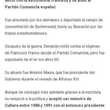
alistó con la Resistencia francesa y se afilió al
Partido Comunista español.
Fue arrestado por los alemanes y deportado al campo de
concentración de Buchenwald, hasta su liberación por las
tropas estadounidenses.
Después de la guerra, Semprún militó contra el régimen
de Francisco Franco desde el Partido Comunista, pero fue
expulsado de él en los años 60.
Su abuelo fue Antonio Maura, que fue presidente del
Gobierno durante el reinado de Alfonso XIII.
Aunque se consagró más adelante gracias a la escritura,
no renunció a la política y
aceptó ser ministro de
Cultura entre 1988 y 1991 con el entonces presidente