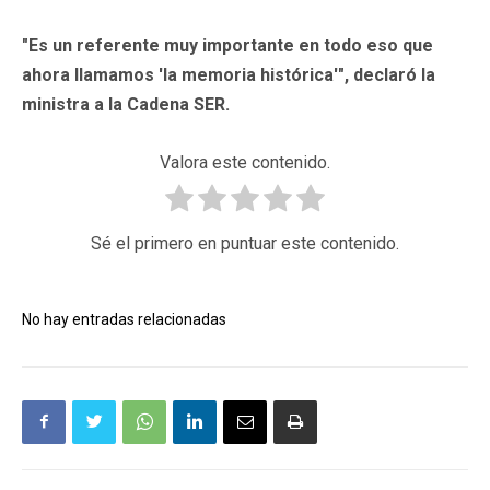
"Es un referente muy importante en todo eso que
ahora llamamos 'la memoria histórica'", declaró la
ministra a la Cadena SER.
Valora este contenido.
Sé el primero en puntuar este contenido.
No hay entradas relacionadas