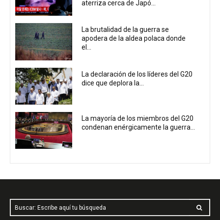
aterriza cerca de Japó...
La brutalidad de la guerra se
apodera de la aldea polaca donde
el...
La declaración de los líderes del G20
dice que deplora la...
La mayoría de los miembros del G20
condenan enérgicamente la guerra...
Buscar: Escribe aquí tu búsqueda