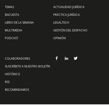
TEMAS
ACTUALIDAD JURÍDICA
ENCUESTA
PRÁCTICA JURÍDICA
LIBRO DE LA SEMANA
LEGALTECH
MULTIMEDIA
GESTIÓN DEL DESPACHO
PODCAST
OPINIÓN
COLABORADORES
SUSCRÍBETE A NUESTRO BOLETÍN
HISTÓRICO
RSS
RECOMENDAMOS