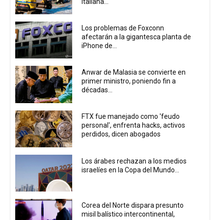
italiana...
Los problemas de Foxconn
afectarán a la gigantesca planta de
iPhone de...
Anwar de Malasia se convierte en
primer ministro, poniendo fin a
décadas...
FTX fue manejado como 'feudo
personal', enfrenta hacks, activos
perdidos, dicen abogados
Los árabes rechazan a los medios
israelíes en la Copa del Mundo...
Corea del Norte dispara presunto
misil balístico intercontinental,