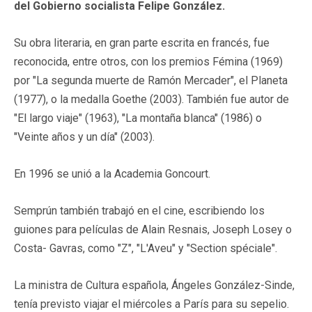
del Gobierno socialista Felipe González.
Su obra literaria, en gran parte escrita en francés, fue
reconocida, entre otros, con los premios Fémina (1969)
por "La segunda muerte de Ramón Mercader", el Planeta
(1977), o la medalla Goethe (2003). También fue autor de
"El largo viaje" (1963), "La montaña blanca" (1986) o
"Veinte años y un día" (2003).
En 1996 se unió a la Academia Goncourt.
Semprún también trabajó en el cine, escribiendo los
guiones para películas de Alain Resnais, Joseph Losey o
Costa- Gavras, como "Z", "L'Aveu" y "Section spéciale".
La ministra de Cultura española, Ángeles González-Sinde,
tenía previsto viajar el miércoles a París para su sepelio.