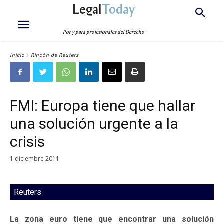
Legal
Today
Por y para profesionales del Derecho
Inicio
Rincón de Reuters
FMI: Europa tiene que hallar
una solución urgente a la
crisis
1 diciembre 2011
Reuters
La zona euro tiene que encontrar una solución