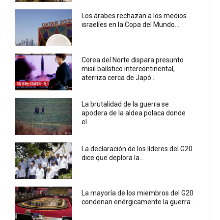
Los árabes rechazan a los medios
israelíes en la Copa del Mundo...
Corea del Norte dispara presunto
misil balístico intercontinental,
aterriza cerca de Japó...
La brutalidad de la guerra se
apodera de la aldea polaca donde
el...
La declaración de los líderes del G20
dice que deplora la...
La mayoría de los miembros del G20
condenan enérgicamente la guerra...