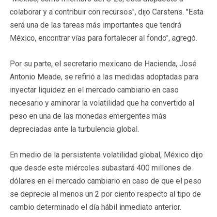
colaborar y a contribuir con recursos", dijo Carstens. "Esta
será una de las tareas más importantes que tendrá
México, encontrar vías para fortalecer al fondo", agregó.
Por su parte, el secretario mexicano de Hacienda, José
Antonio Meade, se refirió a las medidas adoptadas para
inyectar liquidez en el mercado cambiario en caso
necesario y aminorar la volatilidad que ha convertido al
peso en una de las monedas emergentes más
depreciadas ante la turbulencia global.
En medio de la persistente volatilidad global, México dijo
que desde este miércoles subastará 400 millones de
dólares en el mercado cambiario en caso de que el peso
se deprecie al menos un 2 por ciento respecto al tipo de
cambio determinado el día hábil inmediato anterior.