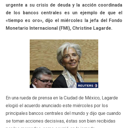
urgente a su crisis de deuda y la acción coordinada
de los bancos centrales es un ejemplo de que el
«tiempo es oro», dijo el miércoles la jefa del Fondo
Monetario Internacional (FMI), Christine Lagarde.
En una rueda de prensa en la Ciudad de México, Lagarde
elogió el acuerdo anunciado este miércoles por los
principales bancos centrales del mundo y dijo que cuando
se toman acciones decisivas, éstas son bien recibidas