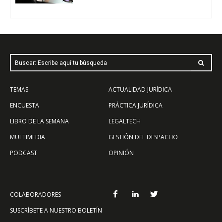
Buscar: Escribe aquí tu búsqueda
TEMAS
ACTUALIDAD JURÍDICA
ENCUESTA
PRÁCTICA JURÍDICA
LIBRO DE LA SEMANA
LEGALTECH
MULTIMEDIA
GESTIÓN DEL DESPACHO
PODCAST
OPINIÓN
COLABORADORES
SUSCRÍBETE A NUESTRO BOLETÍN