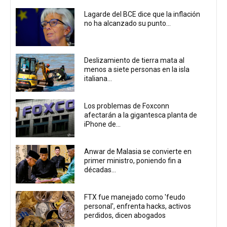
Lagarde del BCE dice que la inflación
no ha alcanzado su punto...
Deslizamiento de tierra mata al
menos a siete personas en la isla
italiana...
Los problemas de Foxconn
afectarán a la gigantesca planta de
iPhone de...
Anwar de Malasia se convierte en
primer ministro, poniendo fin a
décadas...
FTX fue manejado como 'feudo
personal', enfrenta hacks, activos
perdidos, dicen abogados