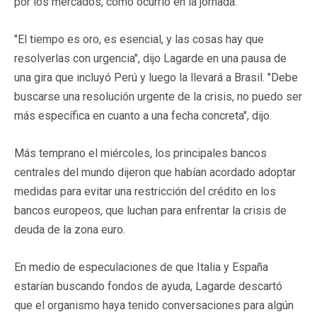
por los mercados, como ocurrió en la jornada.
"El tiempo es oro, es esencial, y las cosas hay que
resolverlas con urgencia", dijo Lagarde en una pausa de
una gira que incluyó Perú y luego la llevará a Brasil. "Debe
buscarse una resolución urgente de la crisis, no puedo ser
más específica en cuanto a una fecha concreta", dijo.
Más temprano el miércoles, los principales bancos
centrales del mundo dijeron que habían acordado adoptar
medidas para evitar una restricción del crédito en los
bancos europeos, que luchan para enfrentar la crisis de
deuda de la zona euro.
En medio de especulaciones de que Italia y España
estarían buscando fondos de ayuda, Lagarde descartó
que el organismo haya tenido conversaciones para algún