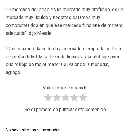
"El mercado del peso es un mercado muy profundo, es un
mercado muy líquido y nosotros estamos muy
comprometidos en que ese mercado funcione de manera
adecuada", dijo Meade.
"Con esa medida se le da al mercado siempre la certeza
de profundidad, la certeza de liquidez y contribuye para
que refleje de mejor manera el valor de la moneda",
agregó.
Valora este contenido.
Sé el primero en puntuar este contenido.
No hay entradas relacionadas