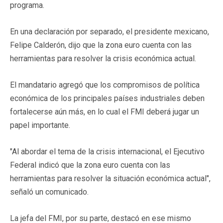
programa.
En una declaración por separado, el presidente mexicano,
Felipe Calderón, dijo que la zona euro cuenta con las
herramientas para resolver la crisis económica actual.
El mandatario agregó que los compromisos de política
económica de los principales países industriales deben
fortalecerse aún más, en lo cual el FMI deberá jugar un
papel importante.
"Al abordar el tema de la crisis internacional, el Ejecutivo
Federal indicó que la zona euro cuenta con las
herramientas para resolver la situación económica actual",
señaló un comunicado.
La jefa del FMI, por su parte, destacó en ese mismo