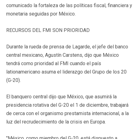
comunicado la fortaleza de las políticas fiscal, financiera y
monetaria seguidas por México.
RECURSOS DEL FMI SON PRIORIDAD
Durante la rueda de prensa de Lagarde, el jefe del banco
central mexicano, Agustín Carstens, dijo que México
tendrá como prioridad al FMI cuando el país
lationamericano asuma el liderazgo del Grupo de los 20
(G-20).
El banquero central dijo que México, que asumirá la
presidencia rotativa del G-20 el 1 de diciembre, trabajará
de cerca con el organismo prestamista internacional, a la
luz del recrudecimiento de la crisis en Europa.
"México, como miembro del G-20, está dispuesto a