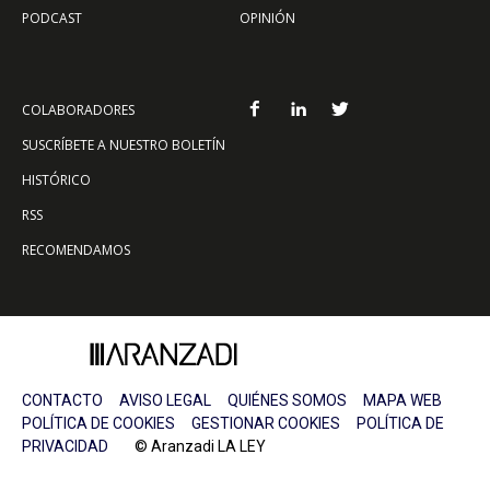
PODCAST
OPINIÓN
COLABORADORES
SUSCRÍBETE A NUESTRO BOLETÍN
HISTÓRICO
RSS
RECOMENDAMOS
CONTACTO
AVISO LEGAL
QUIÉNES SOMOS
MAPA WEB
POLÍTICA DE COOKIES
GESTIONAR COOKIES
POLÍTICA DE
PRIVACIDAD
© Aranzadi LA LEY