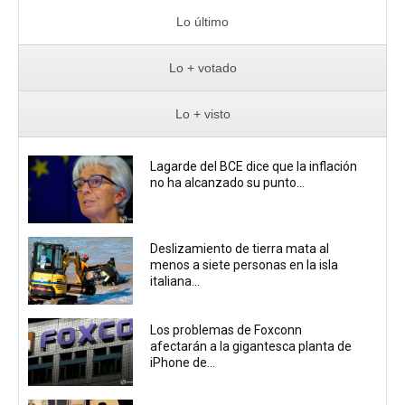
Lo último
Lo + votado
Lo + visto
Lagarde del BCE dice que la inflación
no ha alcanzado su punto...
Deslizamiento de tierra mata al
menos a siete personas en la isla
italiana...
Los problemas de Foxconn
afectarán a la gigantesca planta de
iPhone de...