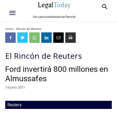
Legal
Today
Por y para profesionales del Derecho
Inicio
Rincón de Reuters
El Rincón de Reuters
Ford invertirá 800 millones en
Almussafes
14 junio 2011
Reuters