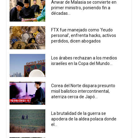
Anwar de Malasia se convierte en
primer ministro, poniendo fin a
décadas...
FTX fue manejado como 'feudo
personal', enfrenta hacks, activos
perdidos, dicen abogados
Los árabes rechazan a los medios
israelíes en la Copa del Mundo...
Corea del Norte dispara presunto
misil balístico intercontinental,
aterriza cerca de Japó...
La brutalidad de la guerra se
apodera de la aldea polaca donde
el...