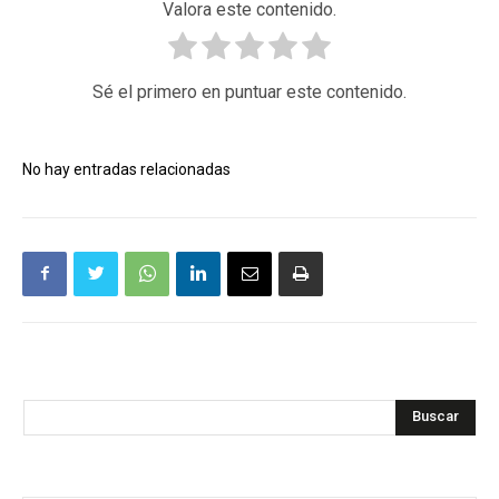
Valora este contenido.
Sé el primero en puntuar este contenido.
No hay entradas relacionadas
Buscar