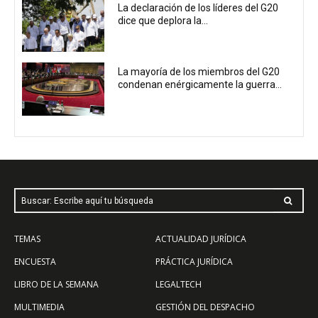
La declaración de los líderes del G20
dice que deplora la...
La mayoría de los miembros del G20
condenan enérgicamente la guerra...
Buscar: Escribe aquí tu búsqueda
TEMAS
ACTUALIDAD JURÍDICA
ENCUESTA
PRÁCTICA JURÍDICA
LIBRO DE LA SEMANA
LEGALTECH
MULTIMEDIA
GESTIÓN DEL DESPACHO