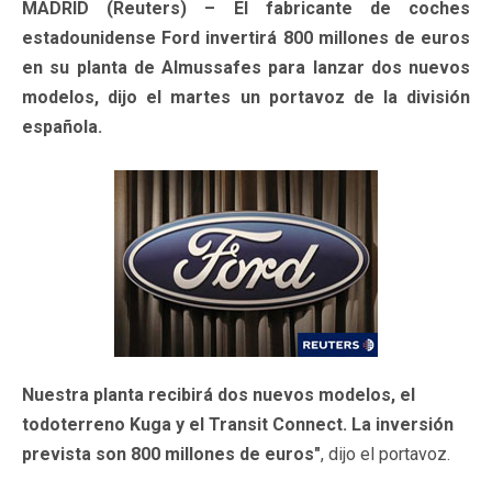
MADRID (Reuters) – El fabricante de coches
estadounidense Ford invertirá 800 millones de euros
en su planta de Almussafes para lanzar dos nuevos
modelos, dijo el martes un portavoz de la división
española.
Nuestra planta recibirá dos nuevos modelos, el
todoterreno Kuga y el Transit Connect. La inversión
prevista son 800 millones de euros"
, dijo el portavoz.