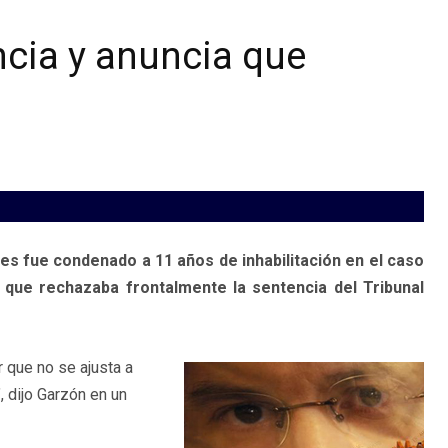
ncia y anuncia que
es fue condenado a 11 años de inhabilitación en el caso
a que rechazaba frontalmente la sentencia del Tribunal
 que no se ajusta a
 dijo Garzón en un