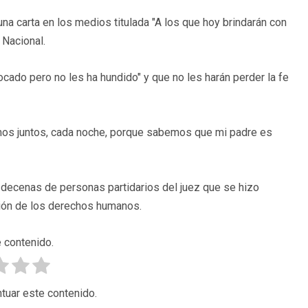
na carta en los medios titulada "A los que hoy brindarán con
 Nacional.
ocado pero no les ha hundido" y que no les harán perder la fe
mos juntos, cada noche, porque sabemos que mi padre es
 decenas de personas partidarios del juez que se hizo
ción de los derechos humanos.
 contenido.
tuar este contenido.