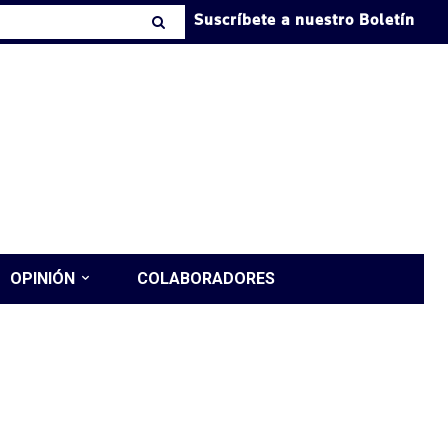
Suscríbete a nuestro Boletín
OPINIÓN
COLABORADORES