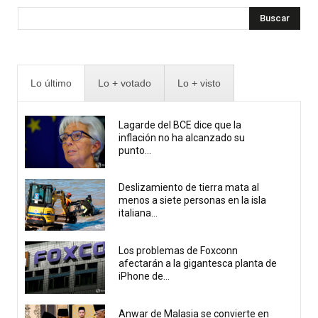
Buscar
Lo último
Lo + votado
Lo + visto
Lagarde del BCE dice que la
inflación no ha alcanzado su
punto...
Deslizamiento de tierra mata al
menos a siete personas en la isla
italiana...
Los problemas de Foxconn
afectarán a la gigantesca planta de
iPhone de...
Anwar de Malasia se convierte en