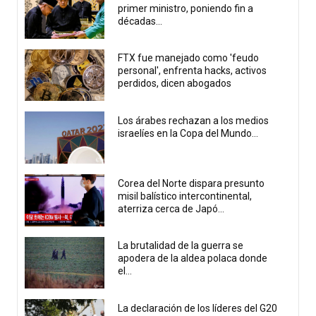
primer ministro, poniendo fin a
décadas...
FTX fue manejado como 'feudo
personal', enfrenta hacks, activos
perdidos, dicen abogados
Los árabes rechazan a los medios
israelíes en la Copa del Mundo...
Corea del Norte dispara presunto
misil balístico intercontinental,
aterriza cerca de Japó...
La brutalidad de la guerra se
apodera de la aldea polaca donde
el...
La declaración de los líderes del G20