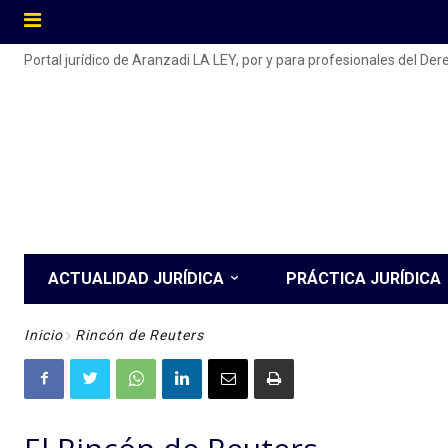
Portal jurídico de Aranzadi LA LEY, por y para profesionales del De
ACTUALIDAD JURÍDICA
PRÁCTICA JURÍDICA
Inicio
Rincón de Reuters