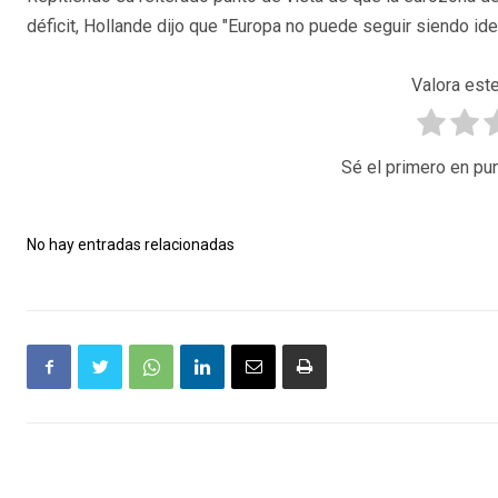
déficit, Hollande dijo que "Europa no puede seguir siendo iden
Valora este
Sé el primero en pun
No hay entradas relacionadas