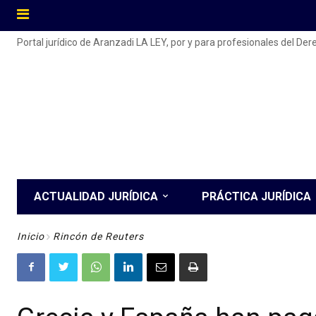
Portal jurídico de Aranzadi LA LEY, por y para profesionales del De
ACTUALIDAD JURÍDICA
PRÁCTICA JURÍDICA
Inicio
Rincón de Reuters