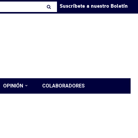
Suscríbete a nuestro Boletín
OPINIÓN
COLABORADORES