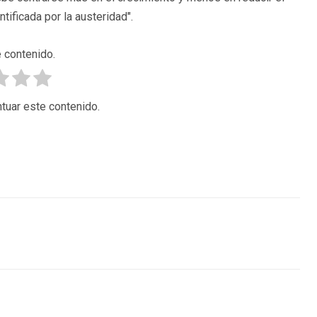
tificada por la austeridad".
 contenido.
tuar este contenido.