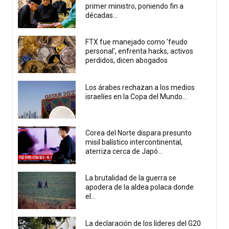
primer ministro, poniendo fin a
décadas...
FTX fue manejado como 'feudo
personal', enfrenta hacks, activos
perdidos, dicen abogados
Los árabes rechazan a los medios
israelíes en la Copa del Mundo...
Corea del Norte dispara presunto
misil balístico intercontinental,
aterriza cerca de Japó...
La brutalidad de la guerra se
apodera de la aldea polaca donde
el...
La declaración de los líderes del G20