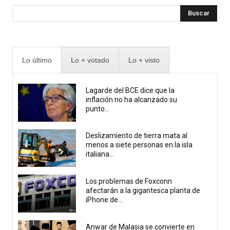
Buscar
Lo último
Lo + votado
Lo + visto
Lagarde del BCE dice que la
inflación no ha alcanzado su
punto...
Deslizamiento de tierra mata al
menos a siete personas en la isla
italiana...
Los problemas de Foxconn
afectarán a la gigantesca planta de
iPhone de...
Anwar de Malasia se convierte en